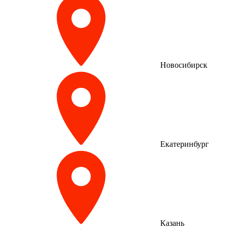
Новосибирск
Екатеринбург
Казань