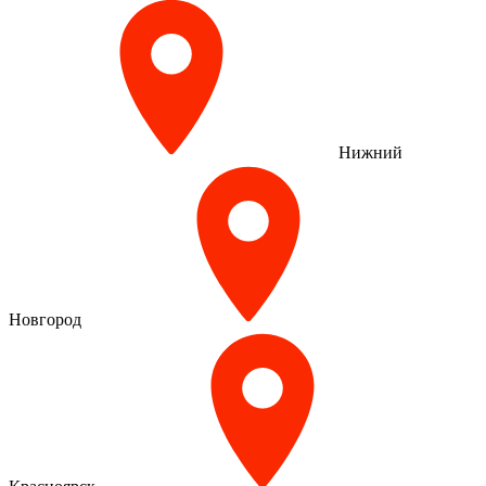
Нижний
Новгород