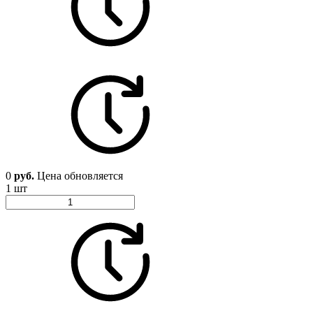
0
руб.
Цена обновляется
1 шт