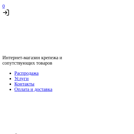
0
Интернет-магазин крепежа и
сопутствующих товаров
Распродажа
Услуги
Контакты
Оплата и доставка