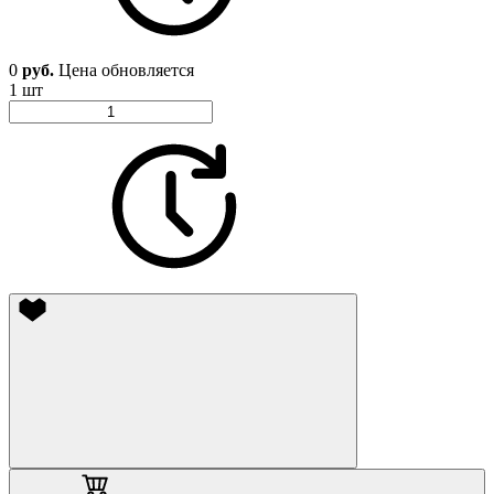
0
руб.
Цена обновляется
1 шт