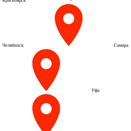
Красноярск
Челябинск
Самара
Уфа