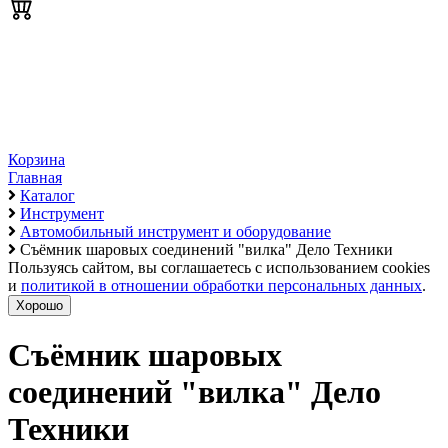
Корзина
Главная
Каталог
Инструмент
Автомобильный инструмент и оборудование
Съёмник шаровых соединений "вилка" Дело Техники
Пользуясь сайтом, вы соглашаетесь с использованием cookies
и
политикой в отношении обработки персональных данных
.
Хорошо
Съёмник шаровых
соединений "вилка" Дело
Техники