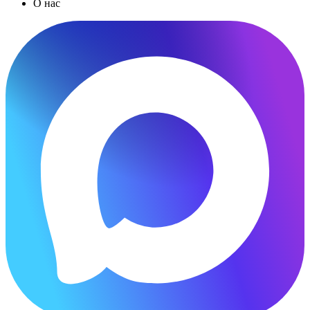
О нас