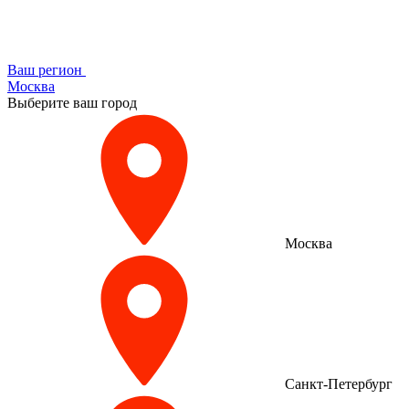
Ваш регион
Москва
Выберите ваш город
Москва
Санкт-Петербург