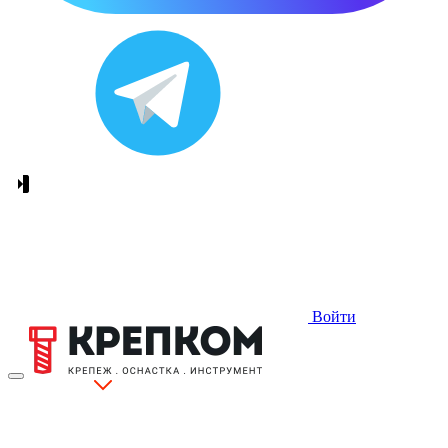
Войти