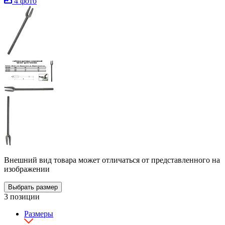
4 фото
Внешний вид товара может отличаться от представленного на
изображении
Выбрать размер
3 позиции
Размеры