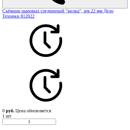
Съёмник шаровых соединений "вилка", зев 22 мм Дело
Техники 812022
0
руб.
Цена обновляется
1 шт