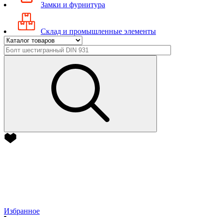
Замки и фурнитура
Склад и промышленные элементы
Избранное