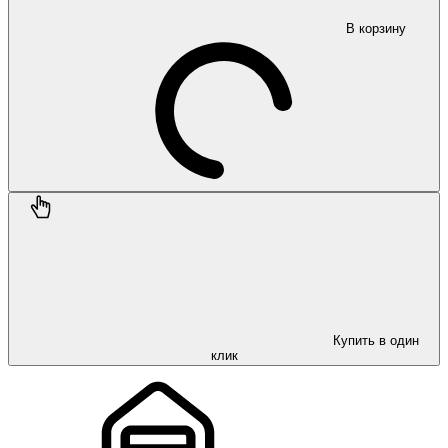
В корзину
Купить в один
клик