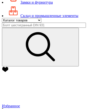
Замки и фурнитура
Склад и промышленные элементы
Избранное