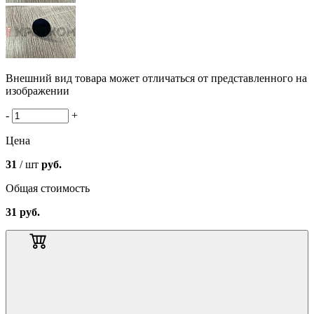
Внешний вид товара может отличаться от представленного на
изображении
-
+
Цена
31
/ шт
руб.
Общая стоимость
31
руб.