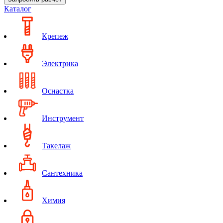
Каталог
Крепеж
Электрика
Оснастка
Инструмент
Такелаж
Сантехника
Химия