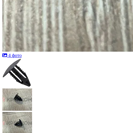
4 фото