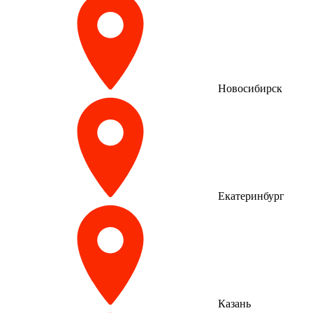
Новосибирск
Екатеринбург
Казань