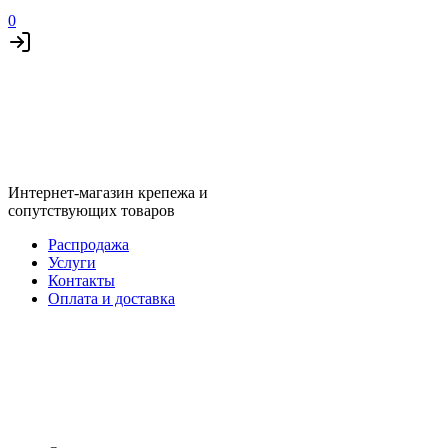
0
Интернет-магазин крепежа и
сопутствующих товаров
Распродажа
Услуги
Контакты
Оплата и доставка