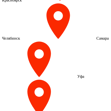
Красноярск
Челябинск
Самара
Уфа