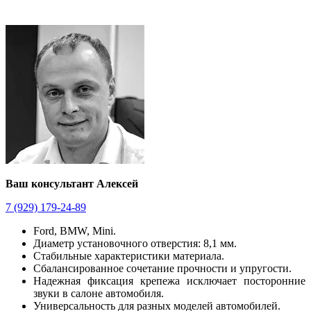
Ваш консультант Алексей
7 (929) 179-24-89
Ford, BMW, Mini.
Диаметр установочного отверстия: 8,1 мм.
Стабильные характеристики материала.
Сбалансированное сочетание прочности и упругости.
Надежная фиксация крепежа исключает посторонние
звуки в салоне автомобиля.
Универсальность для разных моделей автомобилей.