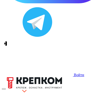
Войти