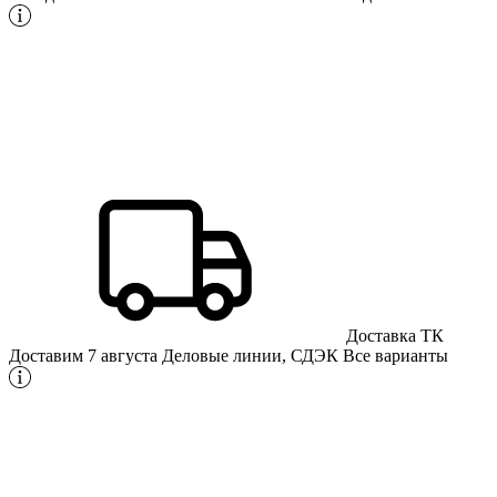
Доставка ТК
Доставим 7 августа
Деловые линии, СДЭК
Все варианты