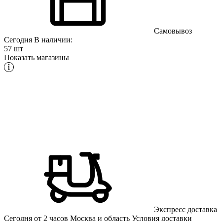
Самовывоз
Сегодня
В наличии:
57 шт
Показать магазины
Экспресс доставка
Сегодня от 2 часов
Москва и область
Условия доставки