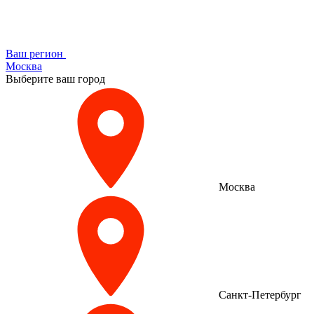
Ваш регион
Москва
Выберите ваш город
Москва
Санкт-Петербург