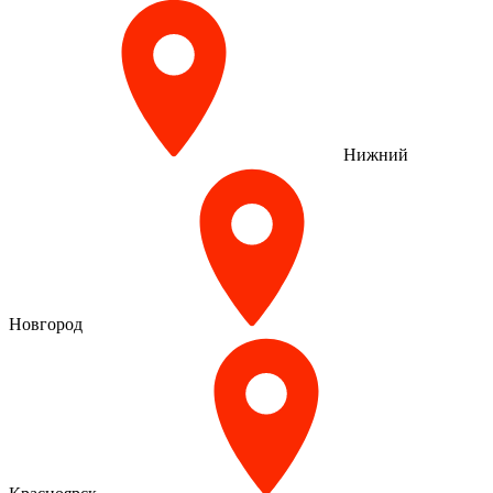
Нижний
Новгород