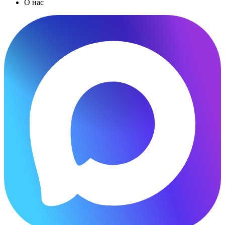
О нас