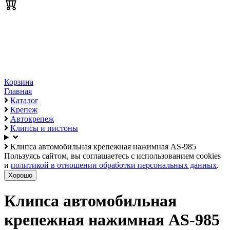
Корзина
Главная
Каталог
Крепеж
Автокрепеж
Клипсы и пистоны
Клипса автомобильная крепежная нажимная AS-985
Пользуясь сайтом, вы соглашаетесь с использованием cookies
и
политикой в отношении обработки персональных данных
.
Хорошо
Клипса автомобильная
крепежная нажимная AS-985