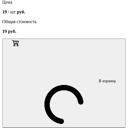
Цена
19
/ шт
руб.
Общая стоимость
19
руб.
В корзину