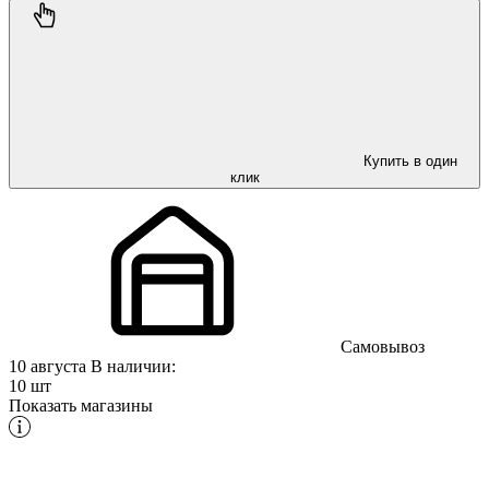
Купить в один
клик
Самовывоз
10 августа
В наличии:
10 шт
Показать магазины