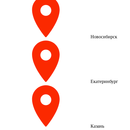
Новосибирск
Екатеринбург
Казань