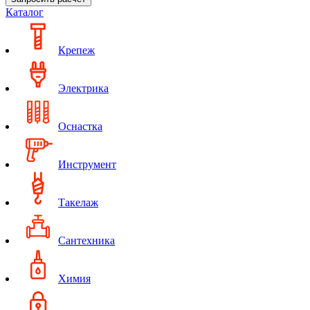
Каталог
Крепеж
Электрика
Оснастка
Инструмент
Такелаж
Сантехника
Химия