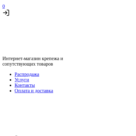
0
Интернет-магазин крепежа и
сопутствующих товаров
Распродажа
Услуги
Контакты
Оплата и доставка