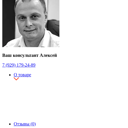
Ваш консультант Алексей
7 (929) 179-24-89
О товаре
Отзывы (0)