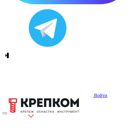
Войти