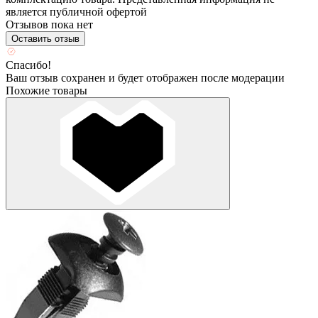
является публичной офертой
Отзывов пока нет
Оставить отзыв
Спасибо!
Ваш отзыв сохранен и будет отображен после модерации
Похожие товары