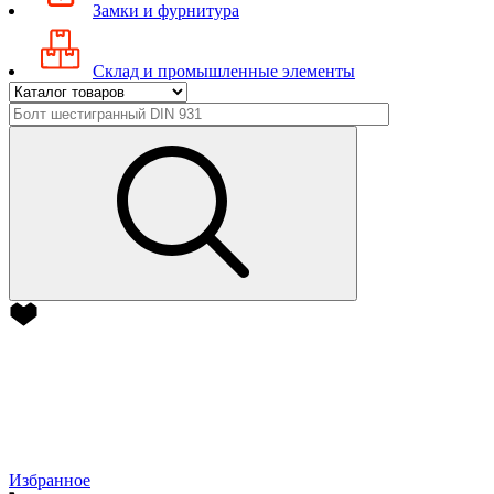
Замки и фурнитура
Склад и промышленные элементы
Избранное