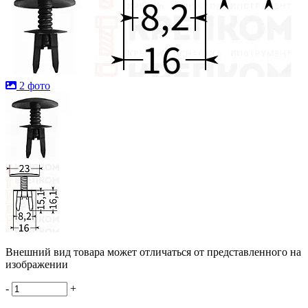
2 фото
Внешний вид товара может отличаться от представленного на
изображении
-
+