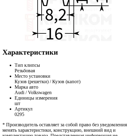
Характеристики
Тип клипсы
Резьбовая
Место установки
Кузов (решетки) / Кузов (капот)
Марка авто
Audi / Volkswagen
Единицы измерения
шт
Артикул
0295
* Производитель оставляет за собой право без уведомления
менять характеристики, конструкцию, внешний вид и
комплектацию товара. Представленная информация не