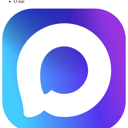
О нас