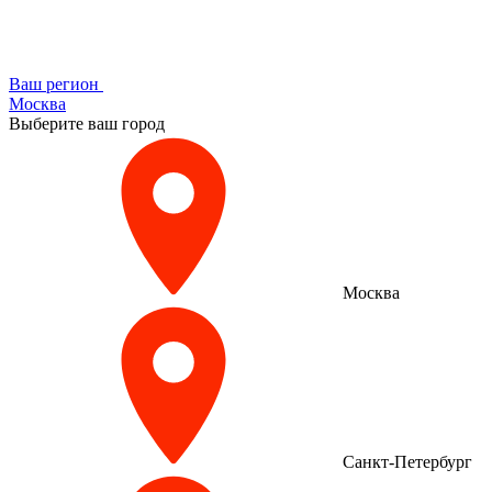
Ваш регион
Москва
Выберите ваш город
Москва
Санкт-Петербург