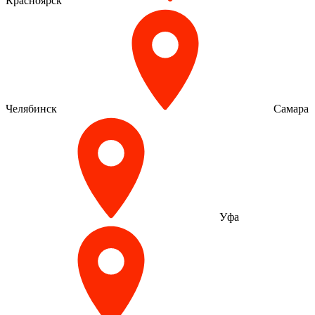
Красноярск
Челябинск
Самара
Уфа