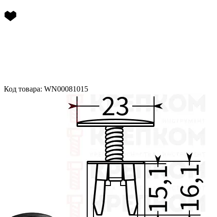
Код товара: WN00081015