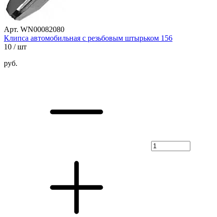
Арт. WN00082080
Клипса автомобильная с резьбовым штырьком 156
10
/ шт
руб.