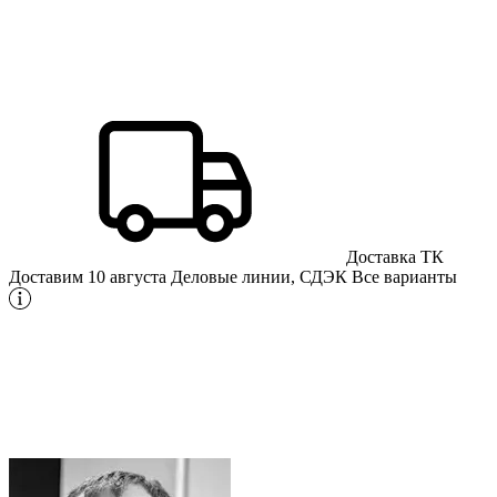
Доставка ТК
Доставим 10 августа
Деловые линии, СДЭК
Все варианты