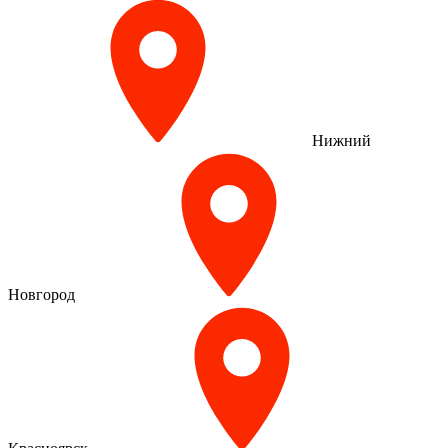
Нижний
Новгород