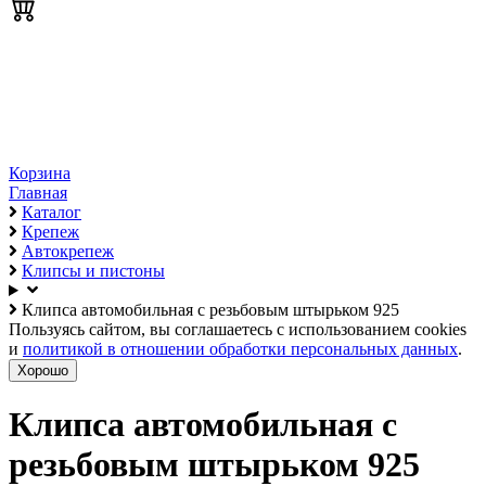
Корзина
Главная
Каталог
Крепеж
Автокрепеж
Клипсы и пистоны
Клипса автомобильная с резьбовым штырьком 925
Пользуясь сайтом, вы соглашаетесь с использованием cookies
и
политикой в отношении обработки персональных данных
.
Хорошо
Клипса автомобильная с
резьбовым штырьком 925