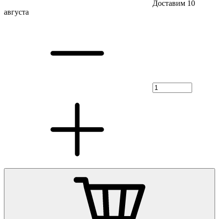
Доставим 10
августа