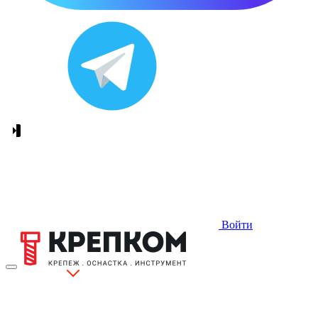
Войти