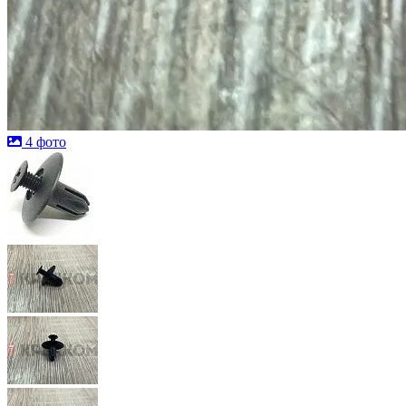
4 фото