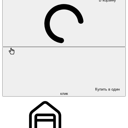
В корзину
Купить в один
клик