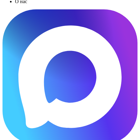
О нас