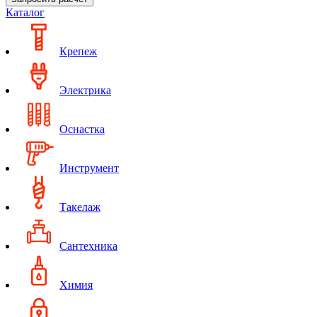
Каталог
Крепеж
Электрика
Оснастка
Инструмент
Такелаж
Сантехника
Химия