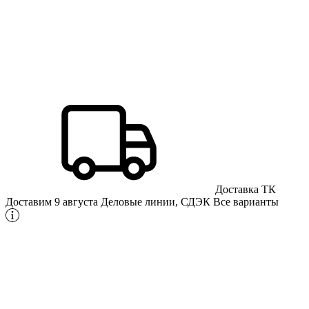
Доставка ТК
Доставим 9 августа
Деловые линии, СДЭК
Все варианты