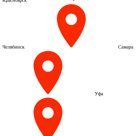
Красноярск
Челябинск
Самара
Уфа