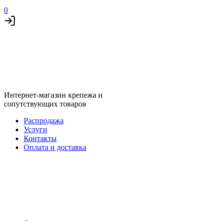
0
Интернет-магазин крепежа и
сопутствующих товаров
Распродажа
Услуги
Контакты
Оплата и доставка