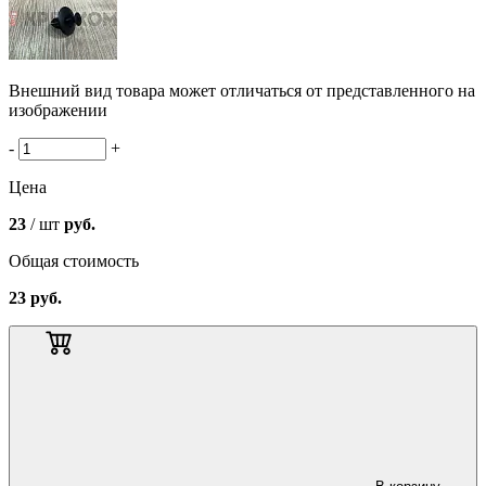
Внешний вид товара может отличаться от представленного на
изображении
-
+
Цена
23
/ шт
руб.
Общая стоимость
23
руб.