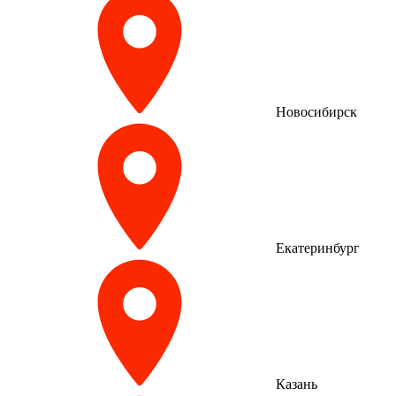
Новосибирск
Екатеринбург
Казань