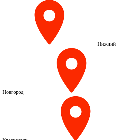
Нижний
Новгород