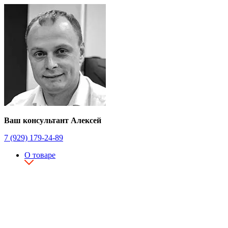
Ваш консультант Алексей
7 (929) 179-24-89
О товаре