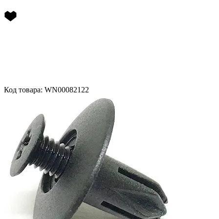
Код товара: WN00082122