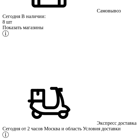
Самовывоз
Сегодня
В наличии:
8 шт
Показать магазины
Экспресс доставка
Сегодня от 2 часов
Москва и область
Условия доставки