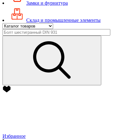
Замки и фурнитура
Склад и промышленные элементы
Избранное