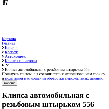
Корзина
Главная
Каталог
Крепеж
Автокрепеж
Клипсы и пистоны
Клипса автомобильная с резьбовым штырьком 556
Пользуясь сайтом, вы соглашаетесь с использованием cookies
и
политикой в отношении обработки персональных данных
.
Хорошо
Клипса автомобильная с
резьбовым штырьком 556