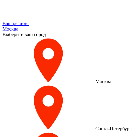
Ваш регион
Москва
Выберите ваш город
Москва
Санкт-Петербург