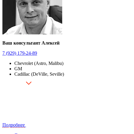
Ваш консультант Алексей
7 (929) 179-24-89
Chevrolet (Astro, Malibu)
GM
Cadillac (DeVille, Seville)
Подробнее