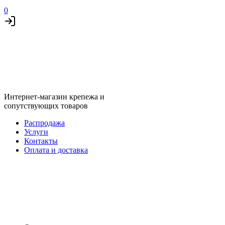
0
Интернет-магазин крепежа и
сопутствующих товаров
Распродажа
Услуги
Контакты
Оплата и доставка