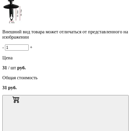
Внешний вид товара может отличаться от представленного на
изображении
-
+
Цена
31
/ шт
руб.
Общая стоимость
31
руб.