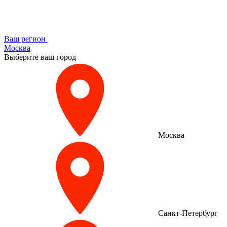
Ваш регион
Москва
Выберите ваш город
Москва
Санкт-Петербург