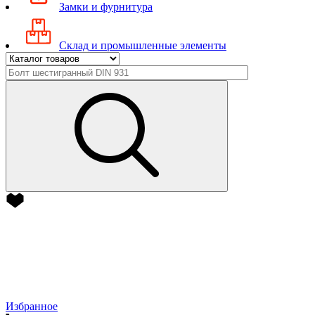
Замки и фурнитура
Склад и промышленные элементы
Избранное