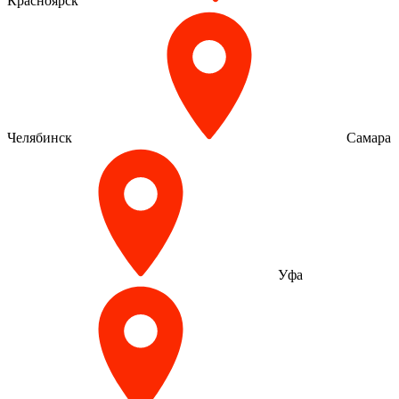
Красноярск
Челябинск
Самара
Уфа