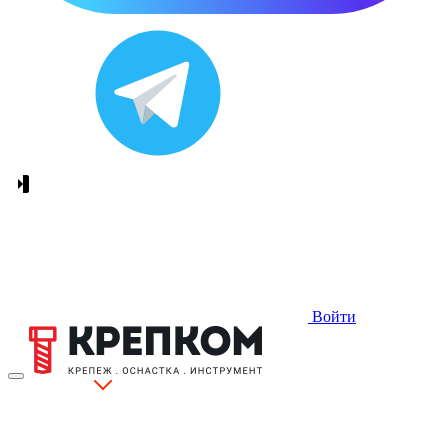
Войти