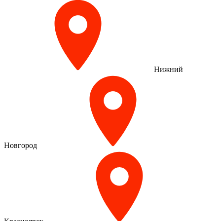
Нижний
Новгород