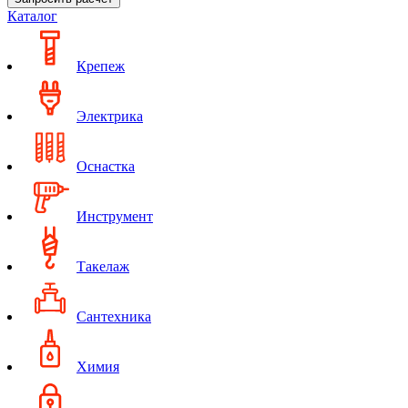
Каталог
Крепеж
Электрика
Оснастка
Инструмент
Такелаж
Сантехника
Химия