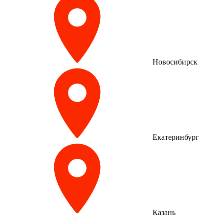
Новосибирск
Екатеринбург
Казань