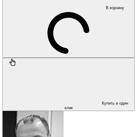
В корзину
Купить в один
клик