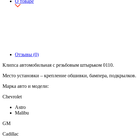
О товаре
Отзывы (0)
Клипса автомобильная с резьбовым штырьком 0110.
Место установки – крепление обшивки, бампера, подкрылков.
Марка авто и модели:
Chevrolet
Astro
Malibu
GM
Cadillac