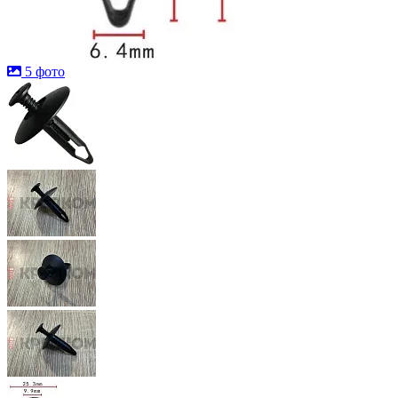
5 фото