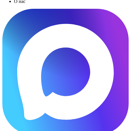
О нас