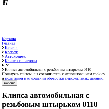
Корзина
Главная
Каталог
Крепеж
Автокрепеж
Клипсы и пистоны
Клипса автомобильная с резьбовым штырьком 0110
Пользуясь сайтом, вы соглашаетесь с использованием cookies
и
политикой в отношении обработки персональных данных
.
Хорошо
Клипса автомобильная с
резьбовым штырьком 0110