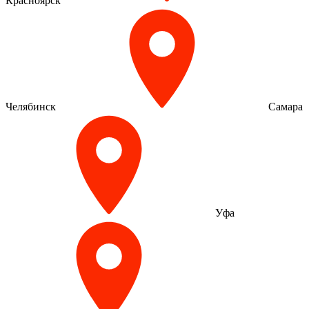
Красноярск
Челябинск
Самара
Уфа