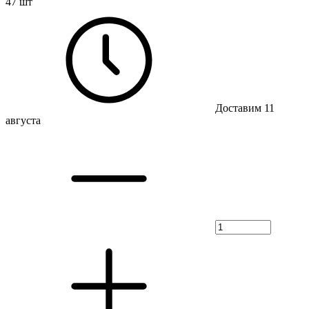
47 шт
Доставим 11
августа