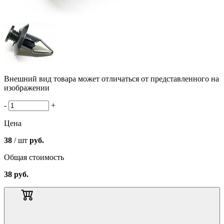
Внешний вид товара может отличаться от представленного на
изображении
-
+
Цена
38
/ шт
руб.
Общая стоимость
38
руб.