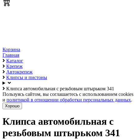
Корзина
Главная
Каталог
Крепеж
Автокрепеж
Клипсы и пистоны
Клипса автомобильная с резьбовым штырьком 341
Пользуясь сайтом, вы соглашаетесь с использованием cookies
и
политикой в отношении обработки персональных данных
.
Хорошо
Клипса автомобильная с
резьбовым штырьком 341