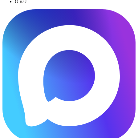
О нас