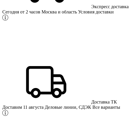
Экспресс доставка
Сегодня от 2 часов
Москва и область
Условия доставки
Доставка ТК
Доставим 11 августа
Деловые линии, СДЭК
Все варианты