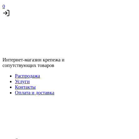
0
Интернет-магазин крепежа и
сопутствующих товаров
Распродажа
Услуги
Контакты
Оплата и доставка