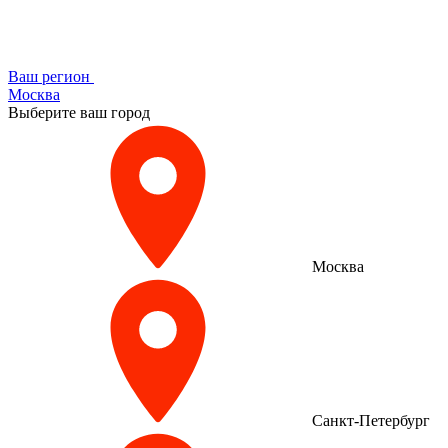
Ваш регион
Москва
Выберите ваш город
Москва
Санкт-Петербург