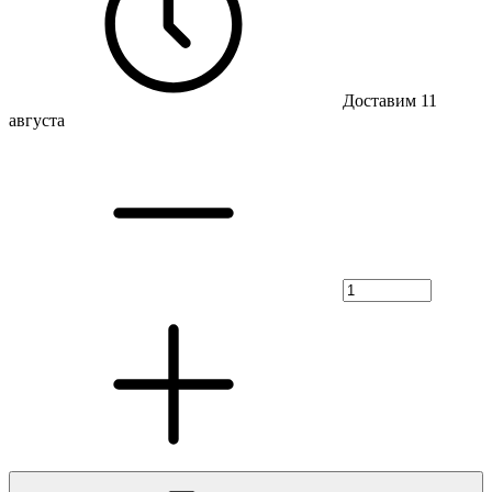
Доставим 11
августа