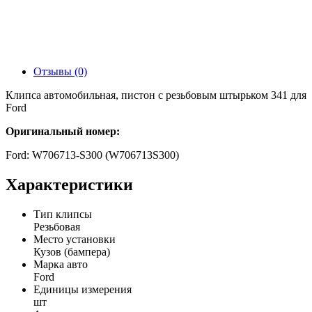
Отзывы (0)
Клипса автомобильная, пистон с резьбовым штырьком 341 для
Ford
Оригинальный номер:
Ford: W706713-S300 (W706713S300)
Характеристики
Тип клипсы
Резьбовая
Место установки
Кузов (бампера)
Марка авто
Ford
Единицы измерения
шт