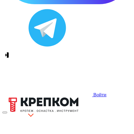
Войти