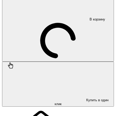
В корзину
Купить в один
клик