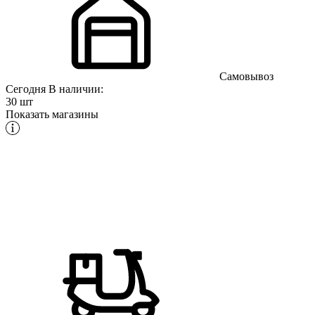
Самовывоз
Сегодня
В наличии:
30 шт
Показать магазины