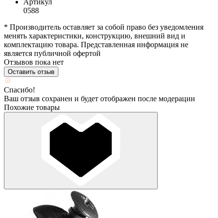
Артикул
0588
* Производитель оставляет за собой право без уведомления
менять характеристики, конструкцию, внешний вид и
комплектацию товара. Представленная информация не
является публичной офертой
Отзывов пока нет
Оставить отзыв
Спасибо!
Ваш отзыв сохранен и будет отображен после модерации
Похожие товары