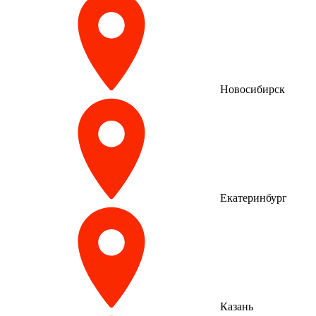
Новосибирск
Екатеринбург
Казань