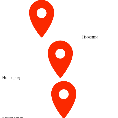
Нижний
Новгород