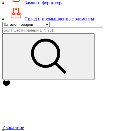
Замки и фурнитура
Склад и промышленные элементы
Избранное