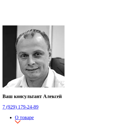
Ваш консультант Алексей
7 (929) 179-24-89
О товаре