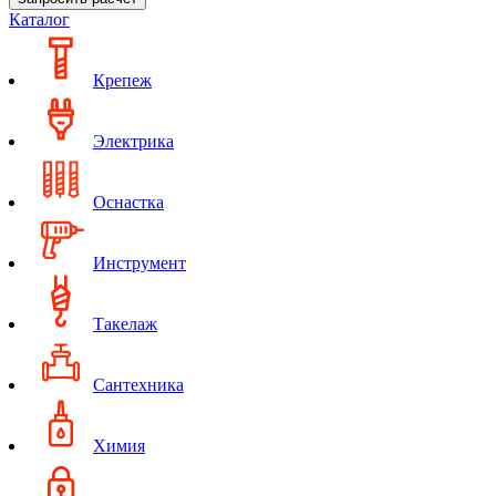
Каталог
Крепеж
Электрика
Оснастка
Инструмент
Такелаж
Сантехника
Химия