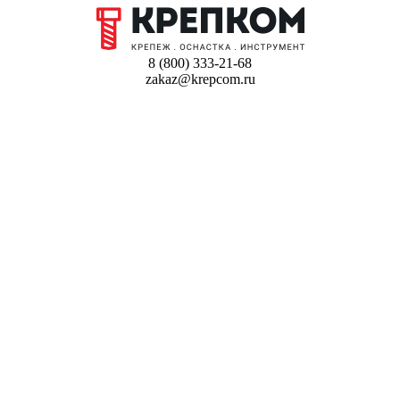
8 (800) 333-21-68
zakaz@krepcom.ru