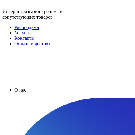
Интернет-магазин крепежа и
сопутствующих товаров
Распродажа
Услуги
Контакты
Оплата и доставка
О нас