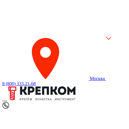
Москва
8 (800) 333-21-68