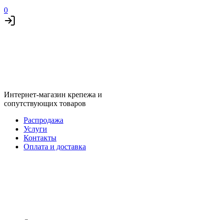
0
Интернет-магазин крепежа и
сопутствующих товаров
Распродажа
Услуги
Контакты
Оплата и доставка