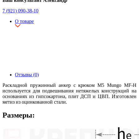
Ваш консультант Александр
7 (921) 090-38-10
О товаре
Отзывы (0)
Раскладной пружинный анкер с крюком М5 Mungo MF-H
используется для подвешивания нетяжелых конструкций на
основаниях из гипсокартона, плит ДСП и ЦВП. Изготовлен
метиз из оцинкованной стали.
Размеры: