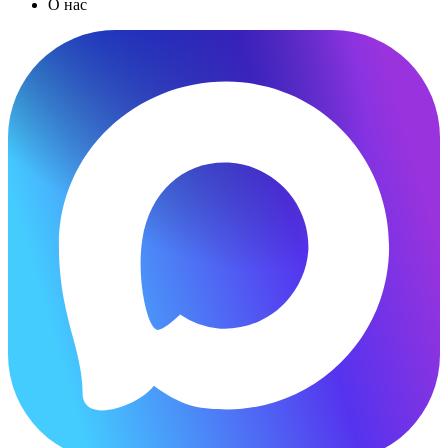
О нас