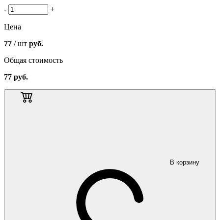
-
+
Цена
77
/ шт
руб.
Общая стоимость
77
руб.
В корзину