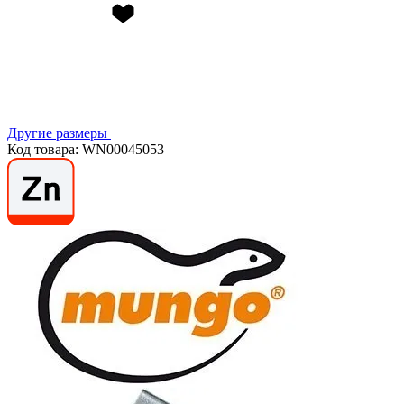
Другие размеры
Код товара: WN00045053