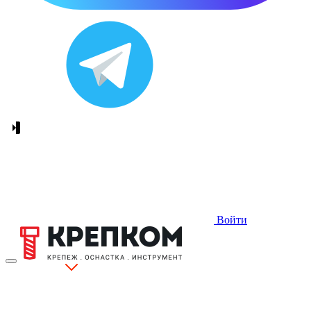
Войти