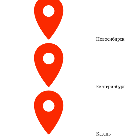
Новосибирск
Екатеринбург
Казань