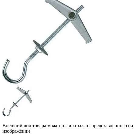
Внешний вид товара может отличаться от представленного на
изображении