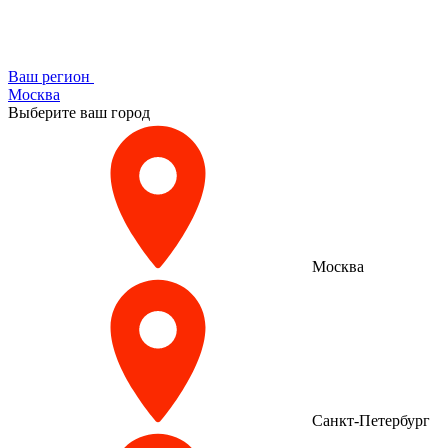
Ваш регион
Москва
Выберите ваш город
Москва
Санкт-Петербург