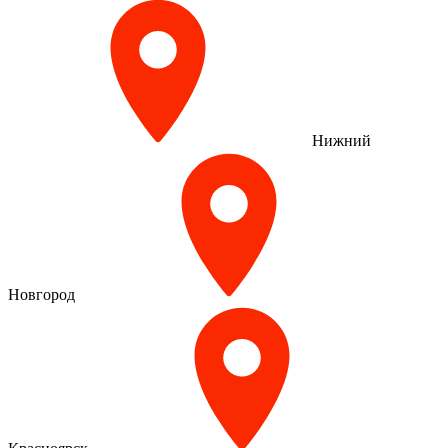
Нижний
Новгород