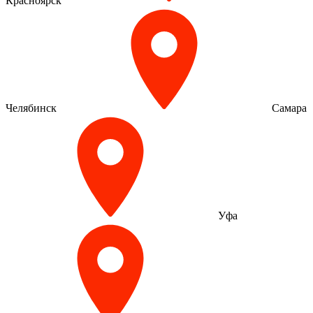
Красноярск
Челябинск
Самара
Уфа