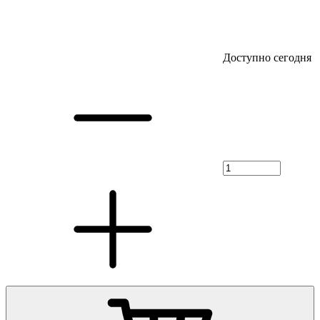
Доступно сегодня