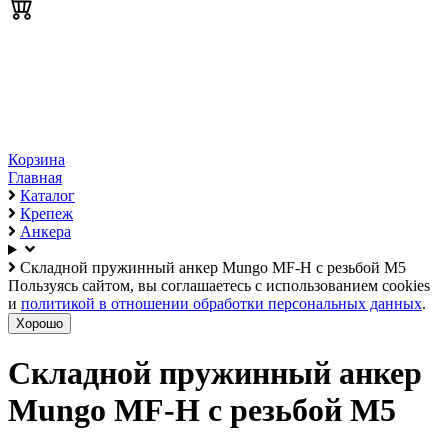
Корзина
Главная
Каталог
Крепеж
Анкера
Складной пружинный анкер Mungo MF-H с резьбой М5
Пользуясь сайтом, вы соглашаетесь с использованием cookies
и
политикой в отношении обработки персональных данных
.
Хорошо
Складной пружинный анкер
Mungo MF-H с резьбой М5