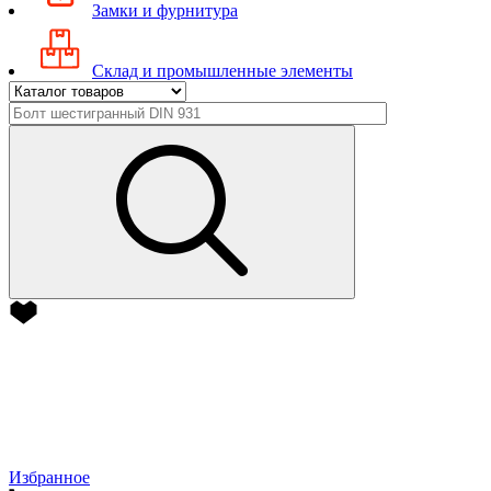
Замки и фурнитура
Склад и промышленные элементы
Избранное