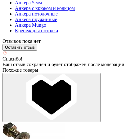
Анкера 5 мм
Анкера с крюком и кольцом
Анкера потолочные
Анкера пружинные
Анкера Mungo
Крепеж для потолка
Отзывов пока нет
Оставить отзыв
Спасибо!
Ваш отзыв сохранен и будет отображен после модерации
Похожие товары