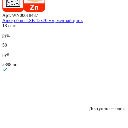
Арт. WN00018487
Анкер-болт LSB 12х70 мм, желтый цинк
18
/ шт
руб.
58
руб.
2398 шт
Доступно сегодня