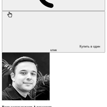
Купить в один
клик