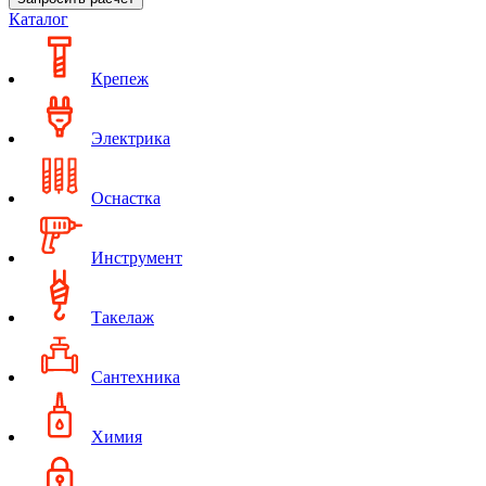
Каталог
Крепеж
Электрика
Оснастка
Инструмент
Такелаж
Сантехника
Химия