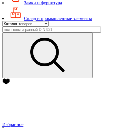
Замки и фурнитура
Склад и промышленные элементы
Избранное