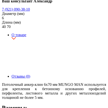
Ваш консультант Александр
7 (921) 090-38-10
Диаметр (мм)
6
Длина (мм)
40
70
О товаре
Отзывы (0)
Потолочный анкер-клин 6х70 мм MUNGO MAN используется
для крепления к бетонному основанию профилей,
перфоленты, листового металла и других металлоизделий
толщиной не более 5 мм.
Размеры: