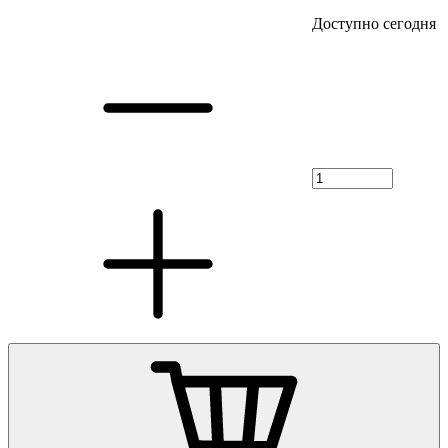
Доступно сегодня