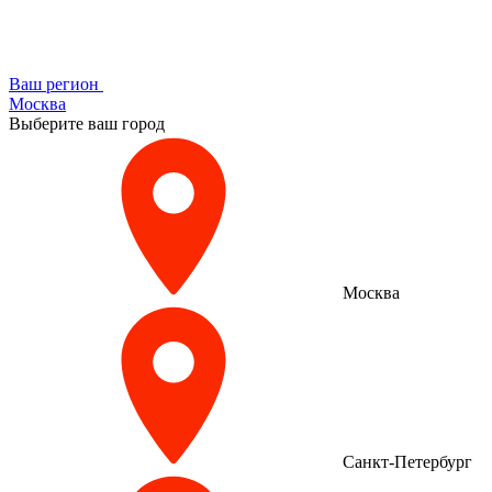
Ваш регион
Москва
Выберите ваш город
Москва
Санкт-Петербург