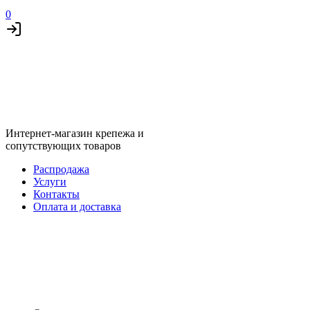
0
Интернет-магазин крепежа и
сопутствующих товаров
Распродажа
Услуги
Контакты
Оплата и доставка