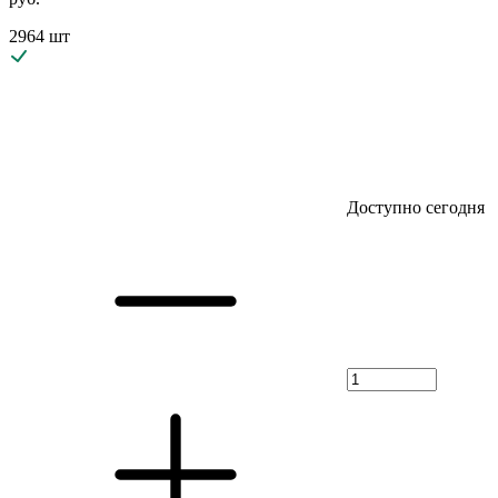
2964 шт
Доступно сегодня