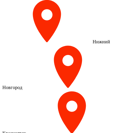
Нижний
Новгород