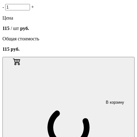
-
+
Цена
115
/ шт
руб.
Общая стоимость
115
руб.
В корзину