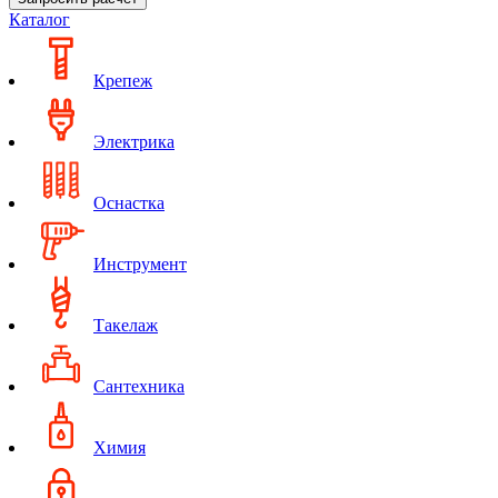
Каталог
Крепеж
Электрика
Оснастка
Инструмент
Такелаж
Сантехника
Химия