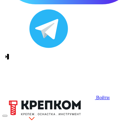
Войти