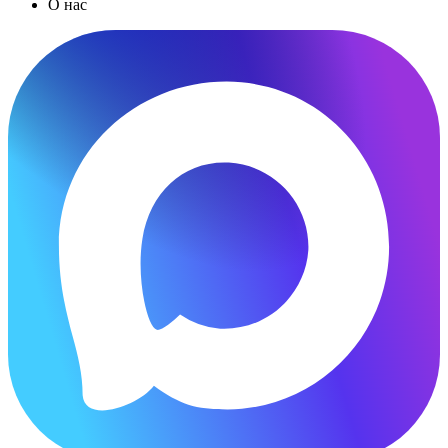
О нас