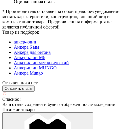
Оцинкованная сталь
* Производитель оставляет за собой право без уведомления
менять характеристики, конструкцию, внешний вид и
комплектацию товара. Представленная информация не
является публичной офертой
Товар из подборок
анкер-клин
Анкера 6 мм
Анкера для бетона
Анкер-клин М6
Анкер-клин металлический
Анкер-клин MUNGO
Анкера Mungo
Отзывов пока нет
Оставить отзыв
Спасибо!
Ваш отзыв сохранен и будет отображен после модерации
Похожие товары