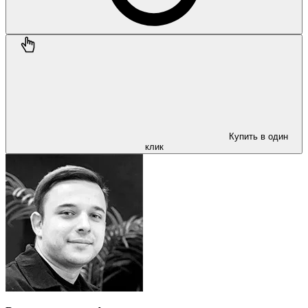
Купить в один
клик