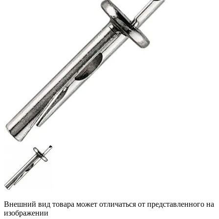
Внешний вид товара может отличаться от представленного на
изображении