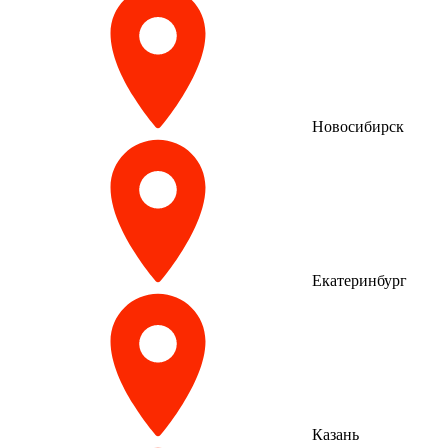
Новосибирск
Екатеринбург
Казань