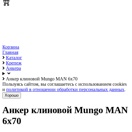
Корзина
Главная
Каталог
Крепеж
Анкера
Анкер клиновой Mungo MAN 6х70
Пользуясь сайтом, вы соглашаетесь с использованием cookies
и
политикой в отношении обработки персональных данных
.
Хорошо
Анкер клиновой Mungo MAN
6х70