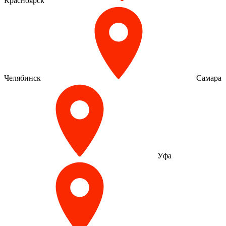
Красноярск
Челябинск
Самара
Уфа