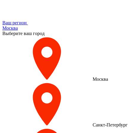
Ваш регион
Москва
Выберите ваш город
Москва
Санкт-Петербург