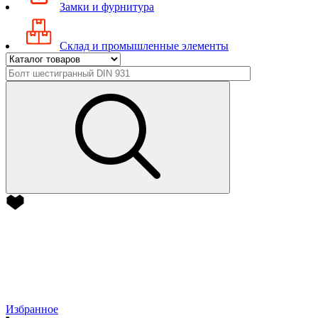
Замки и фурнитура
Склад и промышленные элементы
Избранное