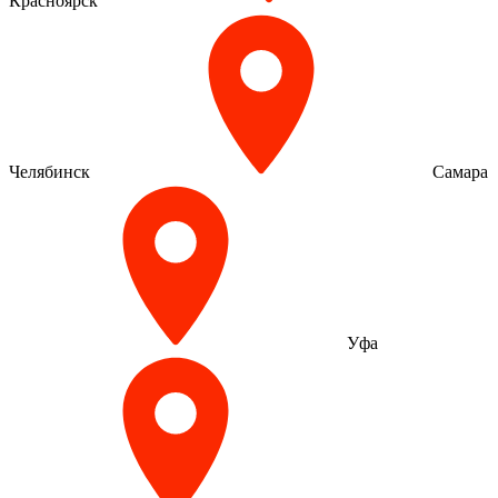
Красноярск
Челябинск
Самара
Уфа