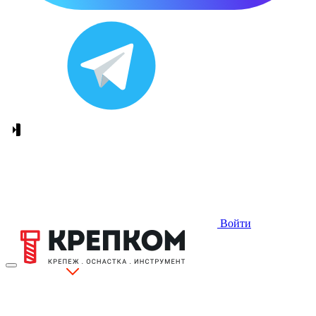
Войти