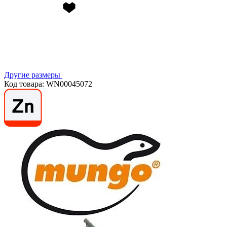
Другие размеры
Код товара: WN00045072