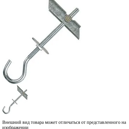
Внешний вид товара может отличаться от представленного на
изображении