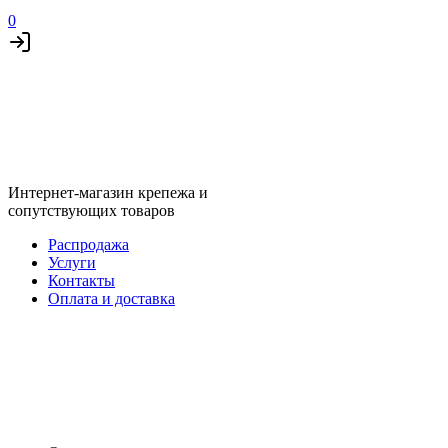
0
Интернет-магазин крепежа и
сопутствующих товаров
Распродажа
Услуги
Контакты
Оплата и доставка