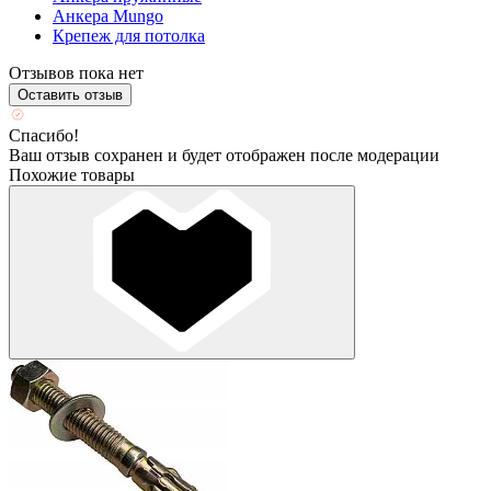
Анкера Mungo
Крепеж для потолка
Отзывов пока нет
Оставить отзыв
Спасибо!
Ваш отзыв сохранен и будет отображен после модерации
Похожие товары