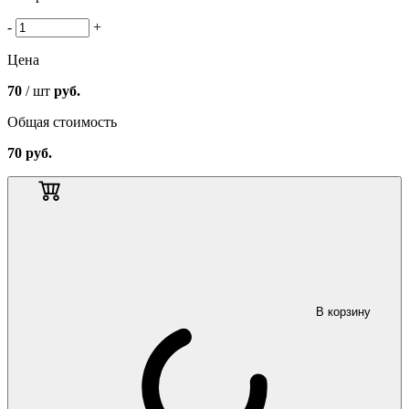
-
+
Цена
70
/ шт
руб.
Общая стоимость
70
руб.
В корзину