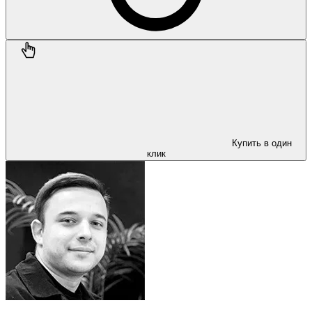
Купить в один
клик