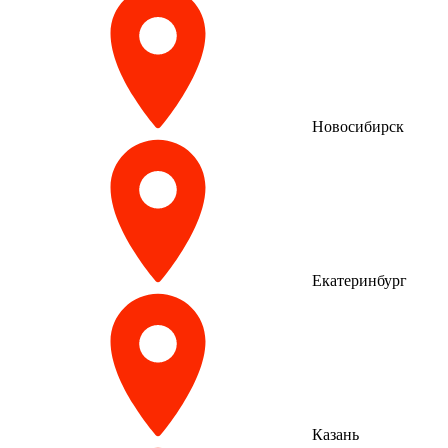
Новосибирск
Екатеринбург
Казань