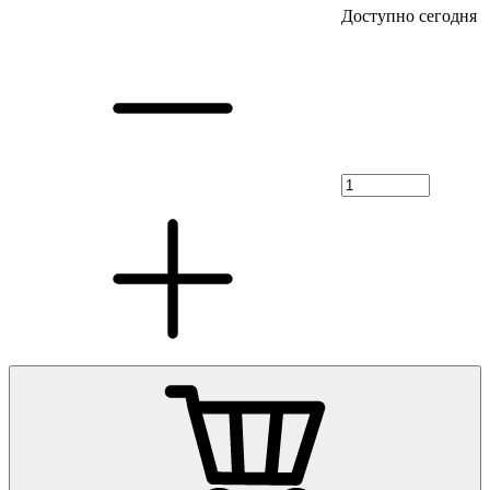
Доступно сегодня