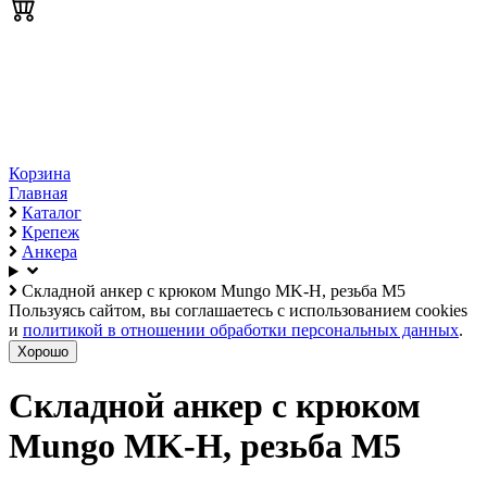
Корзина
Главная
Каталог
Крепеж
Анкера
Складной анкер с крюком Mungo MK-H, резьба М5
Пользуясь сайтом, вы соглашаетесь с использованием cookies
и
политикой в отношении обработки персональных данных
.
Хорошо
Складной анкер с крюком
Mungo MK-H, резьба М5