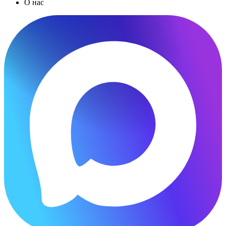
О нас