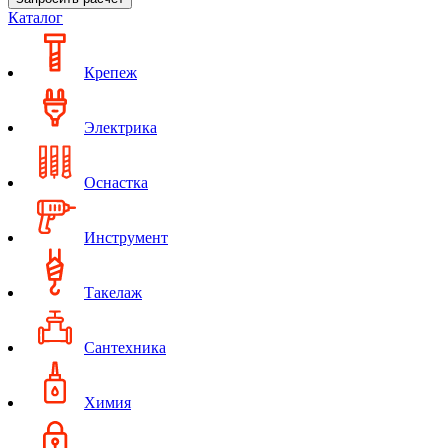
Каталог
Крепеж
Электрика
Оснастка
Инструмент
Такелаж
Сантехника
Химия