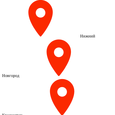
Нижний
Новгород