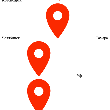
Красноярск
Челябинск
Самара
Уфа