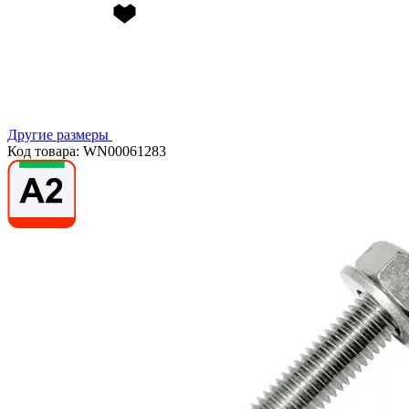
Другие размеры
Код товара: WN00061283