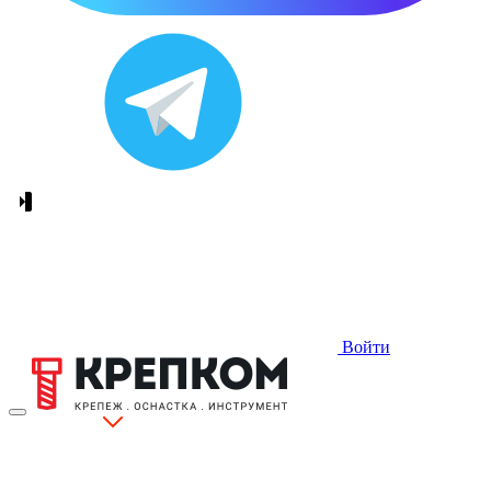
Войти