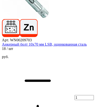
Арт. WN00209703
Анкерный болт 10х70 мм LSB, оцинкованная сталь
18
/ шт
руб.