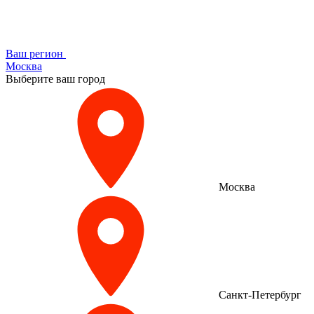
Ваш регион
Москва
Выберите ваш город
Москва
Санкт-Петербург