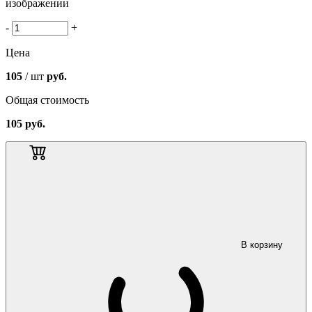
изображении
-
+
Цена
105
/ шт
руб.
Общая стоимость
105
руб.
В корзину