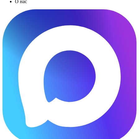
О нас