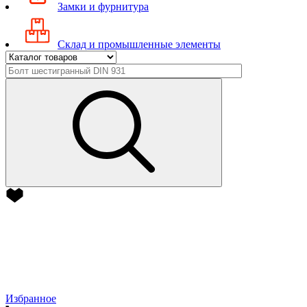
Замки и фурнитура
Склад и промышленные элементы
Избранное