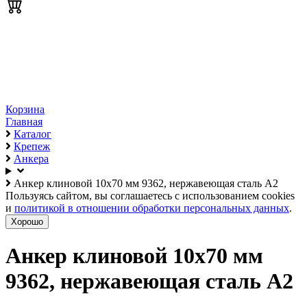
Корзина
Главная
Каталог
Крепеж
Анкера
Анкер клиновой 10х70 мм 9362, нержавеющая сталь А2
Пользуясь сайтом, вы соглашаетесь с использованием cookies
и
политикой в отношении обработки персональных данных
.
Хорошо
Анкер клиновой 10х70 мм
9362, нержавеющая сталь А2