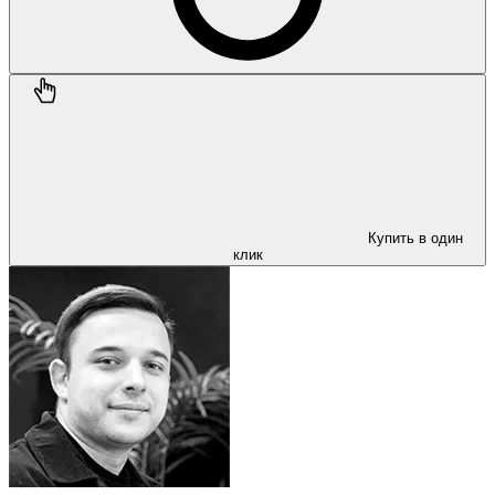
Купить в один
клик