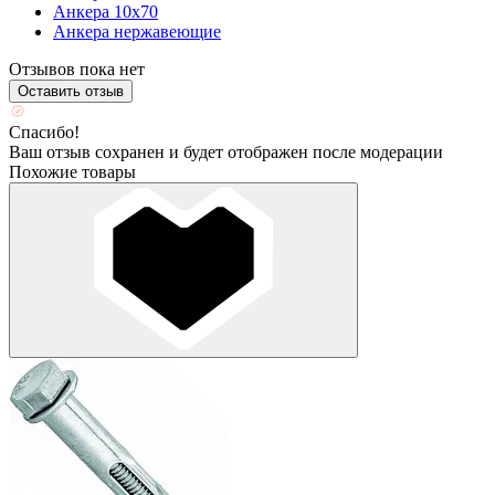
Анкера 10х70
Анкера нержавеющие
Отзывов пока нет
Оставить отзыв
Спасибо!
Ваш отзыв сохранен и будет отображен после модерации
Похожие товары