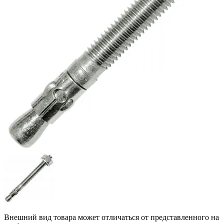
Внешний вид товара может отличаться от представленного на