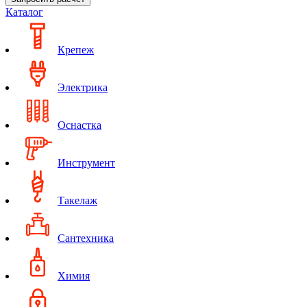
Каталог
Крепеж
Электрика
Оснастка
Инструмент
Такелаж
Сантехника
Химия