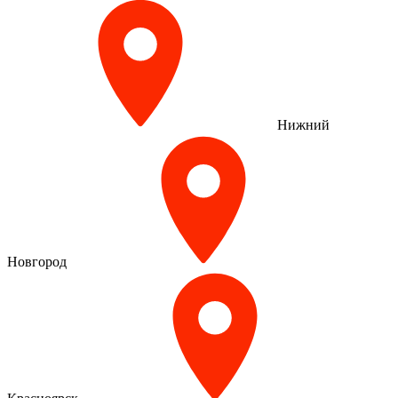
Нижний
Новгород