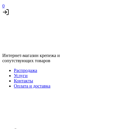
0
Интернет-магазин крепежа и
сопутствующих товаров
Распродажа
Услуги
Контакты
Оплата и доставка