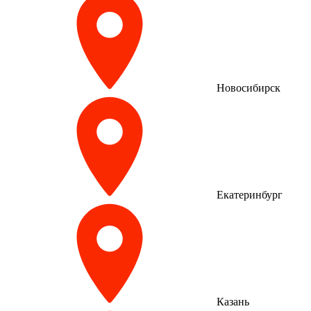
Новосибирск
Екатеринбург
Казань