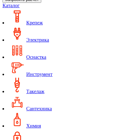
Каталог
Крепеж
Электрика
Оснастка
Инструмент
Такелаж
Сантехника
Химия