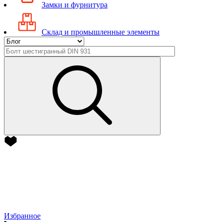
Замки и фурнитура
Склад и промышленные элементы
Избранное