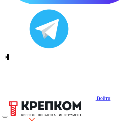
Войти