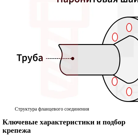
Структура фланцевого соединения
Ключевые характеристики и подбор
крепежа