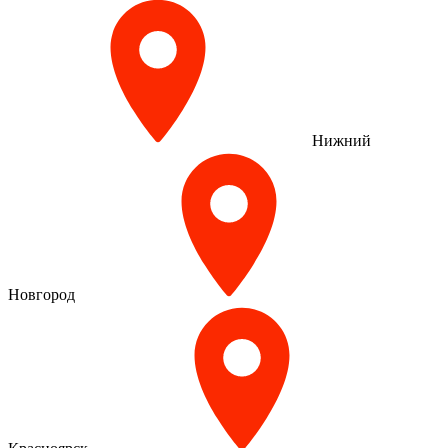
Нижний
Новгород