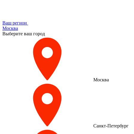
Ваш регион
Москва
Выберите ваш город
Москва
Санкт-Петербург