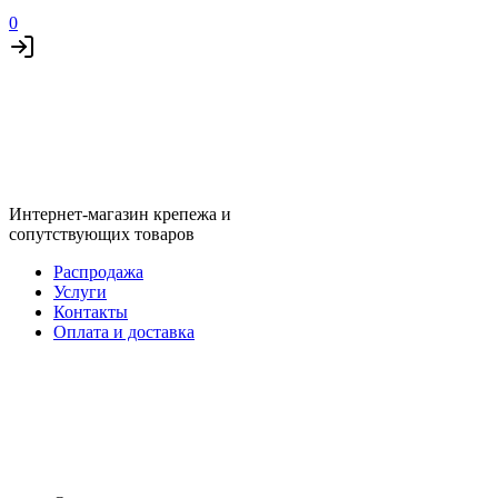
0
Интернет-магазин крепежа и
сопутствующих товаров
Распродажа
Услуги
Контакты
Оплата и доставка