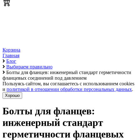
Корзина
Главная
Блог
Выбираем правильно
Болты для фланцев: инженерный стандарт герметичности
фланцевых соединений под давлением
Пользуясь сайтом, вы соглашаетесь с использованием cookies
и
политикой в отношении обработки персональных данных
.
Хорошо
Болты для фланцев:
инженерный стандарт
герметичности фланцевых