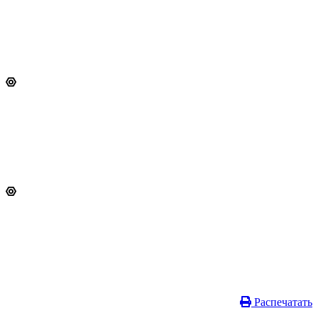
Распечатать