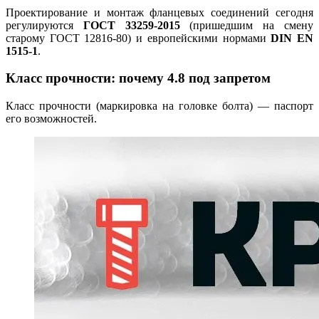
Проектирование и монтаж фланцевых соединений сегодня
регулируются
ГОСТ 33259-2015
(пришедшим на смену
старому ГОСТ 12816-80) и европейскими нормами
DIN EN
1515-1
.
Класс прочности: почему 4.8 под запретом
Класс прочности (маркировка на головке болта) — паспорт
его возможностей.