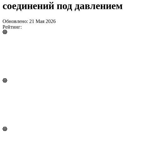
соединений под давлением
Обновлено: 21 Мая 2026
Рейтинг: