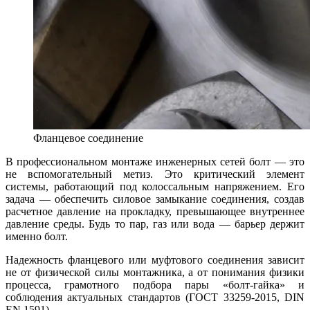
Фланцевое соединение
В профессиональном монтаже инженерных сетей болт — это
не вспомогательный метиз. Это критический элемент
системы, работающий под колоссальным напряжением. Его
задача — обеспечить силовое замыкание соединения, создав
расчетное давление на прокладку, превышающее внутреннее
давление среды. Будь то пар, газ или вода — барьер держит
именно болт.
Надежность фланцевого или муфтового соединения зависит
не от физической силы монтажника, а от понимания физики
процесса, грамотного подбора пары «болт-гайка» и
соблюдения актуальных стандартов (ГОСТ 33259-2015, DIN
EN 1591).