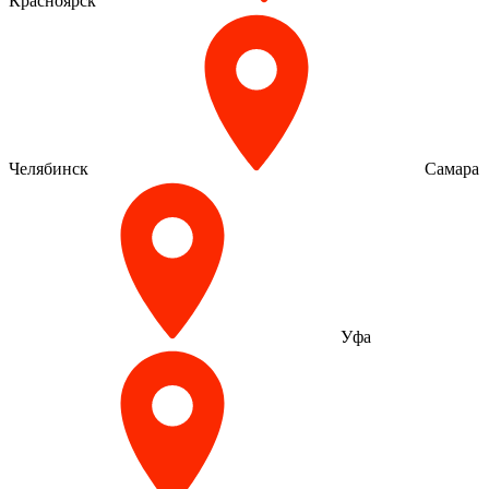
Красноярск
Челябинск
Самара
Уфа