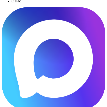
О нас