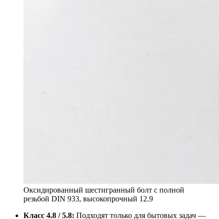
Оксидированный шестигранный болт с полной
резьбой DIN 933, высокопрочный 12.9
Класс 4.8 / 5.8:
Подходят только для бытовых задач —