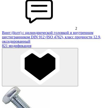
2
Винт (болт) с цилиндрической головкой и внутренним
шестигранником DIN 912 (ISO 4762), класс прочности 12.9,
оксидированный
821 модификация