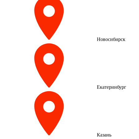
Новосибирск
Екатеринбург
Казань