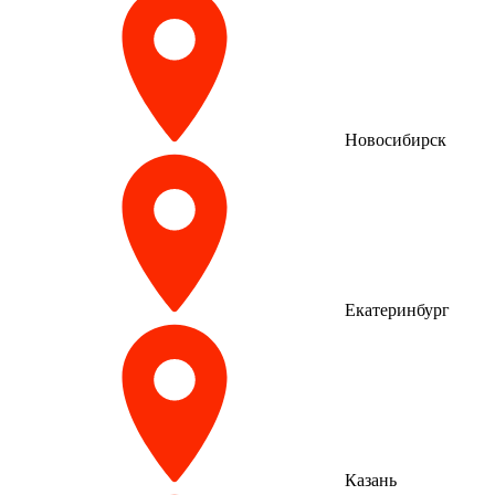
Новосибирск
Екатеринбург
Казань