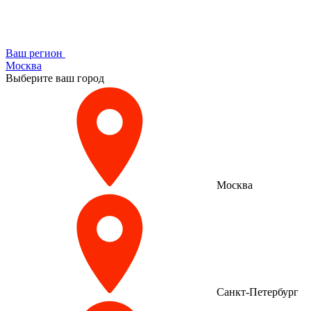
Ваш регион
Москва
Выберите ваш город
Москва
Санкт-Петербург