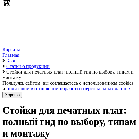
Корзина
Главная
Блог
Статьи о продукции
Стойки для печатных плат: полный гид по выбору, типам и
монтажу
Пользуясь сайтом, вы соглашаетесь с использованием cookies
и
политикой в отношении обработки персональных данных
.
Хорошо
Стойки для печатных плат:
полный гид по выбору, типам
и монтажу