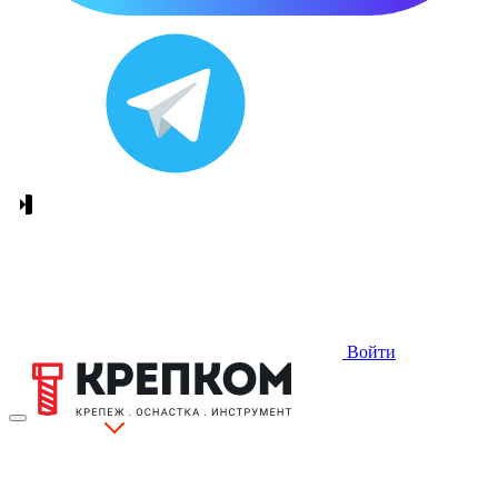
Войти