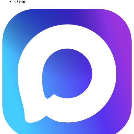
О нас