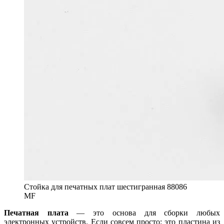
Стойка для печатных плат шестигранная 88086
MF
Печатная плата
— это основа для сборки любых
электронных устройств. Если совсем просто: это пластина из