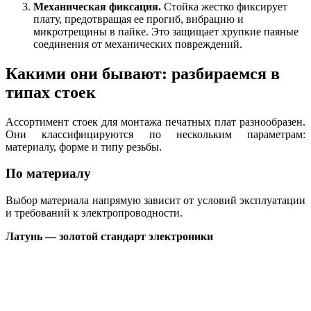
Механическая фиксация.
Стойка жестко фиксирует
плату, предотвращая ее прогиб, вибрацию и
микротрещины в пайке. Это защищает хрупкие паяные
соединения от механических повреждений.
Какими они бывают: разбираемся в
типах стоек
Ассортимент стоек для монтажа печатных плат разнообразен.
Они классифицируются по нескольким параметрам:
материалу, форме и типу резьбы.
По материалу
Выбор материала напрямую зависит от условий эксплуатации
и требований к электропроводности.
Латунь — золотой стандарт электроники