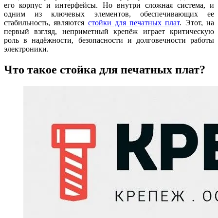
его корпус и интерфейсы. Но внутри сложная система, и
одним из ключевых элементов, обеспечивающих ее
стабильность, являются
стойки для печатных плат
. Этот, на
первый взгляд, неприметный крепёж играет критическую
роль в надёжности, безопасности и долговечности работы
электроники.
Что такое стойка для печатных плат?