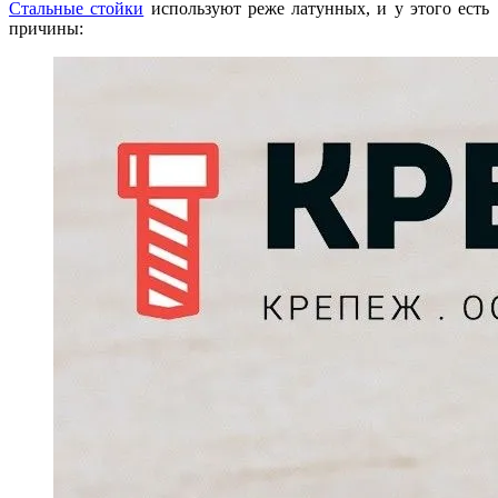
Стальные стойки
используют реже латунных, и у этого есть
причины: