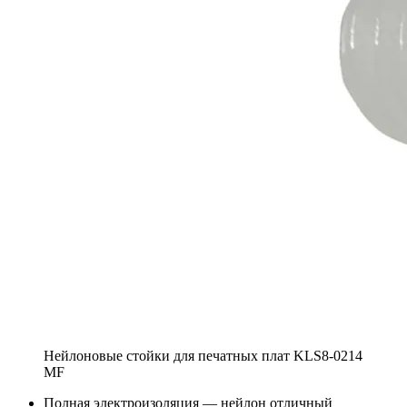
Нейлоновые стойки для печатных плат KLS8-0214
MF
Полная электроизоляция — нейлон отличный