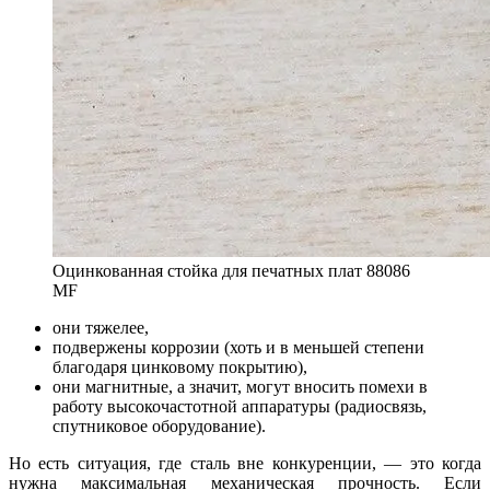
Оцинкованная стойка для печатных плат 88086
MF
они тяжелее,
подвержены коррозии (хоть и в меньшей степени
благодаря цинковому покрытию),
они магнитные, а значит, могут вносить помехи в
работу высокочастотной аппаратуры (радиосвязь,
спутниковое оборудование).
Но есть ситуация, где сталь вне конкуренции, — это когда
нужна максимальная механическая прочность. Если