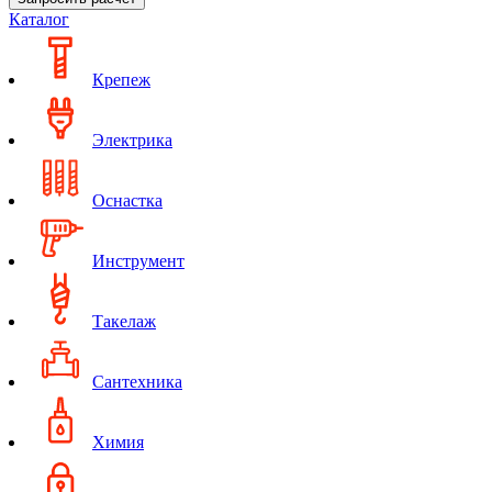
Каталог
Крепеж
Электрика
Оснастка
Инструмент
Такелаж
Сантехника
Химия