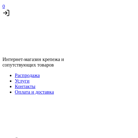
0
Интернет-магазин крепежа и
сопутствующих товаров
Распродажа
Услуги
Контакты
Оплата и доставка