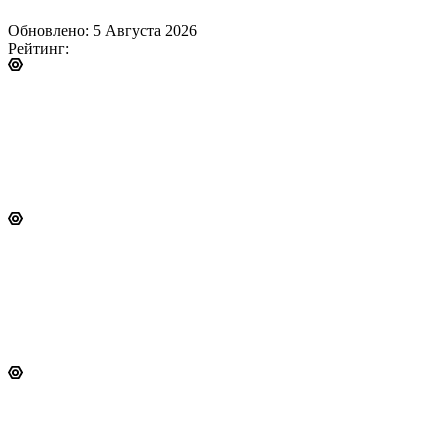
Обновлено: 5 Августа 2026
Рейтинг: