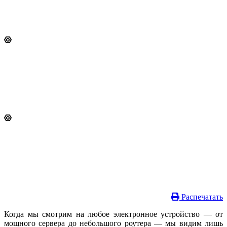
Распечатать
Когда мы смотрим на любое электронное устройство — от
мощного сервера до небольшого роутера — мы видим лишь