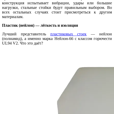
конструкция испытывает вибрации, удары или большие
нагрузки, стальные стойки будут правильным выбором. Во
всех остальных случаях стоит присмотреться к другим
материалам.
Пластик (нейлон) — лёгкость и изоляция
Лучший представитель
пластиковых стоек
— нейлон
(полиамид), а именно марка Нейлон-66 с классом горючести
UL94 V2. Что это даёт?