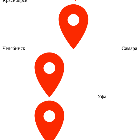
Красноярск
Челябинск
Самара
Уфа