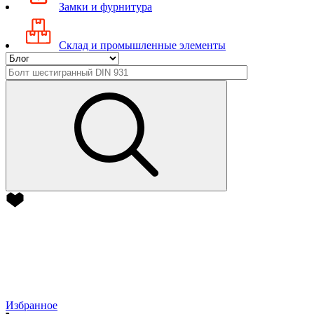
Замки и фурнитура
Склад и промышленные элементы
Избранное