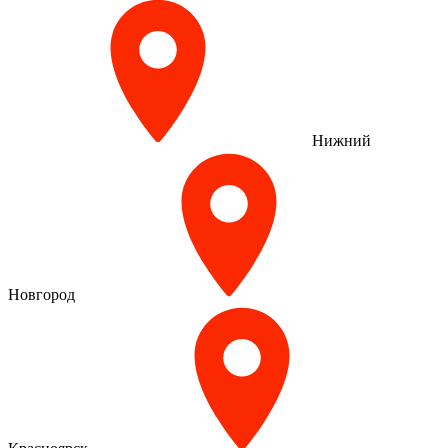
Нижний
Новгород