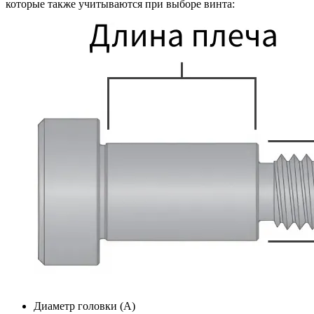
которые также учитываются при выборе винта:
Диаметр головки (A)