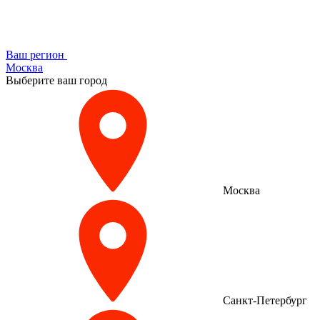
Ваш регион
Москва
Выберите ваш город
Москва
Санкт-Петербург