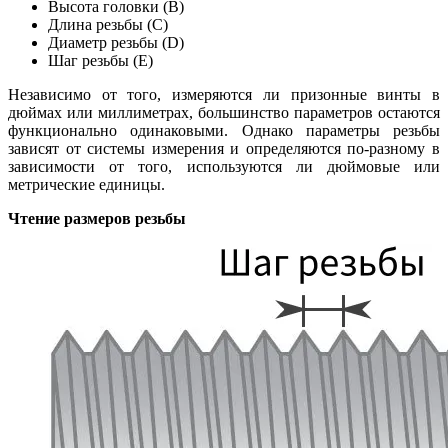
Высота головки (B)
Длина резьбы (C)
Диаметр резьбы (D)
Шаг резьбы (E)
Независимо от того, измеряются ли призонные винты в
дюймах или миллиметрах, большинство параметров остаются
функционально одинаковыми. Однако параметры резьбы
зависят от системы измерения и определяются по-разному в
зависимости от того, используются ли дюймовые или
метрические единицы.
Чтение размеров резьбы