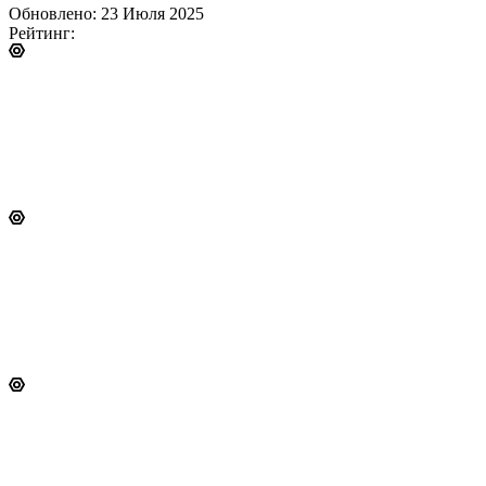
Обновлено: 23 Июля 2025
Рейтинг: