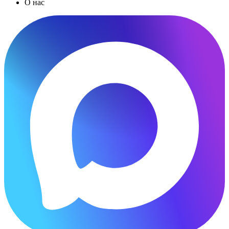
О нас