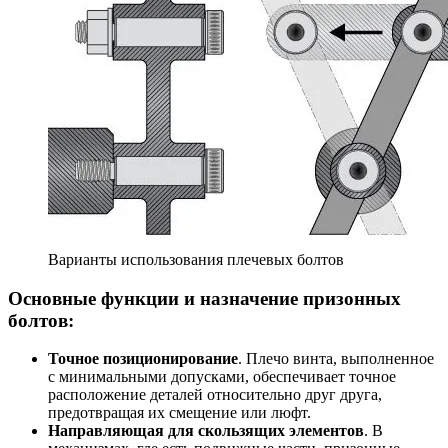
Варианты использования плечевых болтов
Основные функции и назначение призонных
болтов:
Точное позиционировани
е
. Плечо винта, выполненное
с минимальными допусками, обеспечивает точное
расположение деталей относительно друг друга,
предотвращая их смещение или люфт.
Направляющая для скользящих элементов
. В