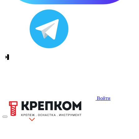
Войти