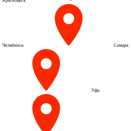
Красноярск
Челябинск
Самара
Уфа