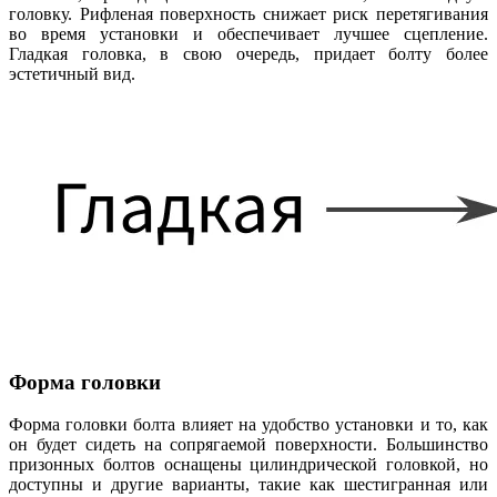
головку. Рифленая поверхность снижает риск перетягивания
во время установки и обеспечивает лучшее сцепление.
Гладкая головка, в свою очередь, придает болту более
эстетичный вид.
Форма головки
Форма головки болта влияет на удобство установки и то, как
он будет сидеть на сопрягаемой поверхности. Большинство
призонных болтов оснащены цилиндрической головкой, но
доступны и другие варианты, такие как шестигранная или