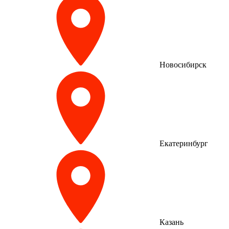
Новосибирск
Екатеринбург
Казань