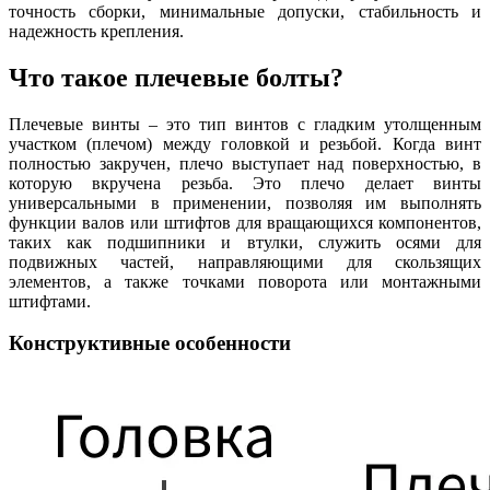
точность сборки, минимальные допуски, стабильность и
надежность крепления.
Что такое плечевые болты?
Плечевые винты – это тип винтов с гладким утолщенным
участком (плечом) между головкой и резьбой. Когда винт
полностью закручен, плечо выступает над поверхностью, в
которую вкручена резьба. Это плечо делает винты
универсальными в применении, позволяя им выполнять
функции валов или штифтов для вращающихся компонентов,
таких как подшипники и втулки, служить осями для
подвижных частей, направляющими для скользящих
элементов, а также точками поворота или монтажными
штифтами.
Конструктивные особенности