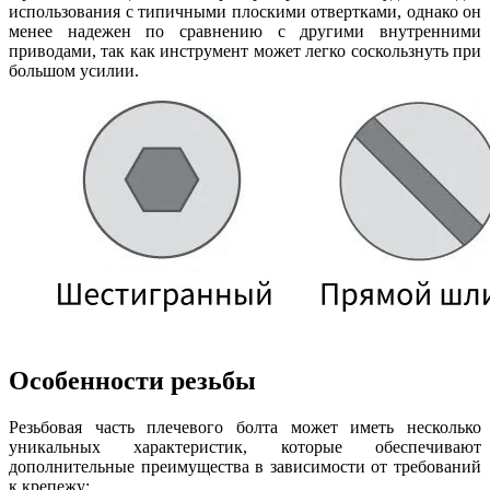
использования с типичными плоскими отвертками, однако он
менее надежен по сравнению с другими внутренними
приводами, так как инструмент может легко соскользнуть при
большом усилии.
Особенности резьбы
Резьбовая часть плечевого болта может иметь несколько
уникальных характеристик, которые обеспечивают
дополнительные преимущества в зависимости от требований
к крепежу: