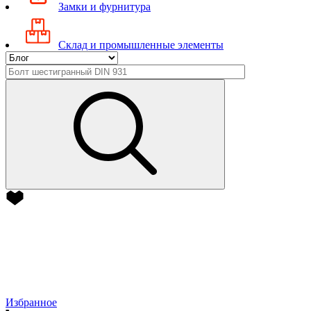
Замки и фурнитура
Склад и промышленные элементы
Избранное