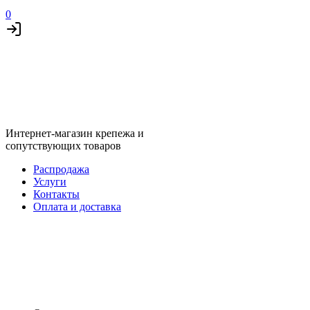
0
Интернет-магазин крепежа и
сопутствующих товаров
Распродажа
Услуги
Контакты
Оплата и доставка