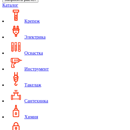
Каталог
Крепеж
Электрика
Оснастка
Инструмент
Такелаж
Сантехника
Химия