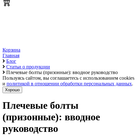
Корзина
Главная
Блог
Статьи о продукции
Плечевые болты (призонные): вводное руководство
Пользуясь сайтом, вы соглашаетесь с использованием cookies
и
политикой в отношении обработки персональных данных
.
Хорошо
Плечевые болты
(призонные): вводное
руководство