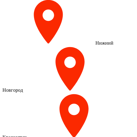
Нижний
Новгород