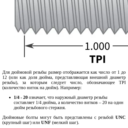
Для дюймовой резьбы размер отображается как число от 1 до
12 (или как доля дюйма, представляющая внешний диаметр
резьбы), за которым следует число, обозначающее TPI
(количество ниток на дюйм). Например:
1/4 - 20
означает, что наружный диаметр резьбы
составляет 1/4 дюйма, а количество витков – 20 на один
дюйм резьбового стержня.
Дюймовые болты могут быть представлены с резьбой
UNC
(крупный шаг) или
UNF
(мелкий шаг).