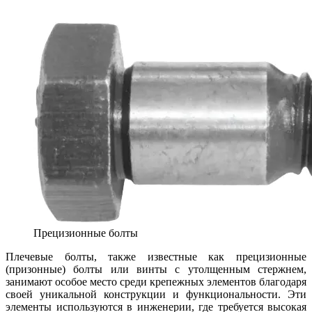
Прецизионные болты
Плечевые болты, также известные как прецизионные
(призонные) болты или винты с утолщенным стержнем,
занимают особое место среди крепежных элементов благодаря
своей уникальной конструкции и функциональности. Эти
элементы используются в инженерии, где требуется высокая