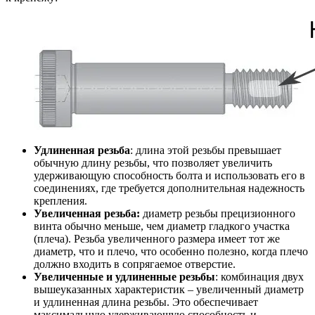
Удлиненная резьба
: длина этой резьбы превышает
обычную длину резьбы, что позволяет увеличить
удерживающую способность болта и использовать его в
соединениях, где требуется дополнительная надежность
крепления.
Увеличенная резьба:
диаметр резьбы прецизионного
винта обычно меньше, чем диаметр гладкого участка
(плеча). Резьба увеличенного размера имеет тот же
диаметр, что и плечо, что особенно полезно, когда плечо
должно входить в сопрягаемое отверстие.
Увеличенные и удлиненные резьбы
: комбинация двух
вышеуказанных характеристик – увеличенный диаметр
и удлиненная длина резьбы. Это обеспечивает
максимальную удерживающую способность и