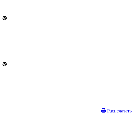
Распечатать