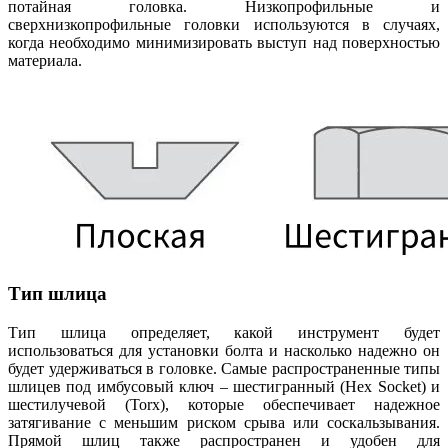
потайная головка. Низкопрофильные и
сверхнизкопрофильные головки используются в случаях,
когда необходимо минимизировать выступ над поверхностью
материала.
Тип шлица
Тип шлица определяет, какой инструмент будет
использоваться для установки болта и насколько надежно он
будет удерживаться в головке. Самые распространенные типы
шлицев под имбусовый ключ – шестигранный (Hex Socket) и
шестилучевой (Torx), которые обеспечивает надежное
затягивание с меньшим риском срыва или соскальзывания.
Прямой шлиц также распространен и удобен для