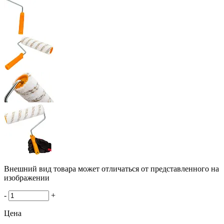
Внешний вид товара может отличаться от представленного на
изображении
-
+
Цена