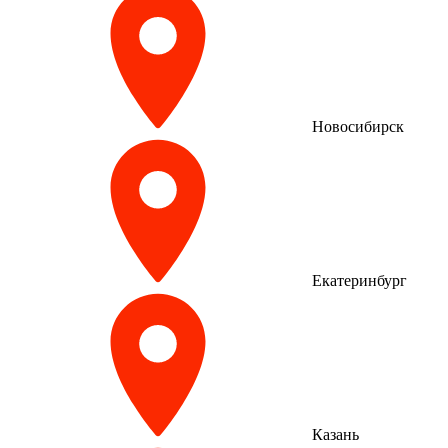
Новосибирск
Екатеринбург
Казань