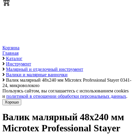
Корзина
Главная
Каталог
Инструмент
Малярный и отделочный инструмент
Валики и малярные ванночки
Валик малярный 48х240 мм Microtex Professional Stayer 0341-
24, микроволокно
Пользуясь сайтом, вы соглашаетесь с использованием cookies
и
политикой в отношении обработки персональных данных
.
Хорошо
Валик малярный 48х240 мм
Microtex Professional Stayer