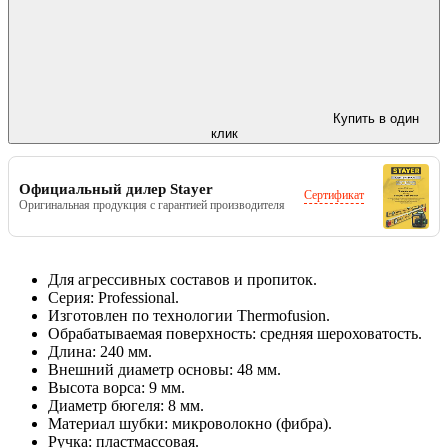
Купить в один
клик
Официальный дилер Stayer
Сертификат
Оригинальная продукция с гарантией производителя
Для агрессивных составов и пропиток.
Серия: Professional.
Изготовлен по технологии Thermofusion.
Обрабатываемая поверхность: средняя шероховатость.
Длина: 240 мм.
Внешний диаметр основы: 48 мм.
Высота ворса: 9 мм.
Диаметр бюгеля: 8 мм.
Материал шубки: микроволокно (фибра).
Ручка: пластмассовая.