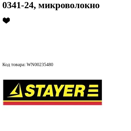
0341-24, микроволокно
Код товара: WN00235480