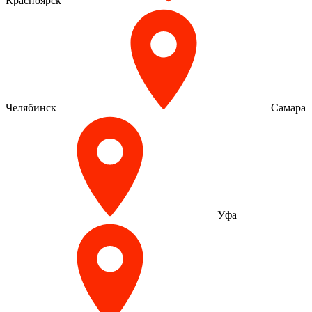
Красноярск
Челябинск
Самара
Уфа