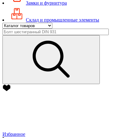
Замки и фурнитура
Склад и промышленные элементы
Избранное