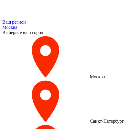
Ваш регион
Москва
Выберите ваш город
Москва
Санкт-Петербург