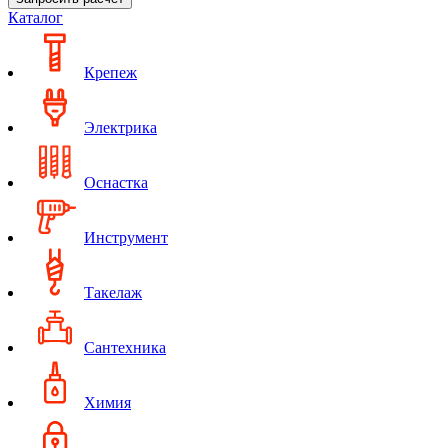
Каталог
Крепеж
Электрика
Оснастка
Инструмент
Такелаж
Сантехника
Химия