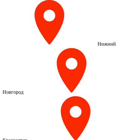
Нижний
Новгород