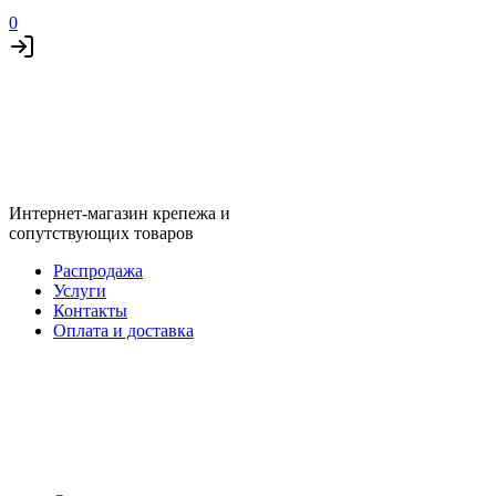
0
Интернет-магазин крепежа и
сопутствующих товаров
Распродажа
Услуги
Контакты
Оплата и доставка