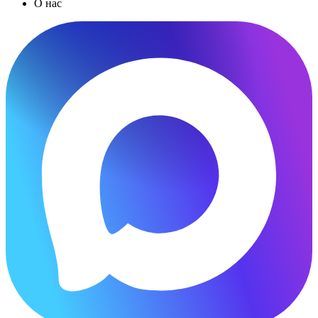
О нас