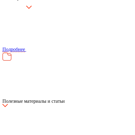
Подробнее
Полезные материалы и статьи