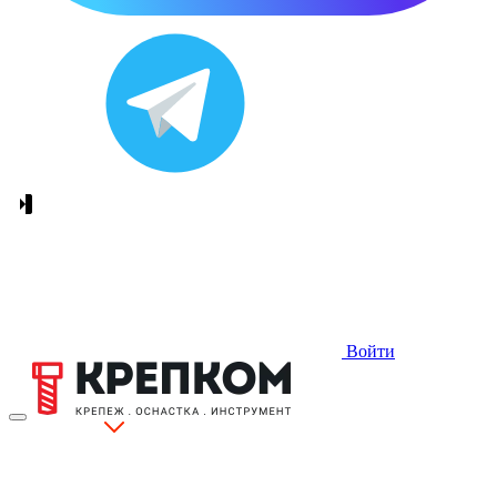
Войти