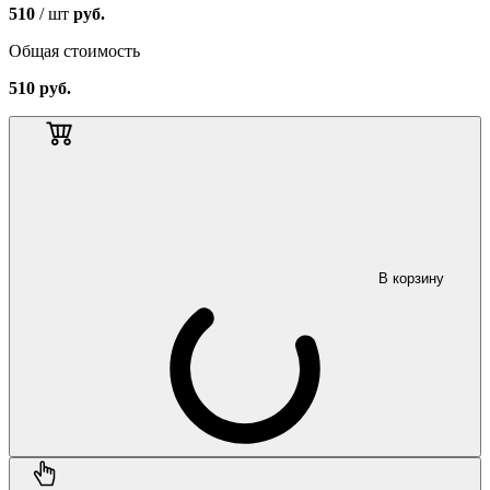
510
/ шт
руб.
Общая стоимость
510
руб.
В корзину