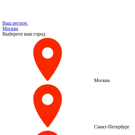
Ваш регион
Москва
Выберите ваш город
Москва
Санкт-Петербург