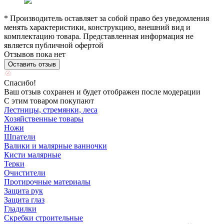
* Производитель оставляет за собой право без уведомления
менять характеристики, конструкцию, внешний вид и
комплектацию товара. Представленная информация не
является публичной офертой
Отзывов пока нет
Оставить отзыв
Спасибо!
Ваш отзыв сохранен и будет отображен после модерации
С этим товаром покупают
Лестницы, стремянки, леса
Хозяйственные товары
Ножи
Шпатели
Валики и малярные ванночки
Кисти малярные
Терки
Очистители
Протирочные материалы
Защита рук
Защита глаз
Гладилки
Скребки строительные