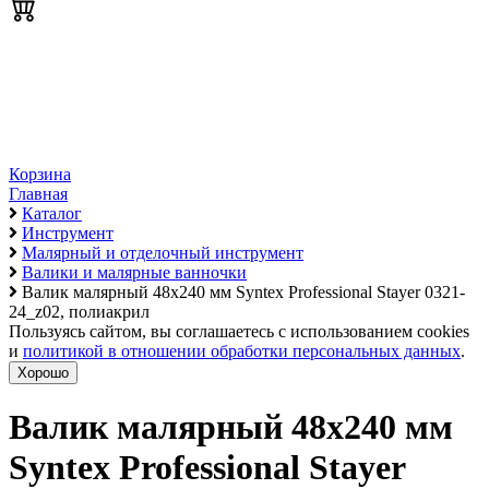
Корзина
Главная
Каталог
Инструмент
Малярный и отделочный инструмент
Валики и малярные ванночки
Валик малярный 48х240 мм Syntex Professional Stayer 0321-
24_z02, полиакрил
Пользуясь сайтом, вы соглашаетесь с использованием cookies
и
политикой в отношении обработки персональных данных
.
Хорошо
Валик малярный 48х240 мм
Syntex Professional Stayer