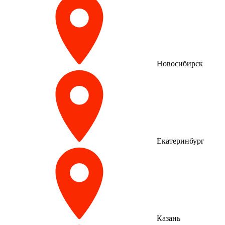
Новосибирск
Екатеринбург
Казань