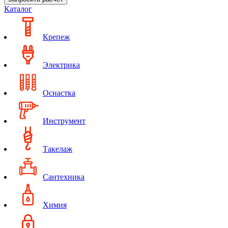
Каталог
Крепеж
Электрика
Оснастка
Инструмент
Такелаж
Сантехника
Химия