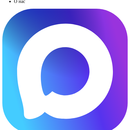
О нас