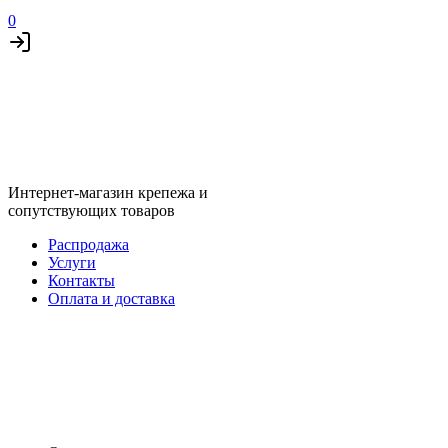
0
Интернет-магазин крепежа и
сопутствующих товаров
Распродажа
Услуги
Контакты
Оплата и доставка