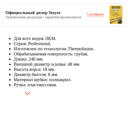
Официальный дилер Stayer
Сертификат
Оригинальная продукция с гарантией производителя
Для всех видов ЛКМ.
Серия: Professional.
Изготовлен по технологии Thermofusion.
Обрабатываемая поверхность: грубая.
Длина: 240 мм.
Внешний диаметр основы: 48 мм.
Высота ворса: 18 мм.
Диаметр бюгеля: 8 мм.
Материал шубки: полиакрил.
Ручка: пластмассовая.