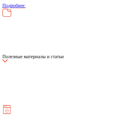
Подробнее
Полезные материалы и статьи