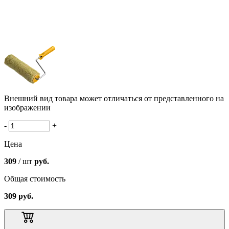
Внешний вид товара может отличаться от представленного на
изображении
-
+
Цена
309
/ шт
руб.
Общая стоимость
309
руб.