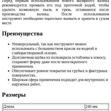
Перед первым использованием нового малярного валика
рекомендуется промыть его под проточной водой, чтобы
удалить возможную пыль и грязь, оставшиеся после
производства валика. После использования
инструмент необходимо тщательно вымыть и хранить в сухом
месте
Преимущества
Универсальный, так как инструмент можно
использовать с большинством красок на водной и
слаборастворимой основе.
Долговечная шубка из полиакрила устойчива к износу,
сохраняет форму даже после многократного
применения.
Обеспечивает ровное покрытие на грубых и фактурных
поверхностях.
Широкая сфера применения подходит для внутренних и
наружных работ.
Размеры
Длина
240 мм