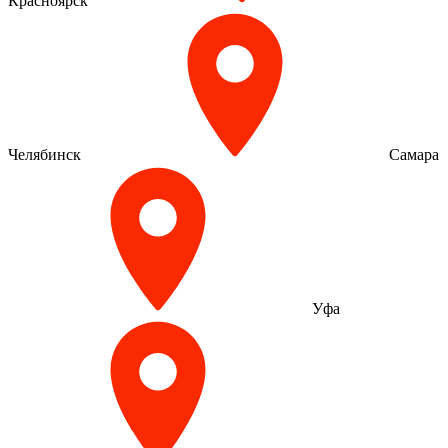
Красноярск
Челябинск
Самара
Уфа