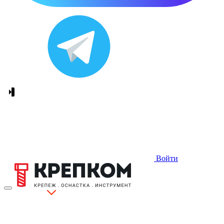
Войти