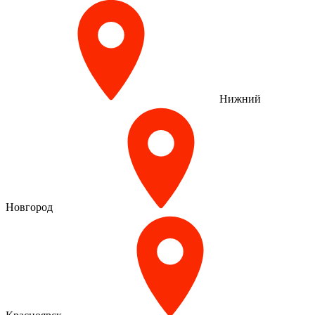
Нижний
Новгород