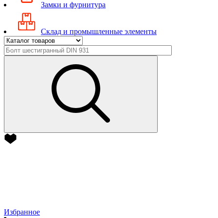
Замки и фурнитура
Склад и промышленные элементы
Избранное