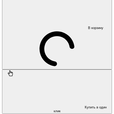
В корзину
Купить в один
клик