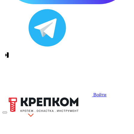
Войти