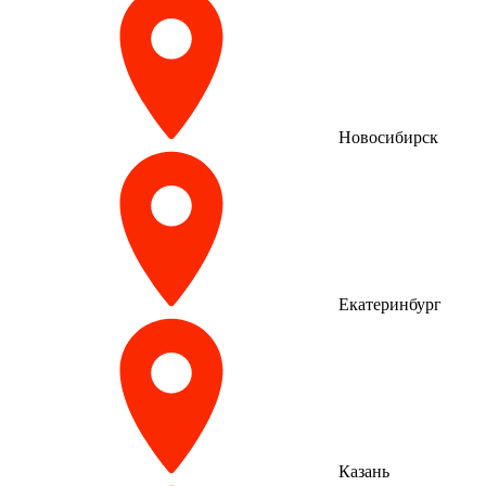
Новосибирск
Екатеринбург
Казань