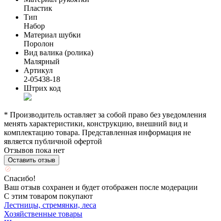
Пластик
Тип
Набор
Материал шубки
Поролон
Вид валика (ролика)
Малярный
Артикул
2-05438-18
Штрих код
* Производитель оставляет за собой право без уведомления
менять характеристики, конструкцию, внешний вид и
комплектацию товара. Представленная информация не
является публичной офертой
Отзывов пока нет
Оставить отзыв
Спасибо!
Ваш отзыв сохранен и будет отображен после модерации
С этим товаром покупают
Лестницы, стремянки, леса
Хозяйственные товары