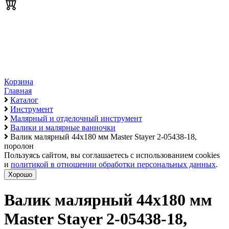
Корзина
Главная
Каталог
Инструмент
Малярный и отделочный инструмент
Валики и малярные ванночки
Валик малярный 44х180 мм Master Stayer 2-05438-18,
поролон
Пользуясь сайтом, вы соглашаетесь с использованием cookies
и
политикой в отношении обработки персональных данных
.
Хорошо
Валик малярный 44х180 мм
Master Stayer 2-05438-18,