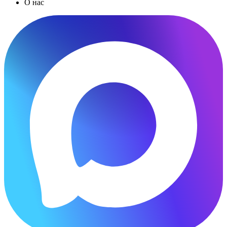
О нас