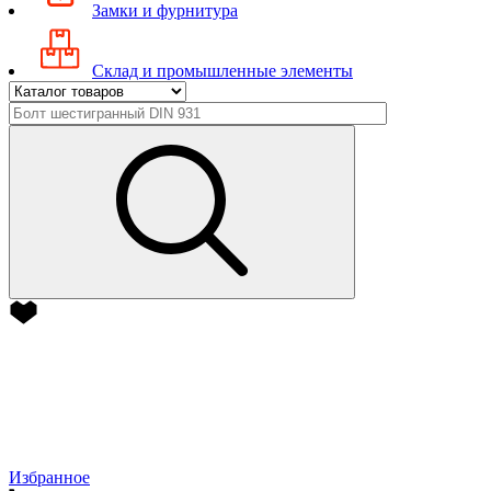
Замки и фурнитура
Склад и промышленные элементы
Избранное