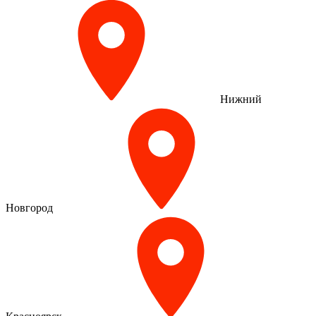
Нижний
Новгород