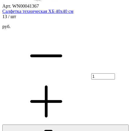
Арт. WN00041367
Салфетка техническая ХБ 40х40 см
13
/ шт
руб.