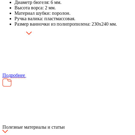
Диаметр бюгеля: 6 мм.
Высота ворса: 2 мм.
Материал шубки: поролон.
Ручка валика: пластмассовая.
Размер ванночки из полипропилена: 230х240 мм.
Подробнее
Полезные материалы и статьи