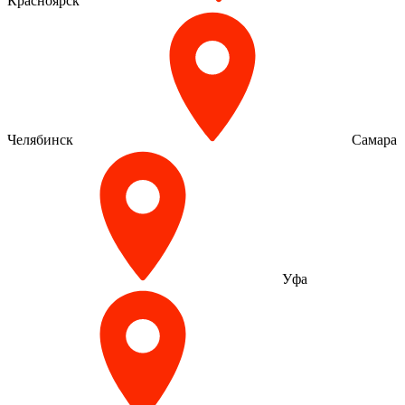
Красноярск
Челябинск
Самара
Уфа