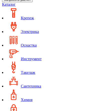
Каталог
Крепеж
Электрика
Оснастка
Инструмент
Такелаж
Сантехника
Химия