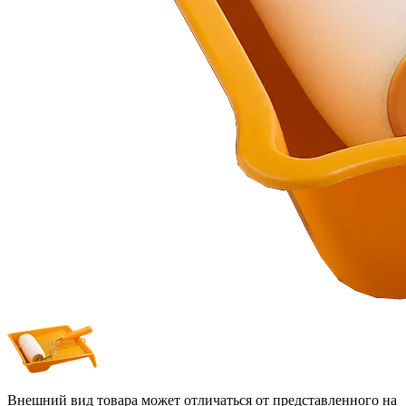
Внешний вид товара может отличаться от представленного на