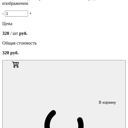
изображении
-
+
Цена
320
/ шт
руб.
Общая стоимость
320
руб.
В корзину