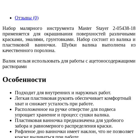
Отзывы (0)
Набор малярного инструмента Master Stayer 2-05438-18
применяется для окрашивания поверхностей различными
красками, эмалями, грунтовками. Набор состоит из валика и
пластиковой ванночки. Шубки валика выполнена из
качественного поролона.
Валик нельзя использовать для работы с ацетоносодержащими
растворами
Особенности
Подходит для внутренних и наружных работ.
Легкая пластиковая рукоять обеспечивает комфортный
хват и снижает усталость при работе.
Расположенное на ручке отверстие для подвеса
упрощает хранение и процесс сушки валика.
Пластиковая ванночка предназначена для удобного
забора и равномерного распределения краски.
Рифленое дно ванночки имеет наклон, что не позволяет
краске выливаться при работе.