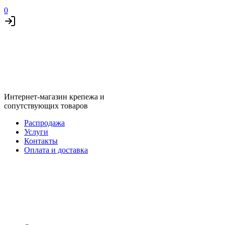
0
Интернет-магазин крепежа и
сопутствующих товаров
Распродажа
Услуги
Контакты
Оплата и доставка