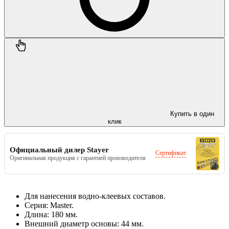
Купить в один
клик
Официальный дилер Stayer
Сертификат
Оригинальная продукция с гарантией производителя
Для нанесения водно-клеевых составов.
Серия: Master.
Длина: 180 мм.
Внешний диаметр основы: 44 мм.