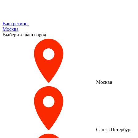
Ваш регион
Москва
Выберите ваш город
Москва
Санкт-Петербург