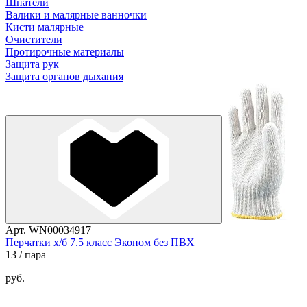
Шпатели
Валики и малярные ванночки
Кисти малярные
Очистители
Протирочные материалы
Защита рук
Защита органов дыхания
Арт. WN00034917
Перчатки х/б 7.5 класс Эконом без ПВХ
13
/ пара
руб.