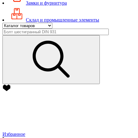
Замки и фурнитура
Склад и промышленные элементы
Избранное