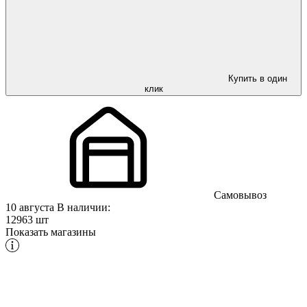
Купить в один
клик
Самовывоз
10 августа
В наличии:
12963 шт
Показать магазины