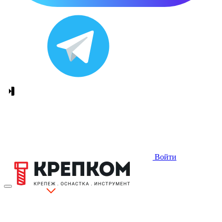
Войти