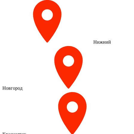
Нижний
Новгород