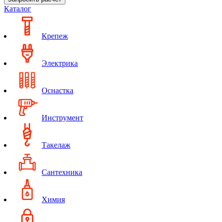
Каталог
Крепеж
Электрика
Оснастка
Инструмент
Такелаж
Сантехника
Химия