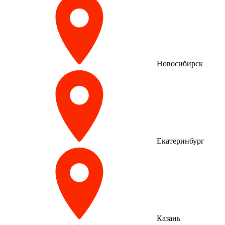
Новосибирск
Екатеринбург
Казань