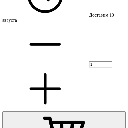
Доставим 10
августа