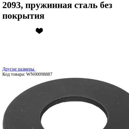
2093, пружинная сталь без
покрытия
Другие размеры
Код товара: WN00098887