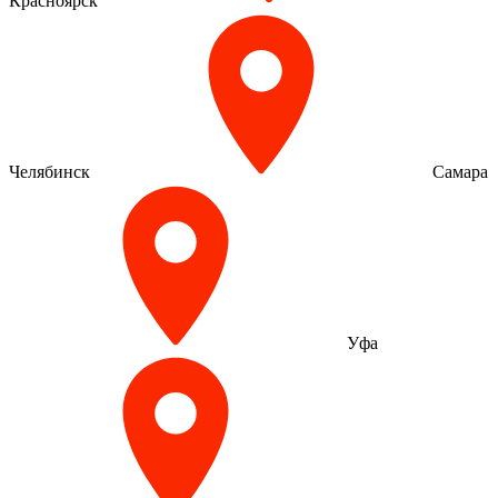
Красноярск
Челябинск
Самара
Уфа