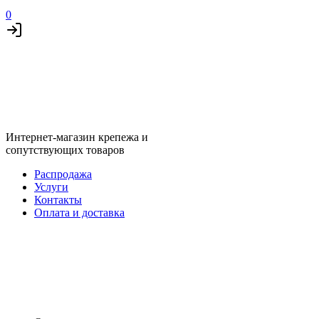
0
Интернет-магазин крепежа и
сопутствующих товаров
Распродажа
Услуги
Контакты
Оплата и доставка