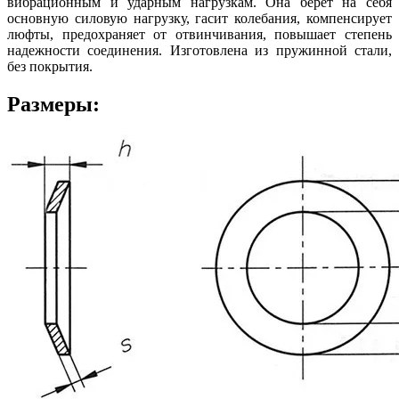
вибрационным и ударным нагрузкам. Она берет на себя
основную силовую нагрузку, гасит колебания, компенсирует
люфты, предохраняет от отвинчивания, повышает степень
надежности соединения. Изготовлена из пружинной стали,
без покрытия.
Размеры: