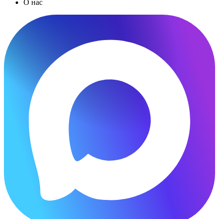
О нас