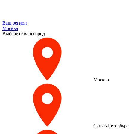
Ваш регион
Москва
Выберите ваш город
Москва
Санкт-Петербург