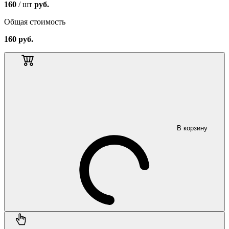
160
/ шт
руб.
Общая стоимость
160
руб.
В корзину