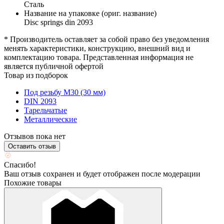
Сталь
Название на упаковке (ориг. название)
Disc springs din 2093
* Производитель оставляет за собой право без уведомления
менять характеристики, конструкцию, внешний вид и
комплектацию товара. Представленная информация не
является публичной офертой
Товар из подборок
Под резьбу М30 (30 мм)
DIN 2093
Тарельчатые
Металлические
Отзывов пока нет
Оставить отзыв
Спасибо!
Ваш отзыв сохранен и будет отображен после модерации
Похожие товары