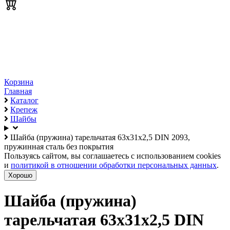
Корзина
Главная
Каталог
Крепеж
Шайбы
Шайба (пружина) тарельчатая 63х31х2,5 DIN 2093,
пружинная сталь без покрытия
Пользуясь сайтом, вы соглашаетесь с использованием cookies
и
политикой в отношении обработки персональных данных
.
Хорошо
Шайба (пружина)
тарельчатая 63х31х2,5 DIN