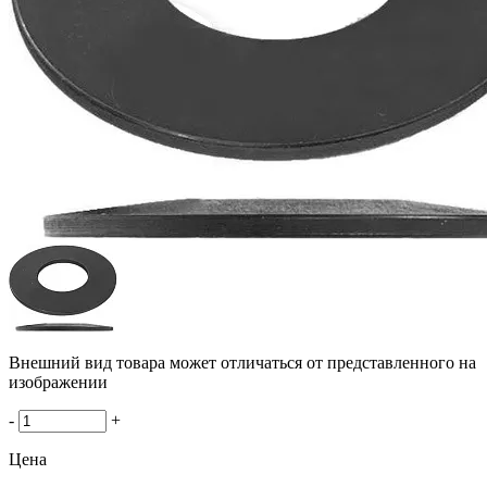
Внешний вид товара может отличаться от представленного на
изображении
-
+
Цена