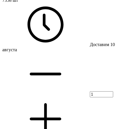
7358 шт
Доставим 10
августа