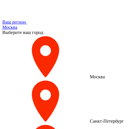
Ваш регион
Москва
Выберите ваш город
Москва
Санкт-Петербург