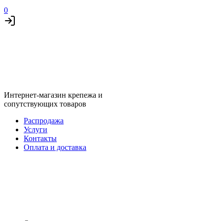
0
Интернет-магазин крепежа и
сопутствующих товаров
Распродажа
Услуги
Контакты
Оплата и доставка