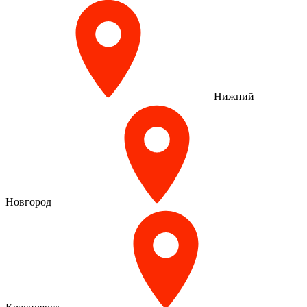
Нижний
Новгород