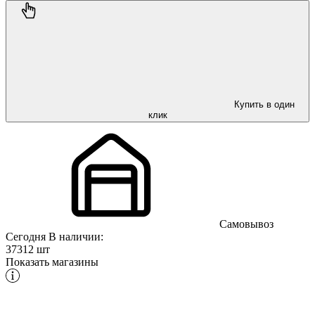
Купить в один
клик
Самовывоз
Сегодня
В наличии:
37312 шт
Показать магазины