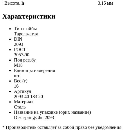
Высота,
h
3,15 мм
Характеристики
Тип шайбы
Тарельчатая
DIN
2093
ГОСТ
3057-90
Под резьбу
М18
Единицы измерения
шт
Вес (г)
16
Артикул
2093 40 183 20
Материал
Сталь
Название на упаковке (ориг. название)
Disc springs din 2093
* Производитель оставляет за собой право без уведомления