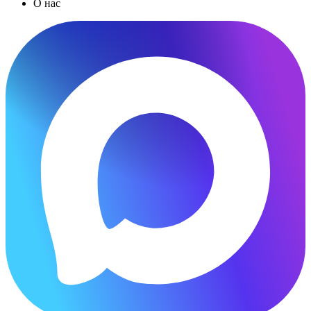
О нас