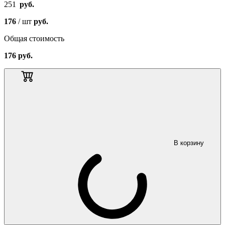
251
руб.
176
/ шт
руб.
Общая стоимость
176
руб.
В корзину