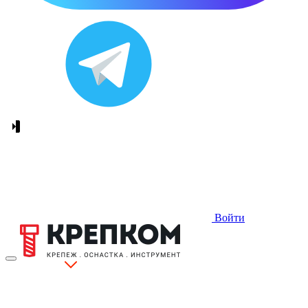
Войти