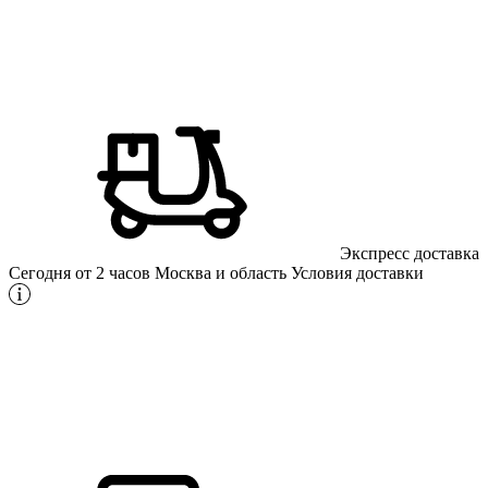
Экспресс доставка
Сегодня от 2 часов
Москва и область
Условия доставки