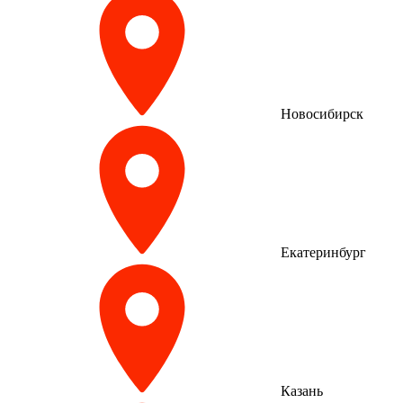
Новосибирск
Екатеринбург
Казань