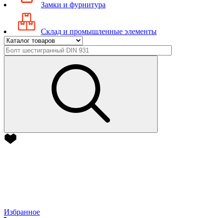
Замки и фурнитура
Склад и промышленные элементы
Избранное