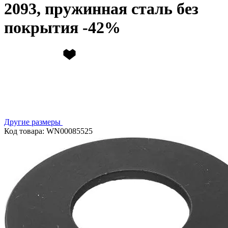
2093, пружинная сталь без
покрытия
Другие размеры
Код товара: WN00085525