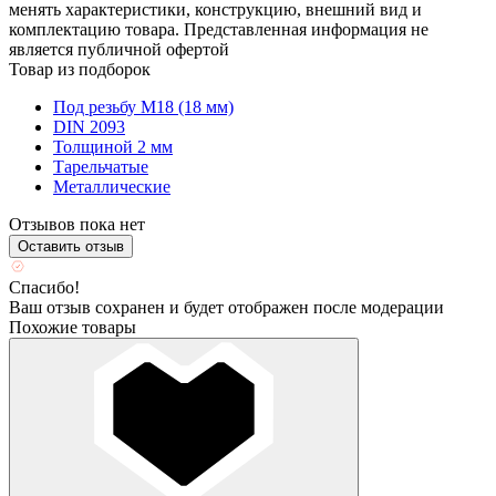
менять характеристики, конструкцию, внешний вид и
комплектацию товара. Представленная информация не
является публичной офертой
Товар из подборок
Под резьбу М18 (18 мм)
DIN 2093
Толщиной 2 мм
Тарельчатые
Металлические
Отзывов пока нет
Оставить отзыв
Спасибо!
Ваш отзыв сохранен и будет отображен после модерации
Похожие товары