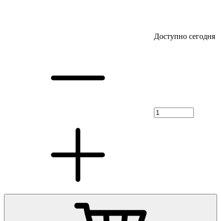
Доступно сегодня