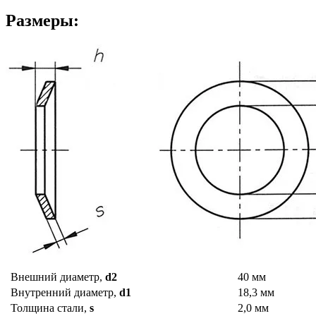
Размеры:
Внешний диаметр,
d2
40 мм
Внутренний диаметр,
d1
18,3 мм
Толщина стали,
s
2,0 мм