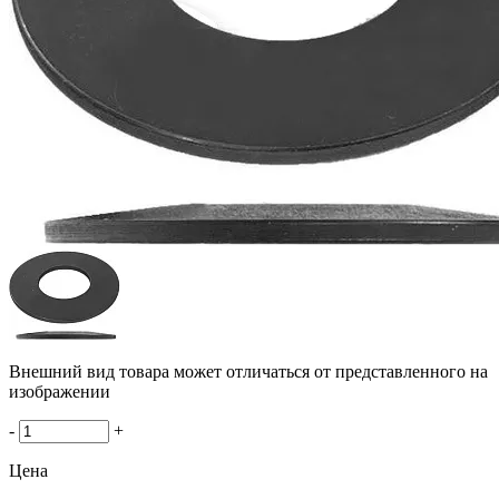
Внешний вид товара может отличаться от представленного на
изображении
-
+
Цена