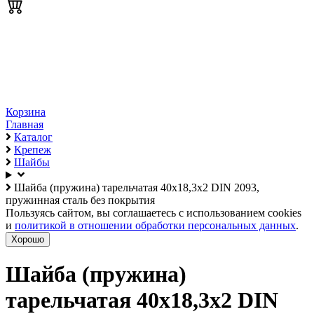
Корзина
Главная
Каталог
Крепеж
Шайбы
Шайба (пружина) тарельчатая 40х18,3х2 DIN 2093,
пружинная сталь без покрытия
Пользуясь сайтом, вы соглашаетесь с использованием cookies
и
политикой в отношении обработки персональных данных
.
Хорошо
Шайба (пружина)
тарельчатая 40х18,3х2 DIN