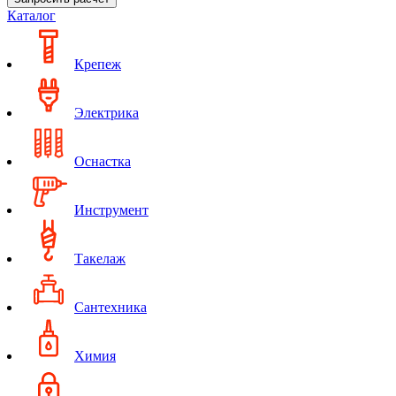
Каталог
Крепеж
Электрика
Оснастка
Инструмент
Такелаж
Сантехника
Химия