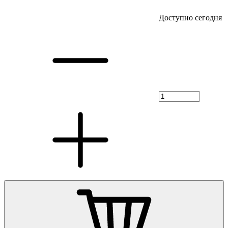
Доступно сегодня