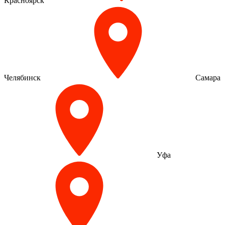
Красноярск
Челябинск
Самара
Уфа