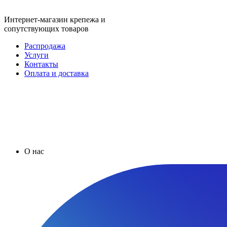
Интернет-магазин крепежа и
сопутствующих товаров
Распродажа
Услуги
Контакты
Оплата и доставка
О нас