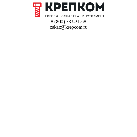
8 (800) 333-21-68
zakaz@krepcom.ru