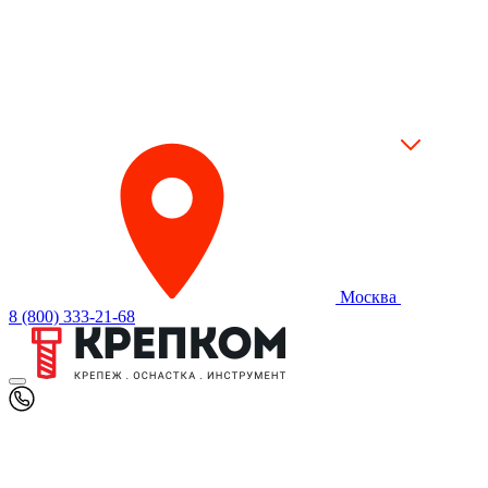
Москва
8 (800) 333-21-68