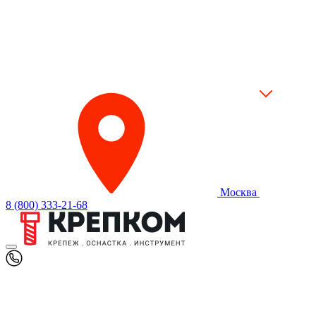
Москва
8 (800) 333-21-68