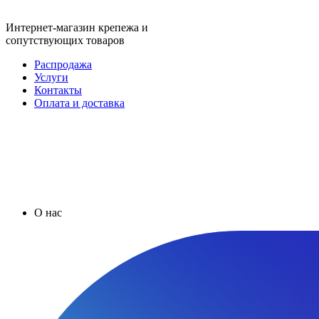
Интернет-магазин крепежа и
сопутствующих товаров
Распродажа
Услуги
Контакты
Оплата и доставка
О нас