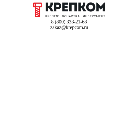
8 (800) 333-21-68
zakaz@krepcom.ru