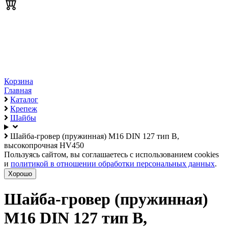
Корзина
Главная
Каталог
Крепеж
Шайбы
Шайба-гровер (пружинная) М16 DIN 127 тип B,
высокопрочная HV450
Пользуясь сайтом, вы соглашаетесь с использованием cookies
и
политикой в отношении обработки персональных данных
.
Хорошо
Шайба-гровер (пружинная)
М16 DIN 127 тип B,