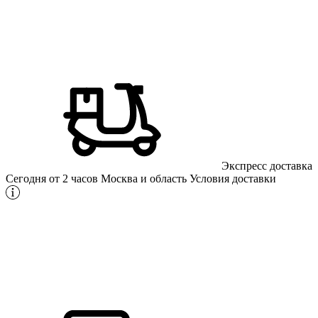
Экспресс доставка
Сегодня от 2 часов
Москва и область
Условия доставки