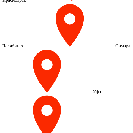
Красноярск
Челябинск
Самара
Уфа