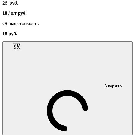
26
руб.
18
/ шт
руб.
Общая стоимость
18
руб.
В корзину