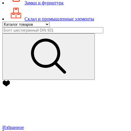
Замки и фурнитура
Склад и промышленные элементы
Избранное