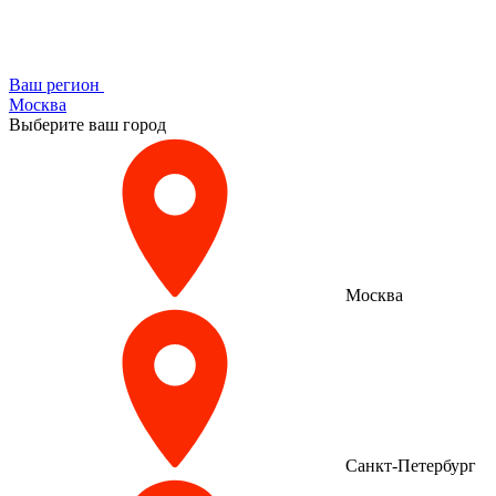
Ваш регион
Москва
Выберите ваш город
Москва
Санкт-Петербург