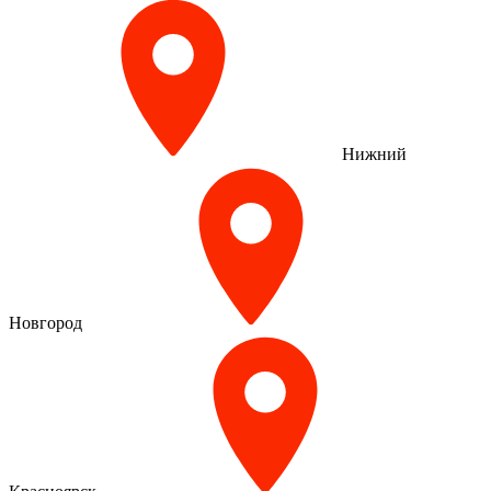
Нижний
Новгород