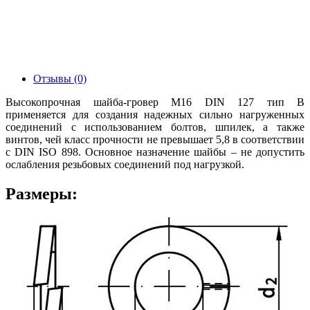
Отзывы (0)
Высокопрочная шайба-гровер М16 DIN 127 тип B
применяется для создания надежных сильно нагруженных
соединений с использованием болтов, шпилек, а также
винтов, чей класс прочности не превышает 5,8 в соответствии
с DIN ISO 898. Основное назначение шайбы – не допустить
ослабления резьбовых соединений под нагрузкой.
Размеры: