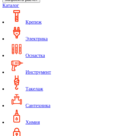
Каталог
Крепеж
Электрика
Оснастка
Инструмент
Такелаж
Сантехника
Химия