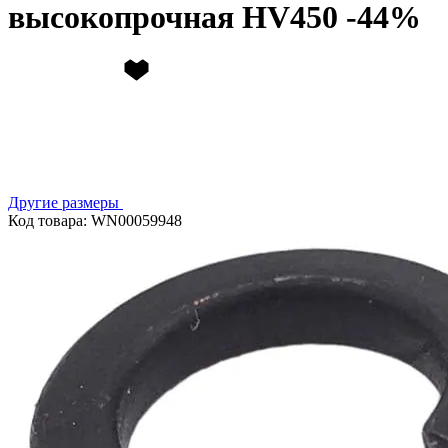
высокопрочная HV450
Другие размеры
Код товара: WN00059948