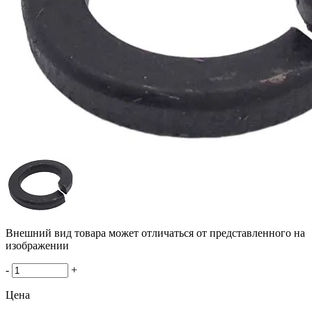
Внешний вид товара может отличаться от представленного на
изображении
-
+
Цена