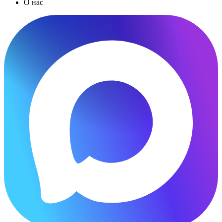
О нас