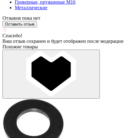
Гроверные, пружинные М16
Металлические
Отзывов пока нет
Оставить отзыв
Спасибо!
Ваш отзыв сохранен и будет отображен после модерации
Похожие товары