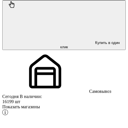
Купить в один
клик
Самовывоз
Сегодня
В наличии:
16199 шт
Показать магазины