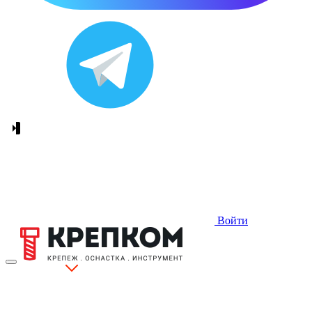
Войти