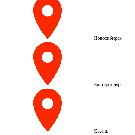
Новосибирск
Екатеринбург
Казань