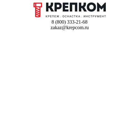
8 (800) 333-21-68
zakaz@krepcom.ru