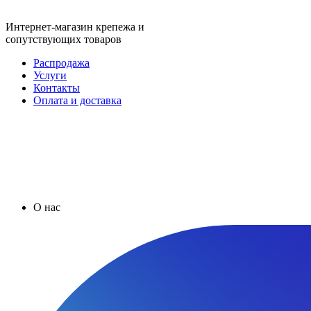
Интернет-магазин крепежа и
сопутствующих товаров
Распродажа
Услуги
Контакты
Оплата и доставка
О нас