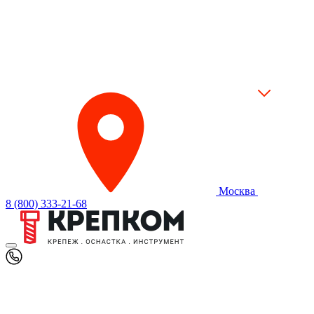
Москва
8 (800) 333-21-68