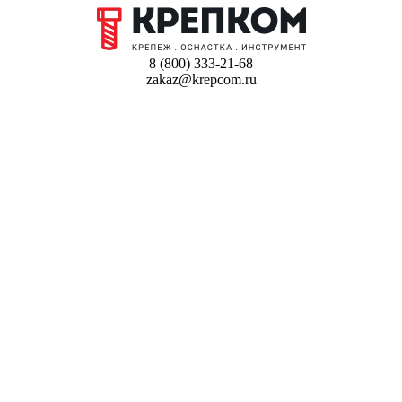
8 (800) 333-21-68
zakaz@krepcom.ru