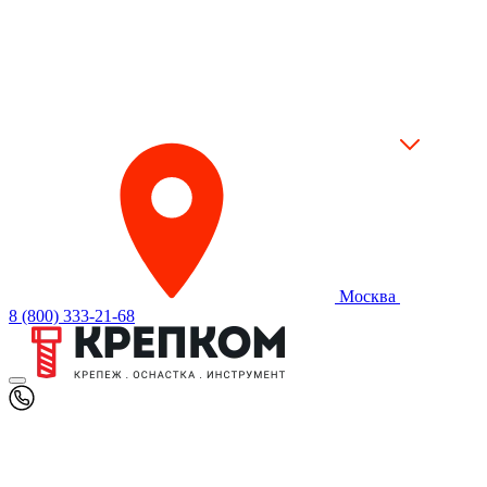
Москва
8 (800) 333-21-68