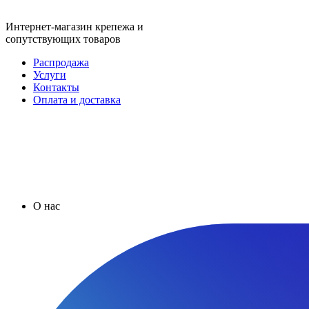
Интернет-магазин крепежа и
сопутствующих товаров
Распродажа
Услуги
Контакты
Оплата и доставка
О нас