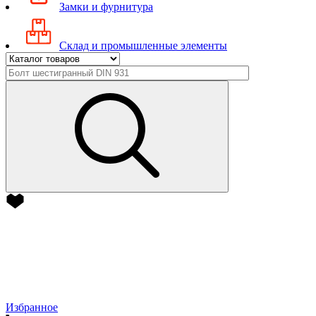
Замки и фурнитура
Склад и промышленные элементы
Избранное