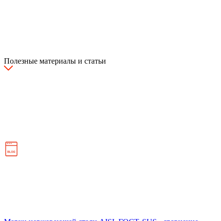
Полезные материалы и статьи