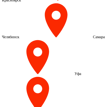
Красноярск
Челябинск
Самара
Уфа