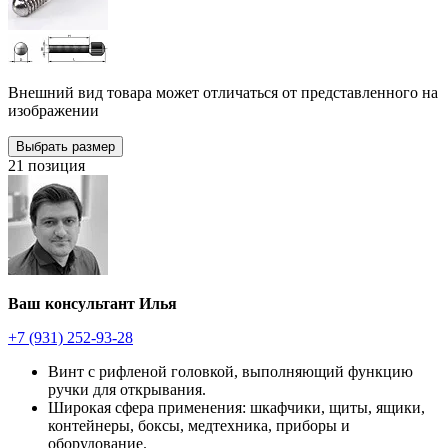
Внешний вид товара может отличаться от представленного на
изображении
Выбрать размер
21 позиция
Ваш консультант Илья
+7 (931) 252-93-28
Винт с рифленой головкой, выполняющий функцию
ручки для открывания.
Широкая сфера применения: шкафчики, щиты, ящики,
контейнеры, боксы, медтехника, приборы и
оборудование.