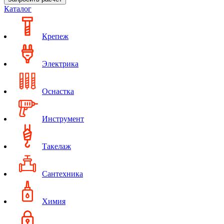
Каталог
Крепеж
Электрика
Оснастка
Инструмент
Такелаж
Сантехника
Химия