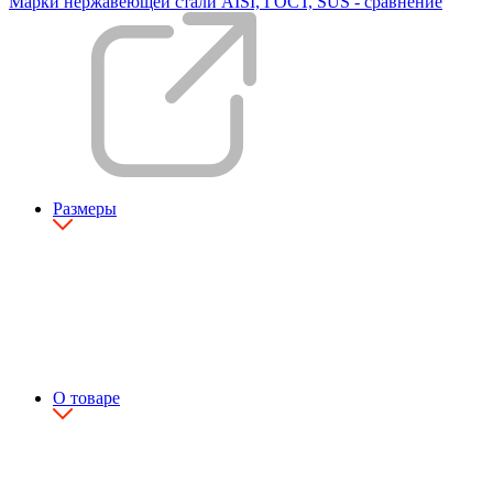
Марки нержавеющей стали AISI, ГОСТ, SUS - сравнение
Размеры
О товаре