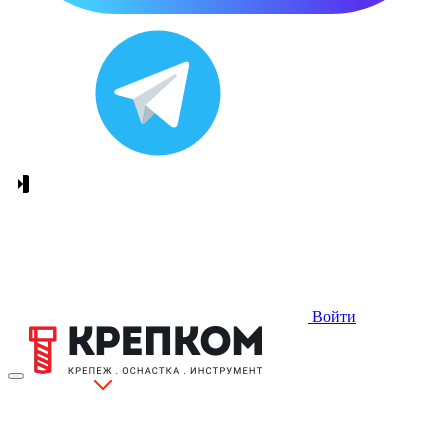
Войти