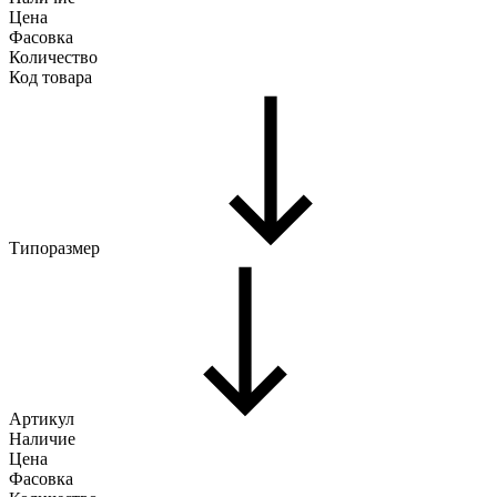
Цена
Фасовка
Количество
Код товара
Типоразмер
Артикул
Наличие
Цена
Фасовка