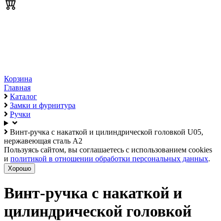
Корзина
Главная
Каталог
Замки и фурнитура
Ручки
Винт-ручка с накаткой и цилиндрической головкой U05,
нержавеющая сталь А2
Пользуясь сайтом, вы соглашаетесь с использованием cookies
и
политикой в отношении обработки персональных данных
.
Хорошо
Винт-ручка с накаткой и
цилиндрической головкой