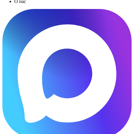
О нас