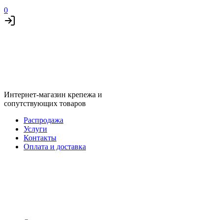
0
Интернет-магазин крепежа и
сопутствующих товаров
Распродажа
Услуги
Контакты
Оплата и доставка