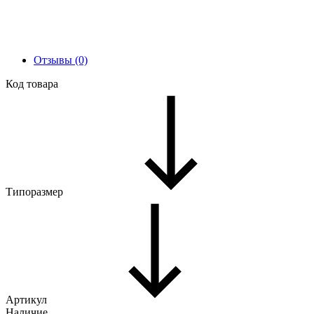
Отзывы (0)
Код товара
Типоразмер
Артикул
Наличие