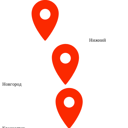
Нижний
Новгород