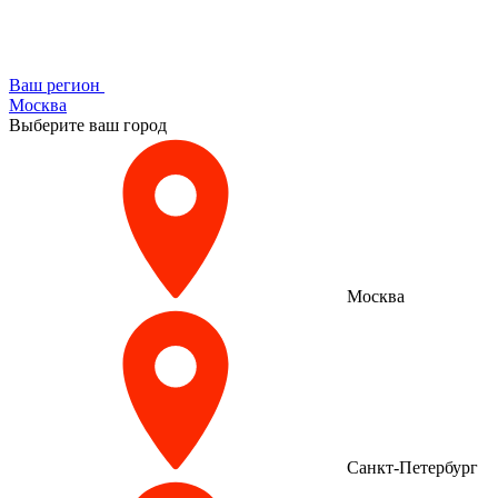
Ваш регион
Москва
Выберите ваш город
Москва
Санкт-Петербург