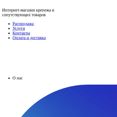
Интернет-магазин крепежа и
сопутствующих товаров
Распродажа
Услуги
Контакты
Оплата и доставка
О нас