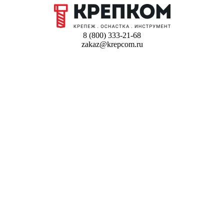
8 (800) 333-21-68
zakaz@krepcom.ru