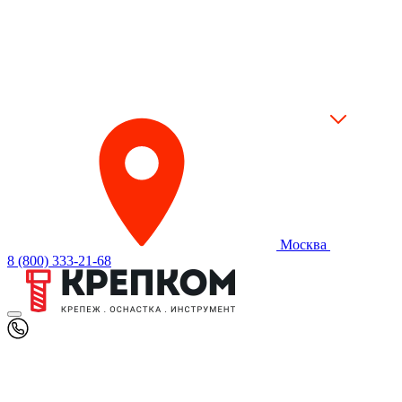
Москва
8 (800) 333-21-68