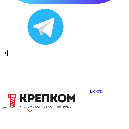
Войти