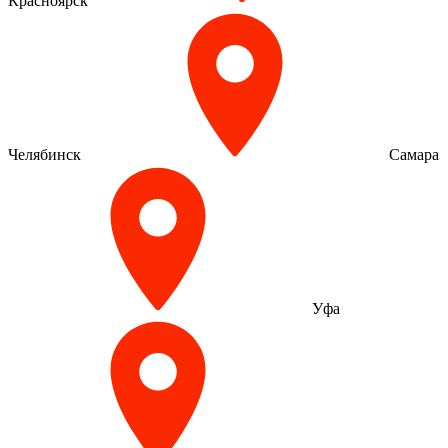
Красноярск
Челябинск
Самара
Уфа