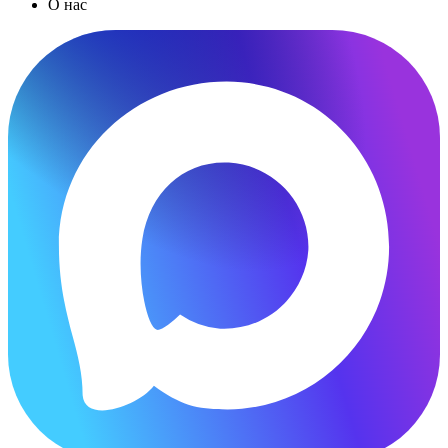
О нас