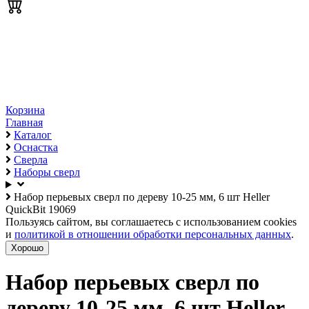
Корзина
Главная
Каталог
Оснастка
Сверла
Наборы сверл
Набор перьевых сверл по дереву 10-25 мм, 6 шт Heller
QuickBit 19069
Пользуясь сайтом, вы соглашаетесь с использованием cookies
и
политикой в отношении обработки персональных данных
.
Хорошо
Набор перьевых сверл по
дереву 10-25 мм, 6 шт Heller