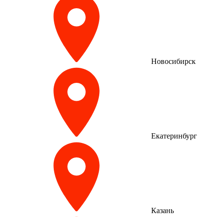
Новосибирск
Екатеринбург
Казань