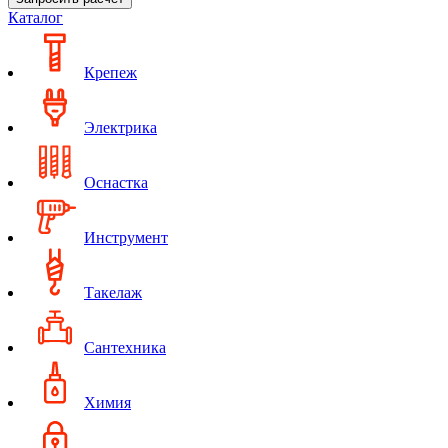
Каталог
Крепеж
Электрика
Оснастка
Инструмент
Такелаж
Сантехника
Химия