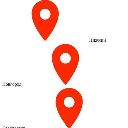
Нижний
Новгород