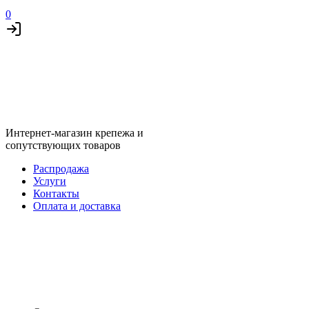
0
Интернет-магазин крепежа и
сопутствующих товаров
Распродажа
Услуги
Контакты
Оплата и доставка