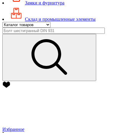
Замки и фурнитура
Склад и промышленные элементы
Избранное