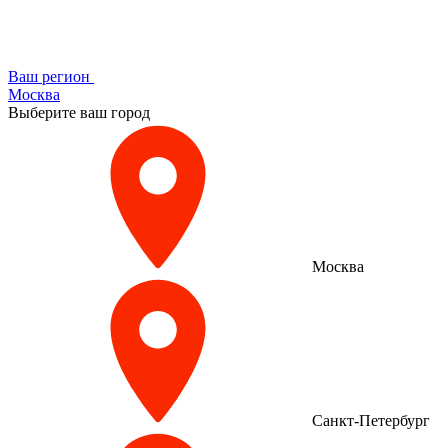
Ваш регион
Москва
Выберите ваш город
Москва
Санкт-Петербург