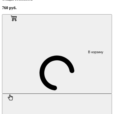
760
руб.
В корзину