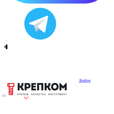
Войти