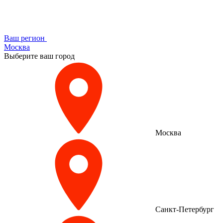
Ваш регион
Москва
Выберите ваш город
Москва
Санкт-Петербург