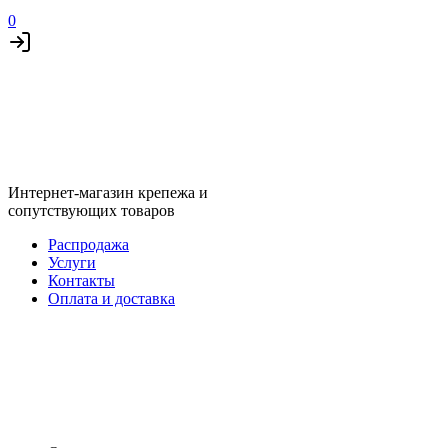
0
Интернет-магазин крепежа и
сопутствующих товаров
Распродажа
Услуги
Контакты
Оплата и доставка