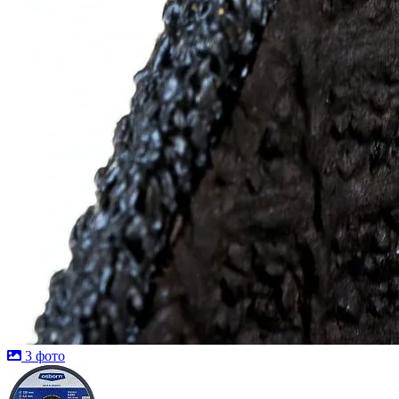
3 фото