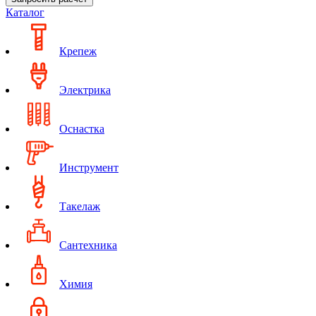
Каталог
Крепеж
Электрика
Оснастка
Инструмент
Такелаж
Сантехника
Химия