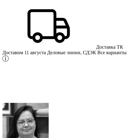
Доставка ТК
Доставим 11 августа
Деловые линии, СДЭК
Все варианты