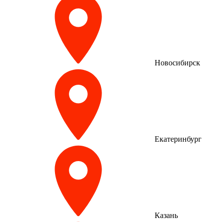
Новосибирск
Екатеринбург
Казань