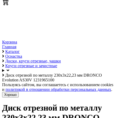
Корзина
Главная
Каталог
Оснастка
Диски, круги отрезные, чашки
Круги отрезные и зачистные
Диск отрезной по металлу 230х3х22,23 мм DRONCO
Evolution AS30V 1231965100
Пользуясь сайтом, вы соглашаетесь с использованием cookies
и
политикой в отношении обработки персональных данных
.
Хорошо
Диск отрезной по металлу
230х3х22,23 мм DRONCO