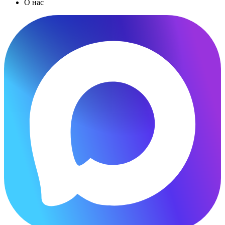
О нас