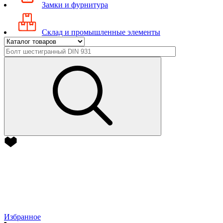
Замки и фурнитура
Склад и промышленные элементы
Избранное