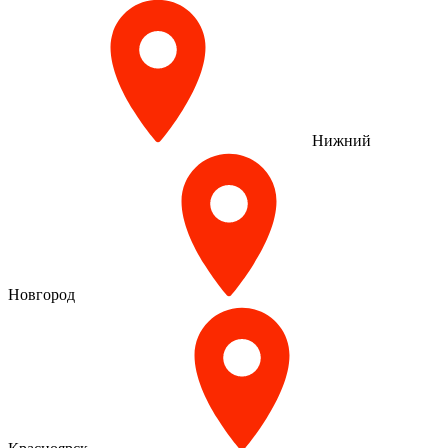
Нижний
Новгород