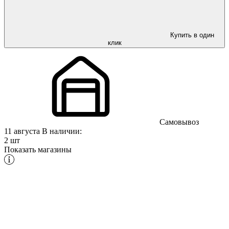
Купить в один
клик
Самовывоз
11 августа
В наличии:
2 шт
Показать магазины