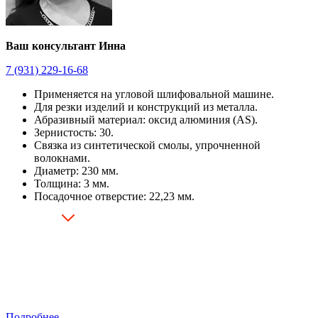
Ваш консультант Инна
7 (931) 229-16-68
Применяется на угловой шлифовальной машине.
Для резки изделий и конструкций из металла.
Абразивный материал: оксид алюминия (AS).
Зернистость: 30.
Связка из синтетической смолы, упрочненной
волокнами.
Диаметр: 230 мм.
Толщина: 3 мм.
Посадочное отверстие: 22,23 мм.
Подробнее