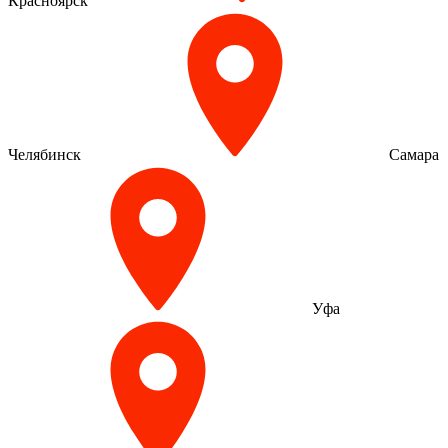
Красноярск
Челябинск
Самара
Уфа