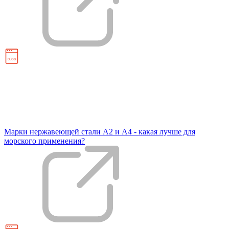
Марки нержавеющей стали А2 и А4 - какая лучше для
морского применения?