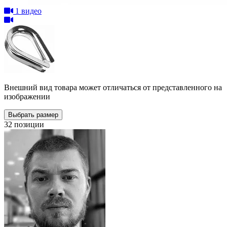
1 видео
Внешний вид товара может отличаться от представленного на
изображении
Выбрать размер
32 позиции