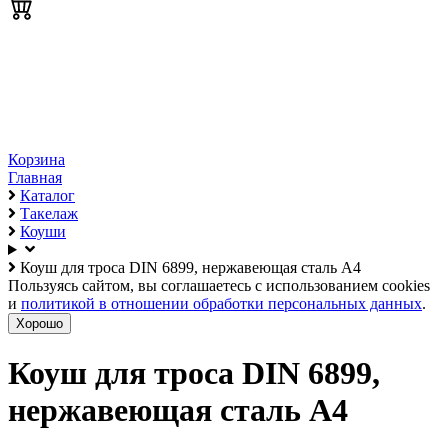
Корзина
Главная
Каталог
Такелаж
Коуши
Коуш для троса DIN 6899, нержавеющая сталь А4
Пользуясь сайтом, вы соглашаетесь с использованием cookies
и
политикой в отношении обработки персональных данных
.
Хорошо
Коуш для троса DIN 6899,
нержавеющая сталь А4