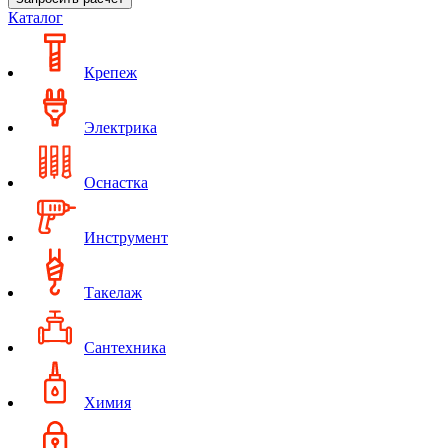
Каталог
Крепеж
Электрика
Оснастка
Инструмент
Такелаж
Сантехника
Химия