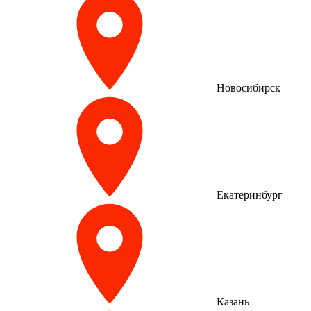
Новосибирск
Екатеринбург
Казань