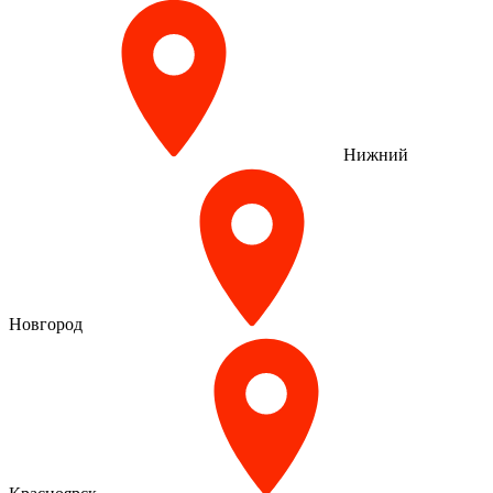
Нижний
Новгород