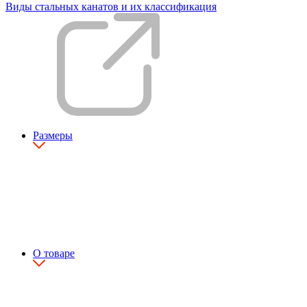
Виды стальных канатов и их классификация
Размеры
О товаре