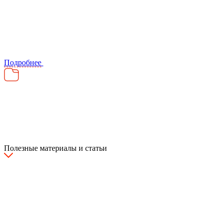
Подробнее
Полезные материалы и статьи