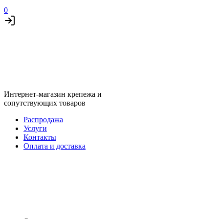
0
Интернет-магазин крепежа и
сопутствующих товаров
Распродажа
Услуги
Контакты
Оплата и доставка