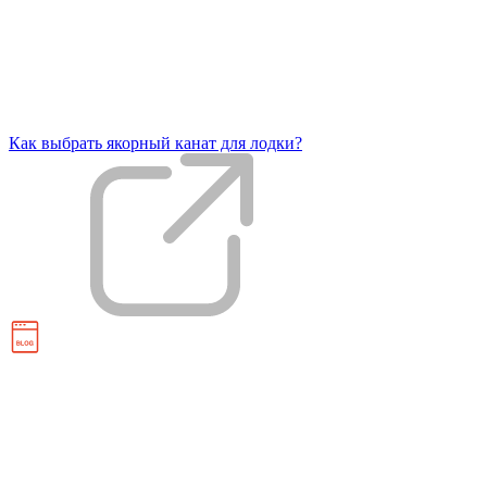
Как выбрать якорный канат для лодки?