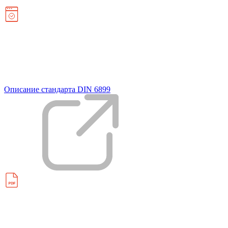
Описание стандарта DIN 6899