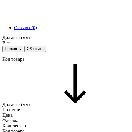
Отзывы (0)
Диаметр (мм)
Все
Код товара
Диаметр (мм)
Наличие
Цена
Фасовка
Количество
Код товара