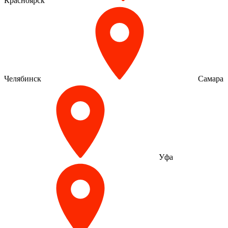
Красноярск
Челябинск
Самара
Уфа