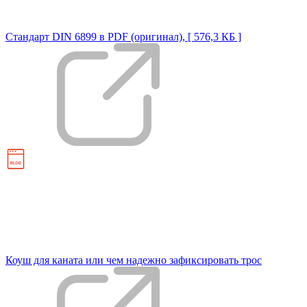
Стандарт DIN 6899 в PDF (оригинал), [ 576,3 КБ ]
Коуш для каната или чем надежно зафиксировать трос