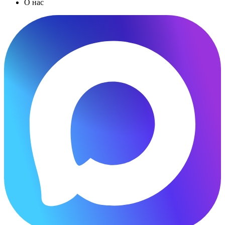
О нас