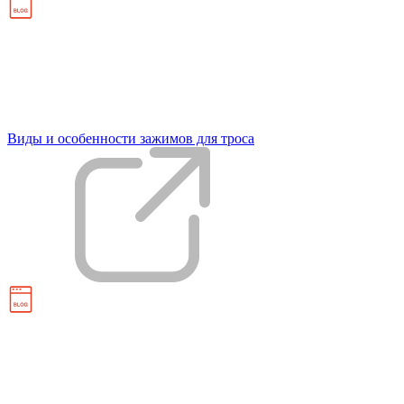
Виды и особенности зажимов для троса