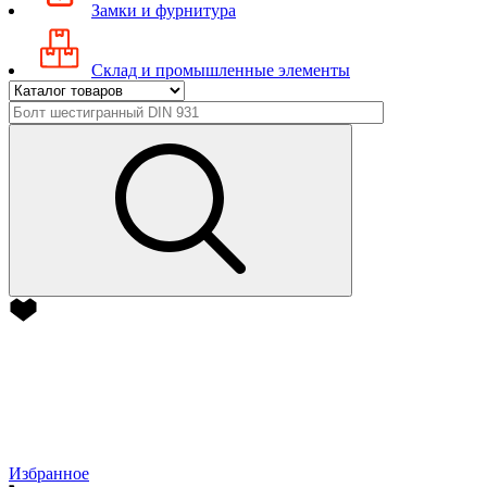
Замки и фурнитура
Склад и промышленные элементы
Избранное