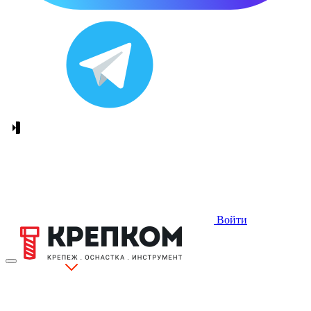
Войти