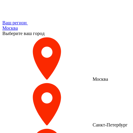
Ваш регион
Москва
Выберите ваш город
Москва
Санкт-Петербург