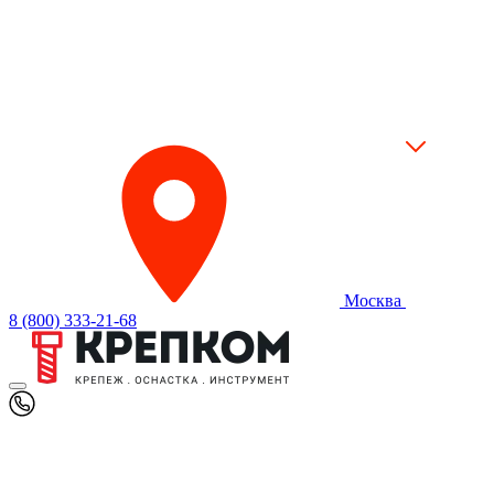
Москва
8 (800) 333-21-68