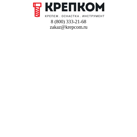
8 (800) 333-21-68
zakaz@krepcom.ru