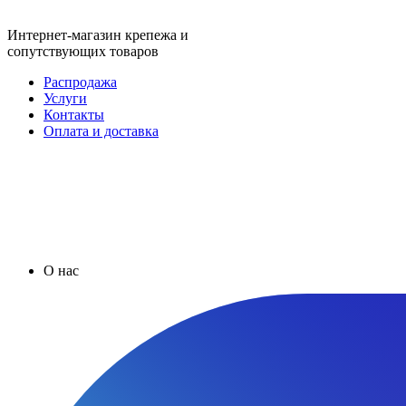
Интернет-магазин крепежа и
сопутствующих товаров
Распродажа
Услуги
Контакты
Оплата и доставка
О нас