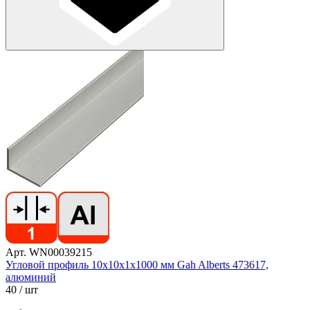
Арт. WN00039215
Угловой профиль 10х10х1х1000 мм Gah Alberts 473617,
алюминий
40
/ шт