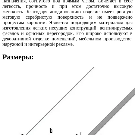
назначения, согнутого под прямым углом. Сочетает в себе
легкость, прочность и при этом достаточно высокую
жесткость. Благодаря анодированию изделие имеет ровную
матовую серебристую поверхность и не подвержено
процессам коррозии. Является подходящим материалом для
изготовления легких несущих конструкций, вентилируемых
фасадов и офисных перегородок. Его широко используют в
декоративной отделке помещений, мебельном производстве,
наружной и интерьерной рекламе.
Размеры: