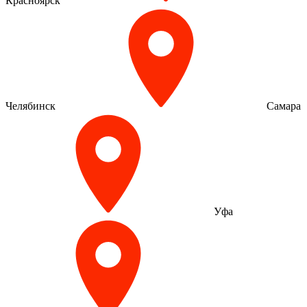
Красноярск
Челябинск
Самара
Уфа