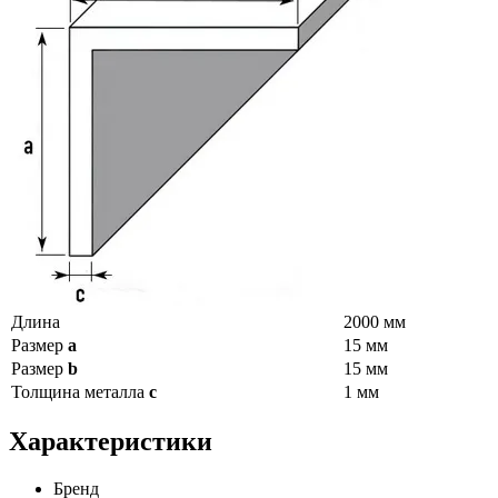
Длина
2000 мм
Размер
a
15 мм
Размер
b
15 мм
Толщина металла
c
1 мм
Характеристики
Бренд