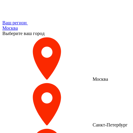
Ваш регион
Москва
Выберите ваш город
Москва
Санкт-Петербург