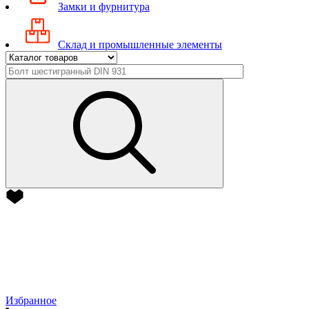
Замки и фурнитура
Склад и промышленные элементы
Избранное