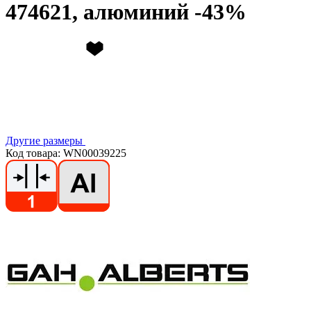
474621, алюминий
Другие размеры
Код товара: WN00039225