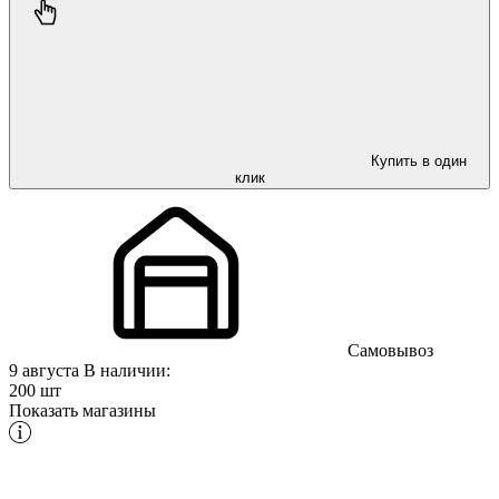
Купить в один
клик
Самовывоз
9 августа
В наличии:
200 шт
Показать магазины