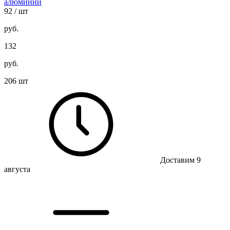
алюминий
92
/ шт
руб.
132
руб.
206 шт
Доставим 9
августа