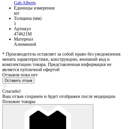
Gah Alberts
Единицы измерения
шт
Толщина (мм)
1
Артикул
474621М
Материал
Алюминий
* Производитель оставляет за собой право без уведомления
менять характеристики, конструкцию, внешний вид и
комплектацию товара. Представленная информация не
является публичной офертой
Отзывов пока нет
Оставить отзыв
Спасибо!
Ваш отзыв сохранен и будет отображен после модерации
Похожие товары