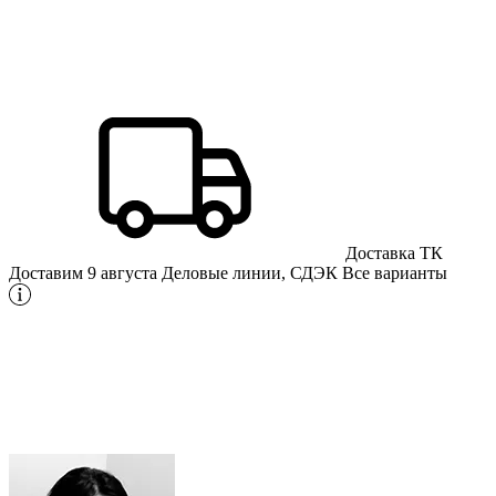
Доставка ТК
Доставим 9 августа
Деловые линии, СДЭК
Все варианты