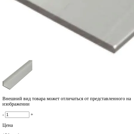
Внешний вид товара может отличаться от представленного на
изображении
-
+
Цена