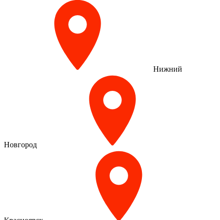
Нижний
Новгород