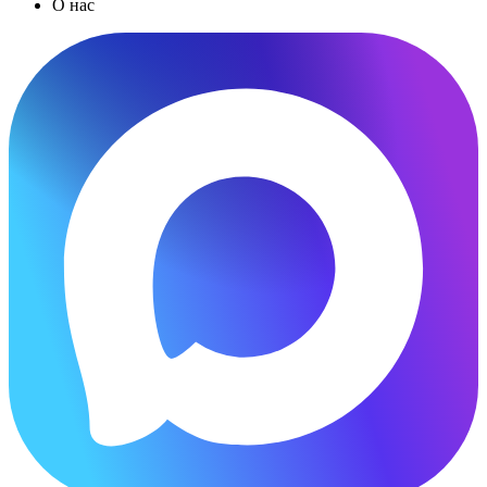
О нас