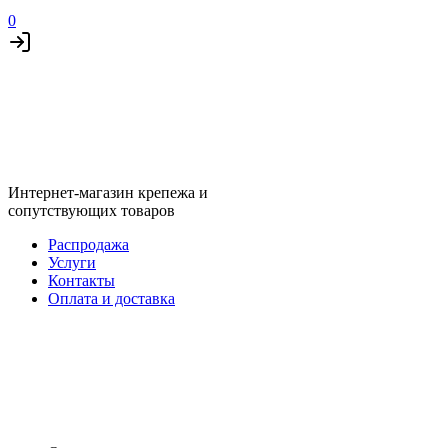
0
Интернет-магазин крепежа и
сопутствующих товаров
Распродажа
Услуги
Контакты
Оплата и доставка