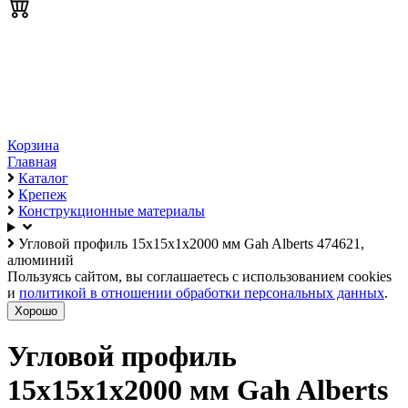
Корзина
Главная
Каталог
Крепеж
Конструкционные материалы
Угловой профиль 15х15х1х2000 мм Gah Alberts 474621,
алюминий
Пользуясь сайтом, вы соглашаетесь с использованием cookies
и
политикой в отношении обработки персональных данных
.
Хорошо
Угловой профиль
15х15х1х2000 мм Gah Alberts