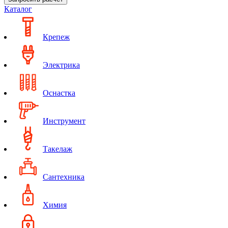
Каталог
Крепеж
Электрика
Оснастка
Инструмент
Такелаж
Сантехника
Химия