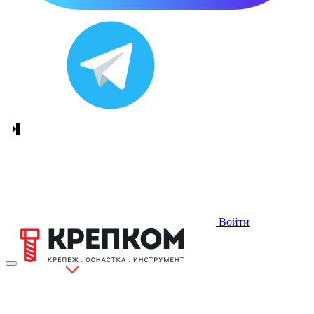
Войти