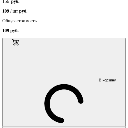
156
руб.
109
/ шт
руб.
Общая стоимость
109
руб.
В корзину