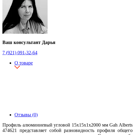
Ваш консультант Дарья
7 (921) 091-32-64
О товаре
Отзывы (0)
Профиль алюминиевый угловой 15х15х1х2000 мм Gah Alberts
474621 представляет собой разновидность профиля общего