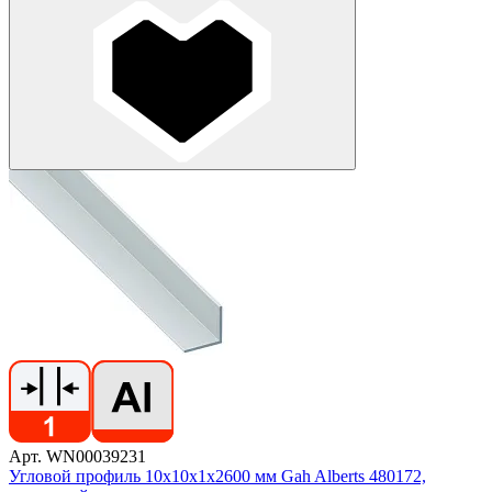
Арт. WN00039231
Угловой профиль 10х10х1х2600 мм Gah Alberts 480172,