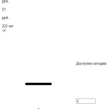
руб.
57
руб.
221 шт
Доступно сегодня