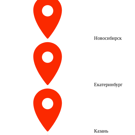
Новосибирск
Екатеринбург
Казань