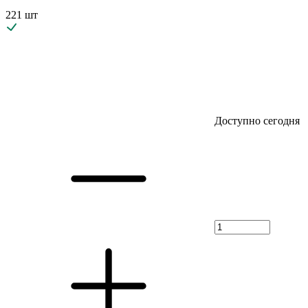
221 шт
Доступно сегодня