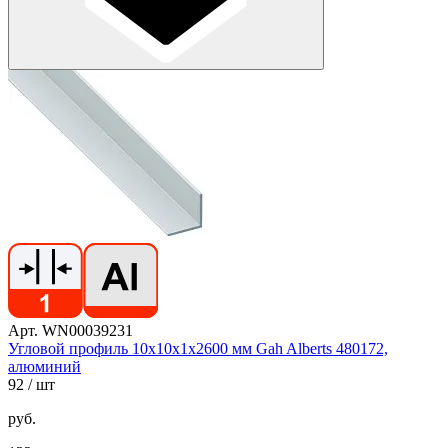
Арт. WN00039231
Угловой профиль 10х10х1х2600 мм Gah Alberts 480172,
алюминий
92
/ шт
руб.