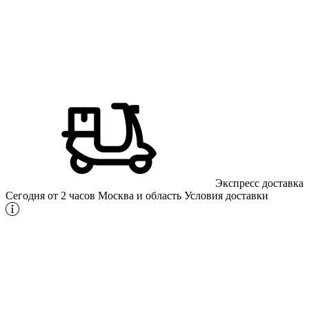
Экспресс доставка
Сегодня от 2 часов
Москва и область
Условия доставки