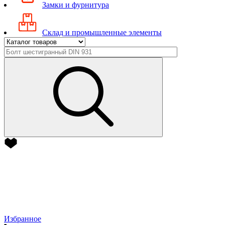
Замки и фурнитура
Склад и промышленные элементы
Избранное