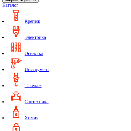
Каталог
Крепеж
Электрика
Оснастка
Инструмент
Такелаж
Сантехника
Химия