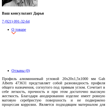
Ваш консультант Дарья
7 (921) 091-32-64
О товаре
Отзывы (0)
Профиль алюминиевый угловой 20х20х1,5х1000 мм Gah
Alberts 473631 представляет собой разновидность профиля
общего назначения, согнутого под прямым углом. Сочетает в
себе легкость, прочность и при этом достаточно высокую
жесткость. Благодаря анодированию изделие имеет ровную
матовую серебристую поверхность и не подвержено
процессам коррозии. Является подходящим материалом для