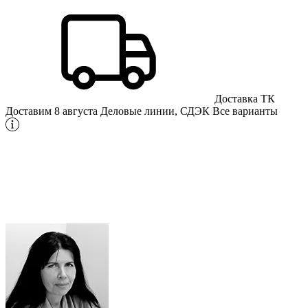
Доставка ТК
Доставим 8 августа
Деловые линии, СДЭК
Все варианты