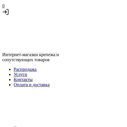
0
Интернет-магазин крепежа и
сопутствующих товаров
Распродажа
Услуги
Контакты
Оплата и доставка