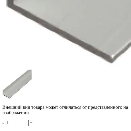
Внешний вид товара может отличаться от представленного на
изображении
-
+