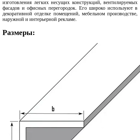
изготовления легких несущих конструкций, вентилируемых
фасадов и офисных перегородок. Его широко используют в
декоративной отделке помещений, мебельном производстве,
наружной и интерьерной рекламе.
Размеры: