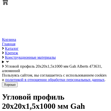
Корзина
Главная
Каталог
Крепеж
Конструкционные материалы
Угловой профиль 20х20х1,5х1000 мм Gah Alberts 473631,
алюминий
Пользуясь сайтом, вы соглашаетесь с использованием cookies
и
политикой в отношении обработки персональных данных
.
Хорошо
Угловой профиль
20х20х1,5х1000 мм Gah