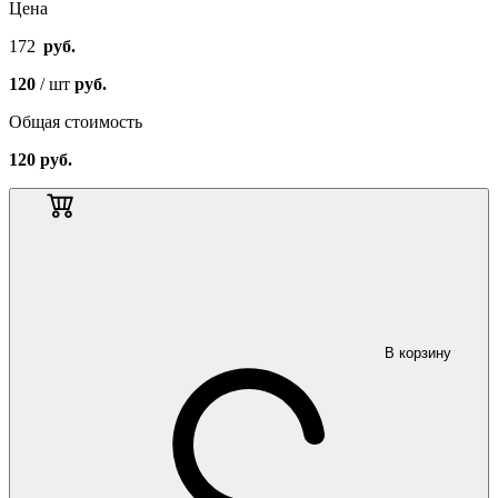
Цена
172
руб.
120
/ шт
руб.
Общая стоимость
120
руб.
В корзину