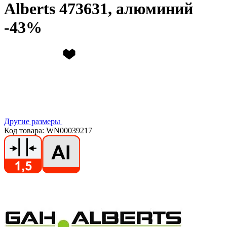
Alberts 473631, алюминий
Другие размеры
Код товара: WN00039217