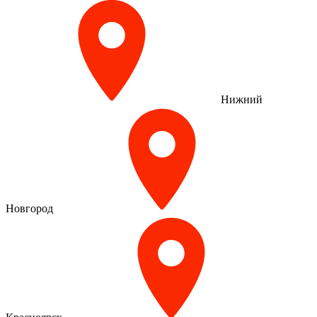
Нижний
Новгород