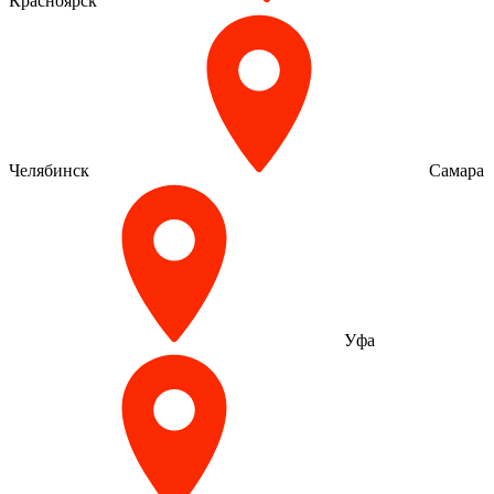
Красноярск
Челябинск
Самара
Уфа