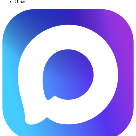
О нас