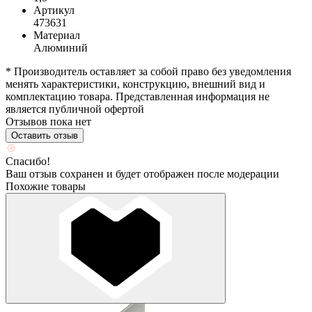
Артикул
473631
Материал
Алюминий
* Производитель оставляет за собой право без уведомления
менять характеристики, конструкцию, внешний вид и
комплектацию товара. Представленная информация не
является публичной офертой
Отзывов пока нет
Оставить отзыв
Спасибо!
Ваш отзыв сохранен и будет отображен после модерации
Похожие товары