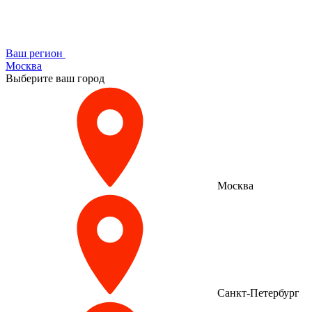
Ваш регион
Москва
Выберите ваш город
Москва
Санкт-Петербург