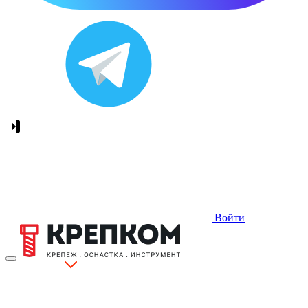
Войти