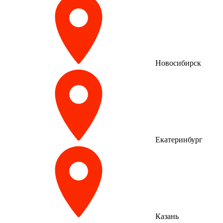
Новосибирск
Екатеринбург
Казань