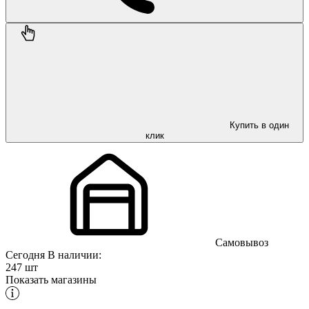
Купить в один
клик
Самовывоз
Сегодня
В наличии:
247 шт
Показать магазины