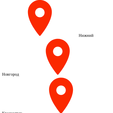
Нижний
Новгород