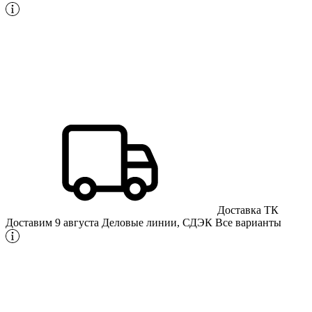
Доставка ТК
Доставим 9 августа
Деловые линии, СДЭК
Все варианты