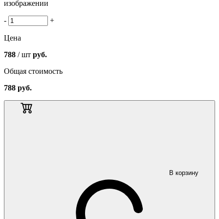
изображении
-
+
Цена
788
/ шт
руб.
Общая стоимость
788
руб.
В корзину