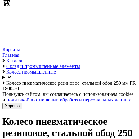
Корзина
Главная
Каталог
Склад и промышленные элементы
Колеса промышленные
Колесо пневматическое резиновое, стальной обод 250 мм PR
1800-20
Пользуясь сайтом, вы соглашаетесь с использованием cookies
и
политикой в отношении обработки персональных данных
.
Хорошо
Колесо пневматическое
резиновое, стальной обод 250