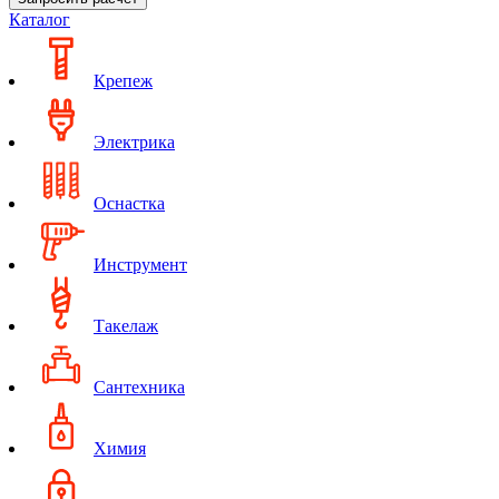
Каталог
Крепеж
Электрика
Оснастка
Инструмент
Такелаж
Сантехника
Химия