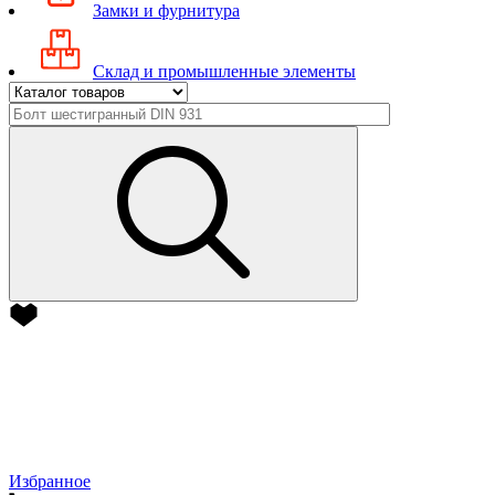
Замки и фурнитура
Склад и промышленные элементы
Избранное