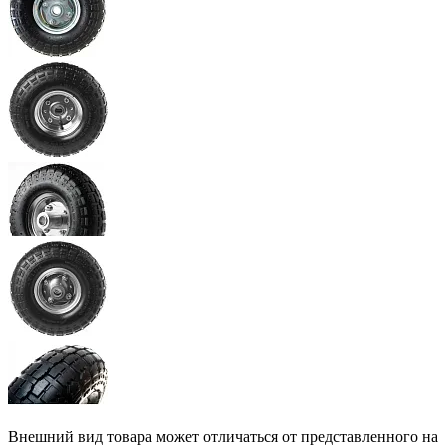
Внешний вид товара может отличаться от представленного на