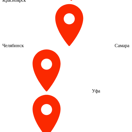
Красноярск
Челябинск
Самара
Уфа