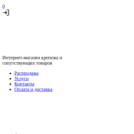
0
Интернет-магазин крепежа и
сопутствующих товаров
Распродажа
Услуги
Контакты
Оплата и доставка