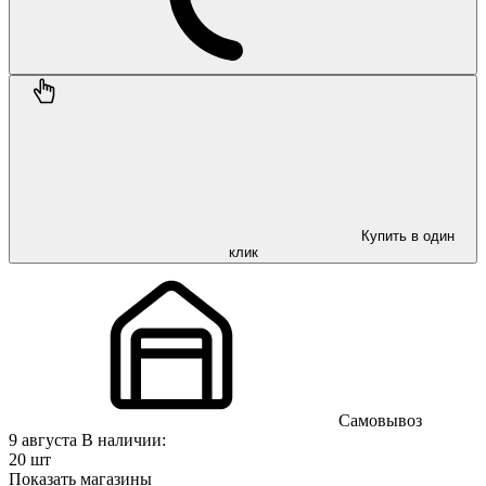
Купить в один
клик
Самовывоз
9 августа
В наличии:
20 шт
Показать магазины