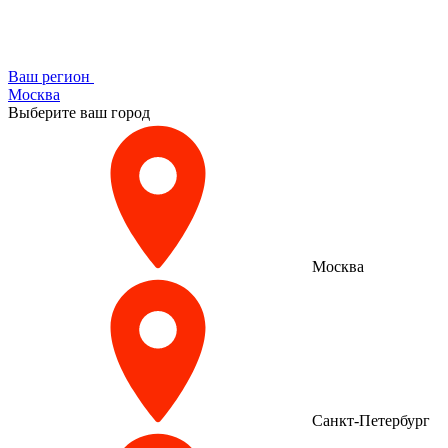
Ваш регион
Москва
Выберите ваш город
Москва
Санкт-Петербург