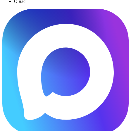
О нас