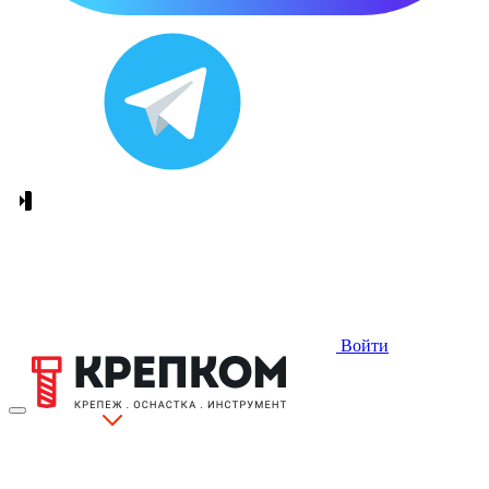
Войти