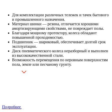
Для комплектации различных тележек и тачек бытового
и промышленного назначения.
Материал шинки — резина, отличается хорошими
амортизирующими свойствами, не повреждает полы.
Благодаря мощному протектору, колеса обладают
повышенной проходимостью.
Подшипник — шариковый, обеспечивает долгий срок
эксплуатации.
Диск пневматического колеса неразборный и выполнен
из высококачественной стали.
Возможность перемещения по неровным поверхностям
пола, земле или песчаному грунту.
Подробнее