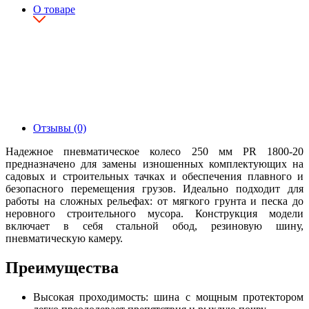
О товаре
Отзывы (0)
Надежное пневматическое колесо 250 мм PR 1800-20
предназначено для замены изношенных комплектующих на
садовых и строительных тачках и обеспечения плавного и
безопасного перемещения грузов. Идеально подходит для
работы на сложных рельефах: от мягкого грунта и песка до
неровного строительного мусора. Конструкция модели
включает в себя стальной обод, резиновую шину,
пневматическую камеру.
Преимущества
Высокая проходимость: шина с мощным протектором