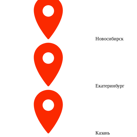
Новосибирск
Екатеринбург
Казань