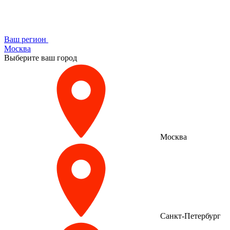
Ваш регион
Москва
Выберите ваш город
Москва
Санкт-Петербург