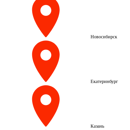
Новосибирск
Екатеринбург
Казань