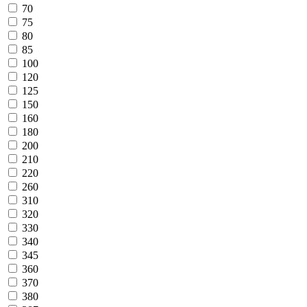
70
75
80
85
100
120
125
150
160
180
200
210
220
260
310
320
330
340
345
360
370
380