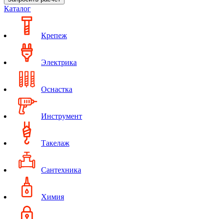
Каталог
Крепеж
Электрика
Оснастка
Инструмент
Такелаж
Сантехника
Химия