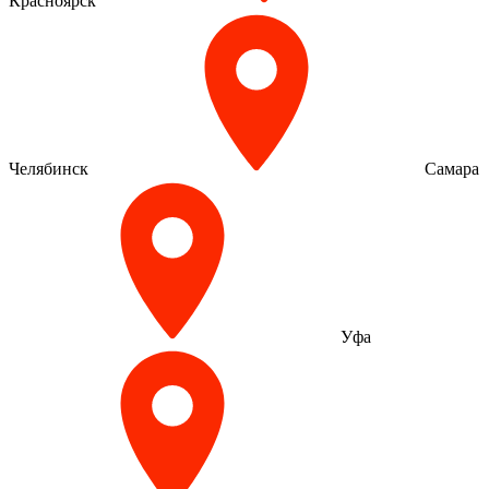
Красноярск
Челябинск
Самара
Уфа