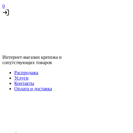
0
Интернет-магазин крепежа и
сопутствующих товаров
Распродажа
Услуги
Контакты
Оплата и доставка