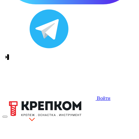
Войти