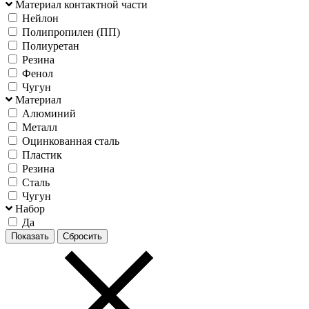
Материал контактной части
Нейлон
Полипропилен (ПП)
Полиуретан
Резина
Фенол
Чугун
Материал
Алюминий
Металл
Оцинкованная сталь
Пластик
Резина
Сталь
Чугун
Набор
Да