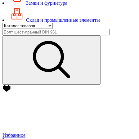
Замки и фурнитура
Склад и промышленные элементы
Избранное