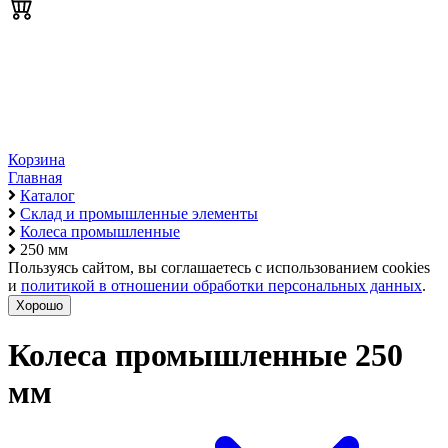
Корзина
Главная
Каталог
Склад и промышленные элементы
Колеса промышленные
250 мм
Пользуясь сайтом, вы соглашаетесь с использованием cookies
и
политикой в отношении обработки персональных данных
.
Хорошо
Колеса промышленные 250
мм