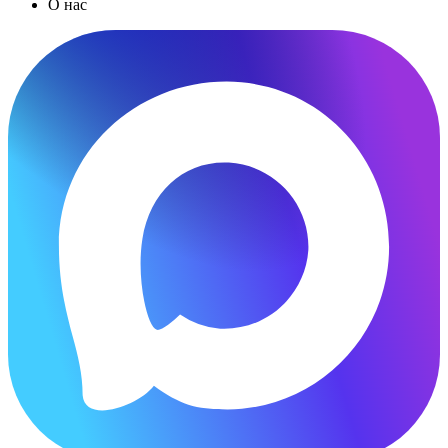
О нас