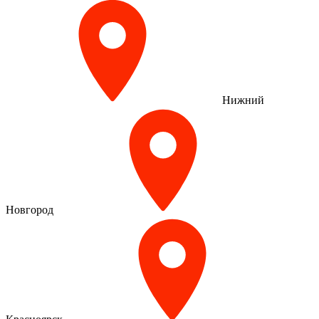
Нижний
Новгород