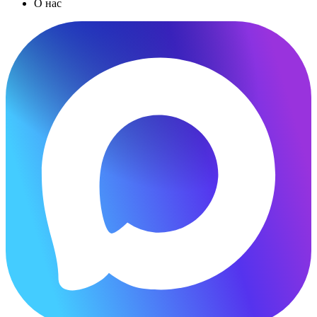
О нас