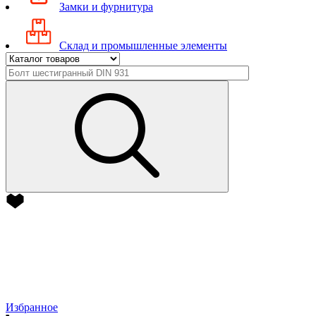
Замки и фурнитура
Склад и промышленные элементы
Избранное