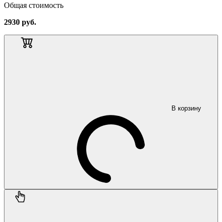
Общая стоимость
2930
руб.
В корзину