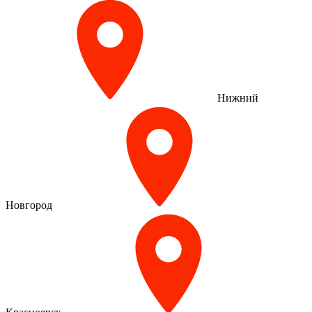
Нижний
Новгород