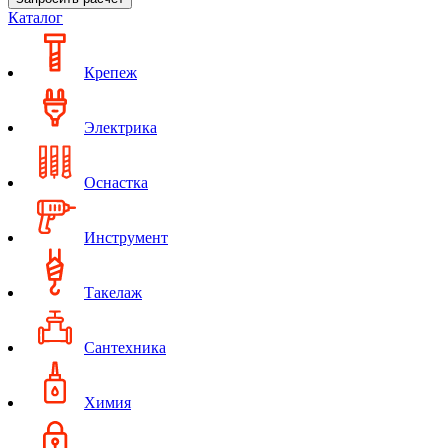
Каталог
Крепеж
Электрика
Оснастка
Инструмент
Такелаж
Сантехника
Химия