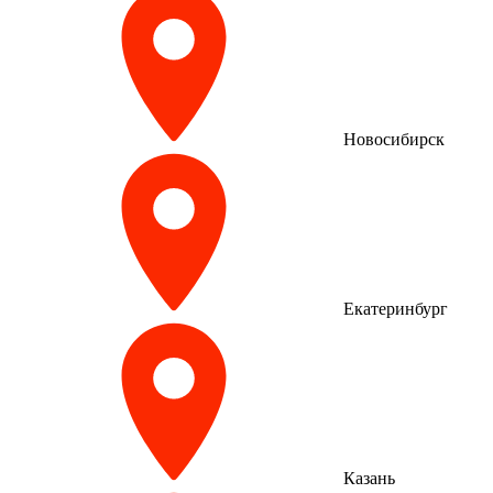
Новосибирск
Екатеринбург
Казань