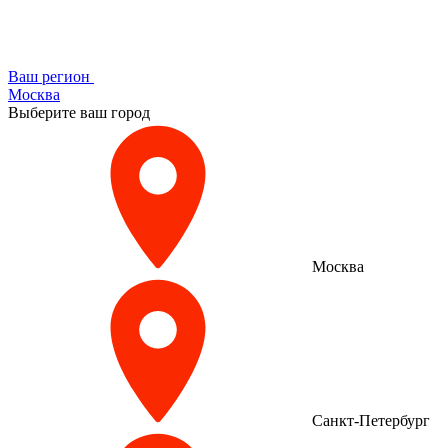
Ваш регион
Москва
Выберите ваш город
Москва
Санкт-Петербург