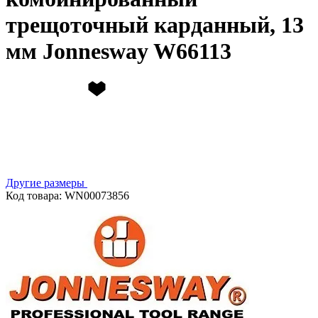
трещоточный карданный, 13
мм Jonnesway W66113
Другие размеры
Код товара: WN00073856