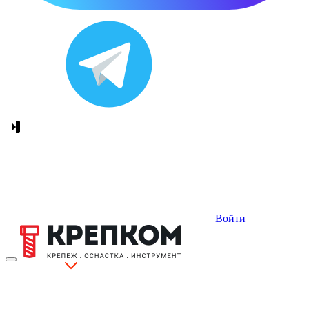
Войти