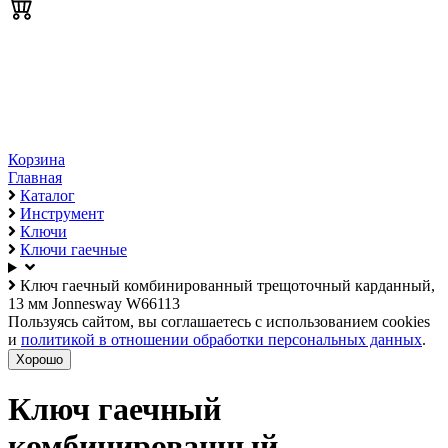
Корзина
Главная
Каталог
Инструмент
Ключи
Ключи гаечные
Ключ гаечный комбинированный трещоточный карданный,
13 мм Jonnesway W66113
Пользуясь сайтом, вы соглашаетесь с использованием cookies
и
политикой в отношении обработки персональных данных
.
Хорошо
Ключ гаечный
комбинированный