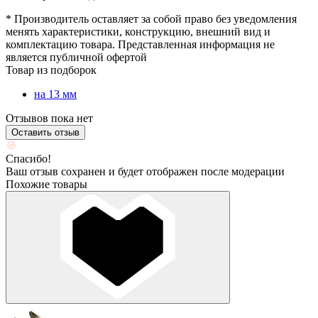
* Производитель оставляет за собой право без уведомления
менять характеристики, конструкцию, внешний вид и
комплектацию товара. Представленная информация не
является публичной офертой
Товар из подборок
на 13 мм
Отзывов пока нет
Оставить отзыв
Спасибо!
Ваш отзыв сохранен и будет отображен после модерации
Похожие товары