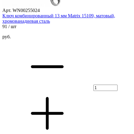
Арт. WN00255024
Ключ комбинированный 13 мм Matrix 15109, матовый,
хромованадиевая сталь
91
/ шт
руб.