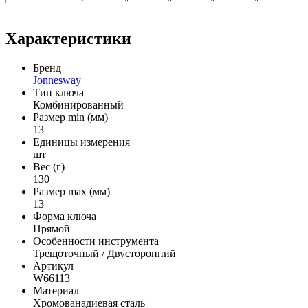
Характеристики
Бренд
Jonnesway
Тип ключа
Комбинированный
Размер min (мм)
13
Единицы измерения
шт
Вес (г)
130
Размер max (мм)
13
Форма ключа
Прямой
Особенности инструмента
Трещоточный / Двусторонний
Артикул
W66113
Материал
Хромованадиевая сталь