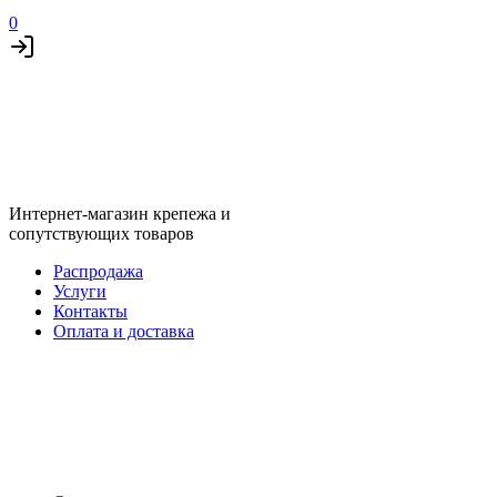
0
Интернет-магазин крепежа и
сопутствующих товаров
Распродажа
Услуги
Контакты
Оплата и доставка