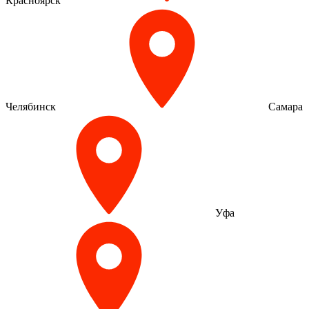
Красноярск
Челябинск
Самара
Уфа