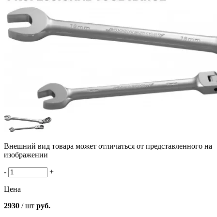
Внешний вид товара может отличаться от представленного на
изображении
-
+
Цена
2930
/ шт
руб.