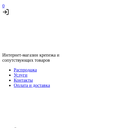
0
Интернет-магазин крепежа и
сопутствующих товаров
Распродажа
Услуги
Контакты
Оплата и доставка