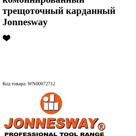
трещоточный карданный
Jonnesway
Код товара: WN00072712