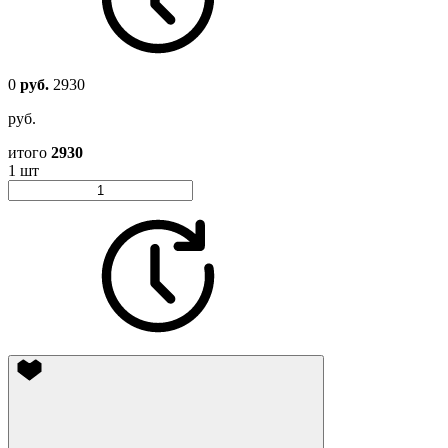
0
руб.
2930
руб.
итого
2930
1 шт