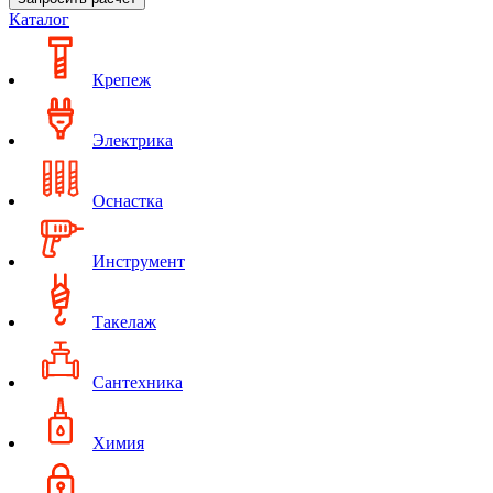
Каталог
Крепеж
Электрика
Оснастка
Инструмент
Такелаж
Сантехника
Химия