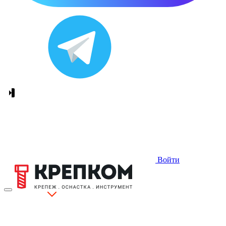
Войти