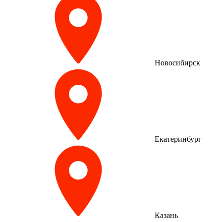
Новосибирск
Екатеринбург
Казань