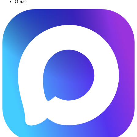
О нас