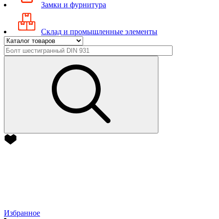
Замки и фурнитура
Склад и промышленные элементы
Избранное