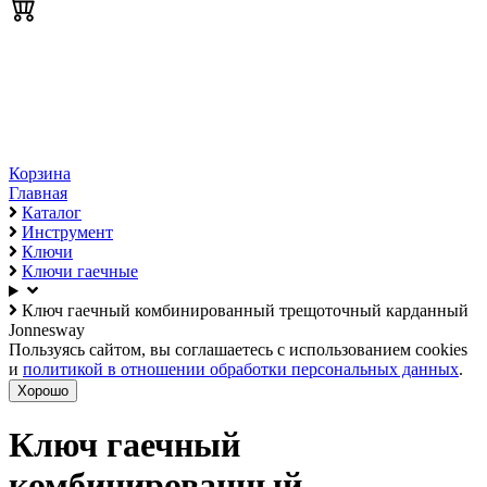
Корзина
Главная
Каталог
Инструмент
Ключи
Ключи гаечные
Ключ гаечный комбинированный трещоточный карданный
Jonnesway
Пользуясь сайтом, вы соглашаетесь с использованием cookies
и
политикой в отношении обработки персональных данных
.
Хорошо
Ключ гаечный
комбинированный