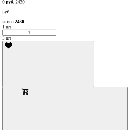
0
руб.
2430
руб.
итого
2430
1 шт
3 шт