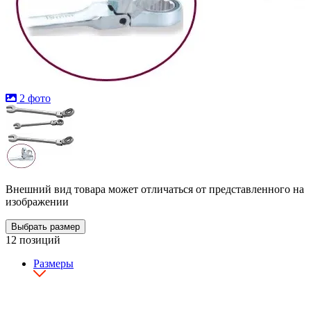
2 фото
Внешний вид товара может отличаться от представленного на
изображении
Выбрать размер
12 позиций
Размеры