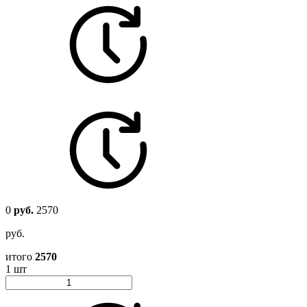
0
руб.
2570
руб.
итого
2570
1 шт