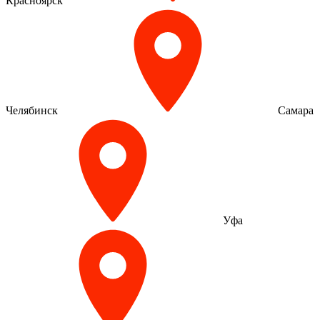
Красноярск
Челябинск
Самара
Уфа