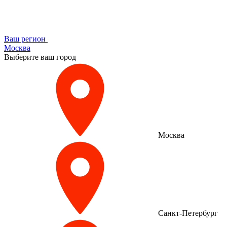
Ваш регион
Москва
Выберите ваш город
Москва
Санкт-Петербург