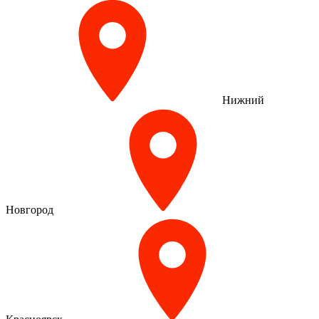
Нижний
Новгород