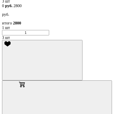
3 шт
0
руб.
2800
руб.
итого
2800
1 шт
3 шт