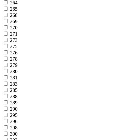
264
265
268
269
270
271
273
275
276
278
279
280
281
283
285
288
289
290
295
296
298
300