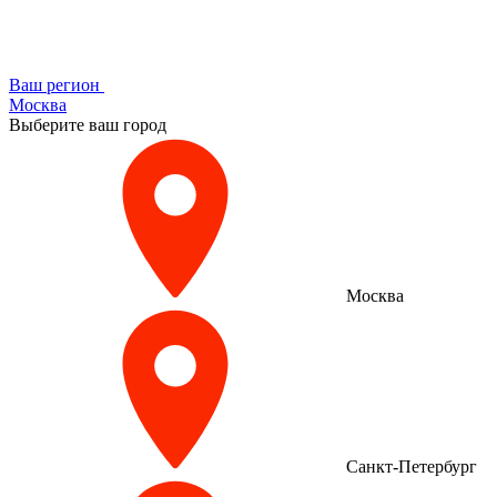
Ваш регион
Москва
Выберите ваш город
Москва
Санкт-Петербург