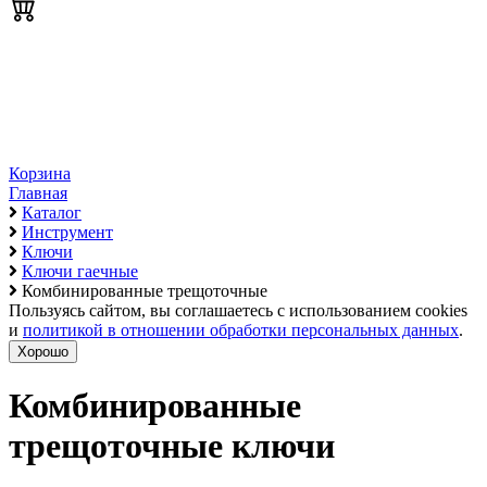
Корзина
Главная
Каталог
Инструмент
Ключи
Ключи гаечные
Комбинированные трещоточные
Пользуясь сайтом, вы соглашаетесь с использованием cookies
и
политикой в отношении обработки персональных данных
.
Хорошо
Комбинированные
трещоточные ключи