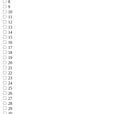
8
9
10
11
12
13
14
15
16
17
18
19
20
21
22
23
24
25
26
27
28
29
30