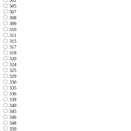
302
305
307
308
309
310
311
315
317
318
320
324
325
329
330
335
336
339
340
345
346
348
350