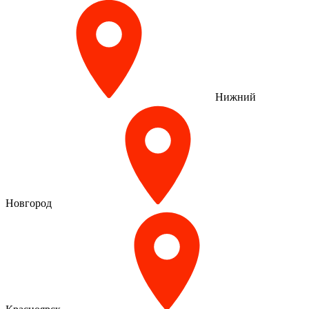
Нижний
Новгород