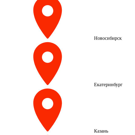
Новосибирск
Екатеринбург
Казань