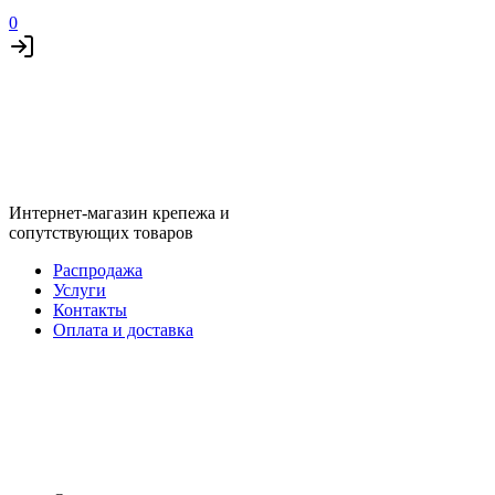
0
Интернет-магазин крепежа и
сопутствующих товаров
Распродажа
Услуги
Контакты
Оплата и доставка