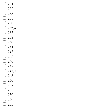
231
232
233
235
236
236,4
237
239
240
241
243
245
246
247
247,7
248
250
252
255
259
260
263