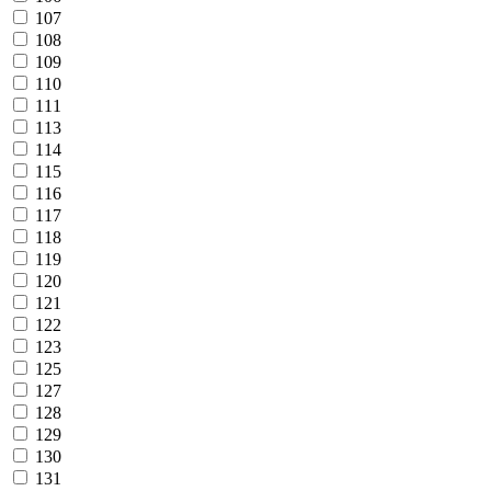
107
108
109
110
111
113
114
115
116
117
118
119
120
121
122
123
125
127
128
129
130
131