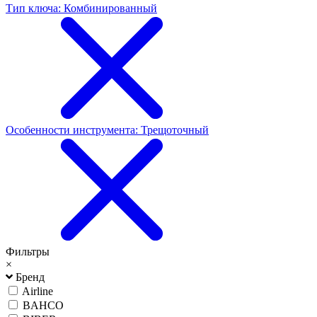
Тип ключа: Комбинированный
Особенности инструмента: Трещоточный
Фильтры
×
Бренд
Airline
BAHCO