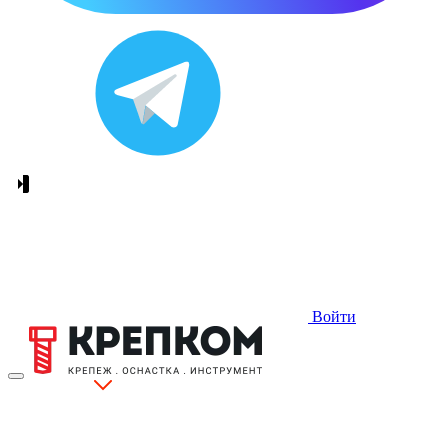
Войти