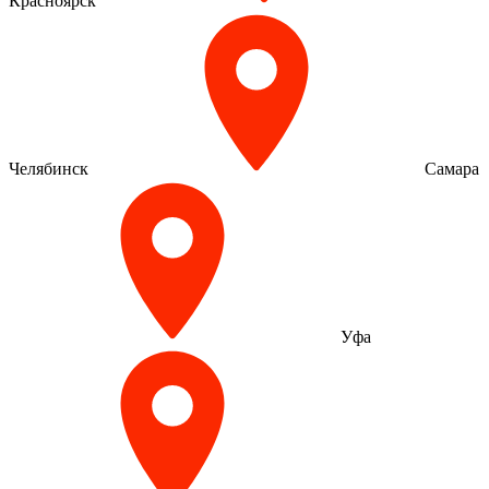
Красноярск
Челябинск
Самара
Уфа