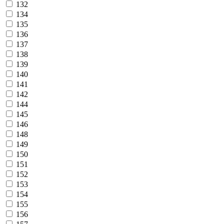
132
134
135
136
137
138
139
140
141
142
144
145
146
148
149
150
151
152
153
154
155
156