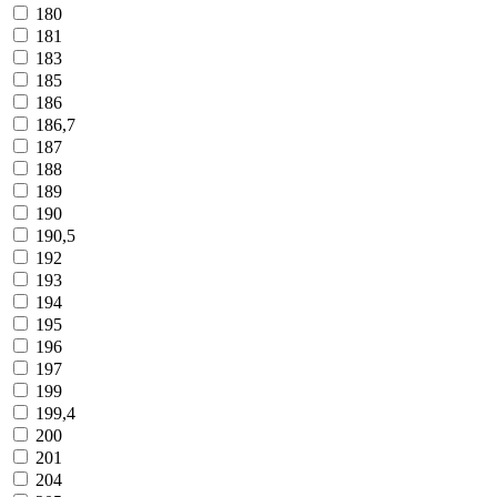
180
181
183
185
186
186,7
187
188
189
190
190,5
192
193
194
195
196
197
199
199,4
200
201
204