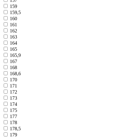
157
159
159,5
160
161
162
163
164
165
165,9
167
168
168,6
170
171
172
173
174
175
177
178
178,5
179