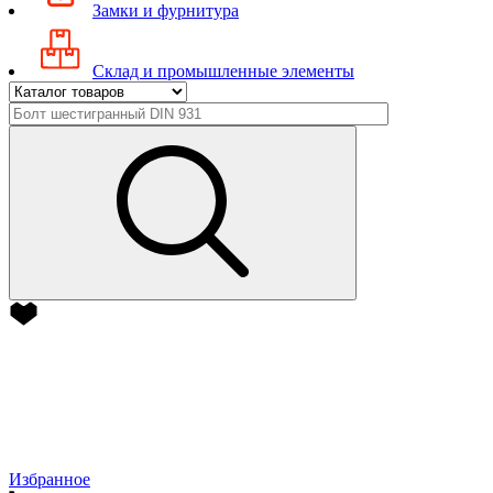
Замки и фурнитура
Склад и промышленные элементы
Избранное