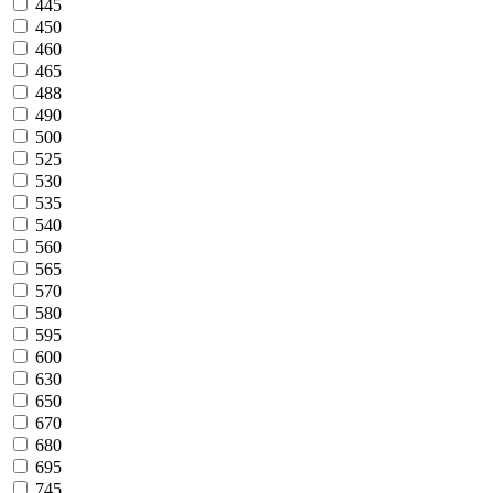
445
450
460
465
488
490
500
525
530
535
540
560
565
570
580
595
600
630
650
670
680
695
745