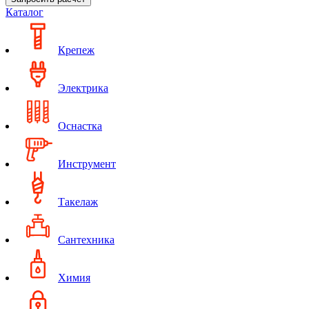
Каталог
Крепеж
Электрика
Оснастка
Инструмент
Такелаж
Сантехника
Химия