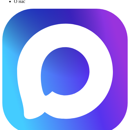
О нас