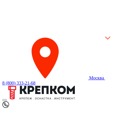
Москва
8 (800) 333-21-68