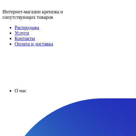
Интернет-магазин крепежа и
сопутствующих товаров
Распродажа
Услуги
Контакты
Оплата и доставка
О нас