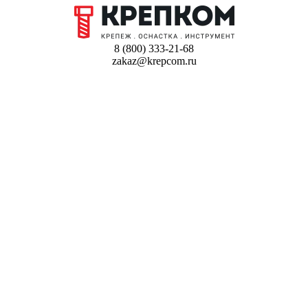
8 (800) 333-21-68
zakaz@krepcom.ru