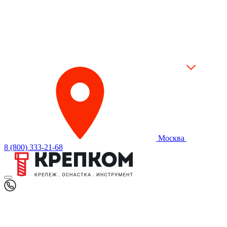
Москва
8 (800) 333-21-68