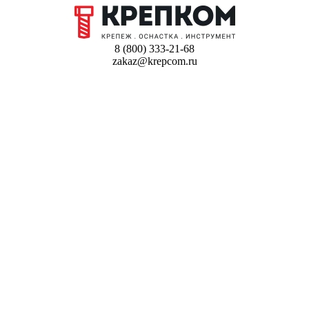
8 (800) 333-21-68
zakaz@krepcom.ru