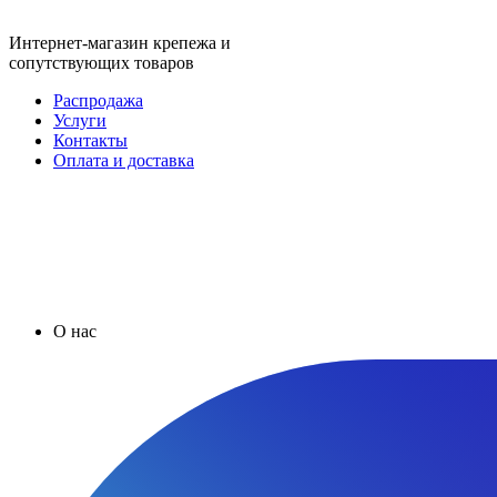
Интернет-магазин крепежа и
сопутствующих товаров
Распродажа
Услуги
Контакты
Оплата и доставка
О нас