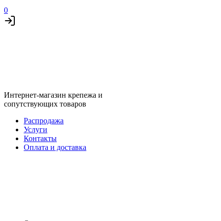
0
Интернет-магазин крепежа и
сопутствующих товаров
Распродажа
Услуги
Контакты
Оплата и доставка