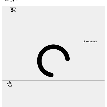
В корзину