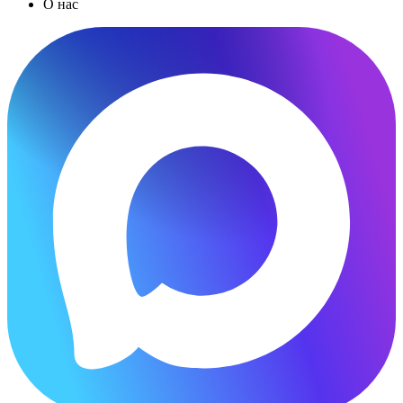
О нас