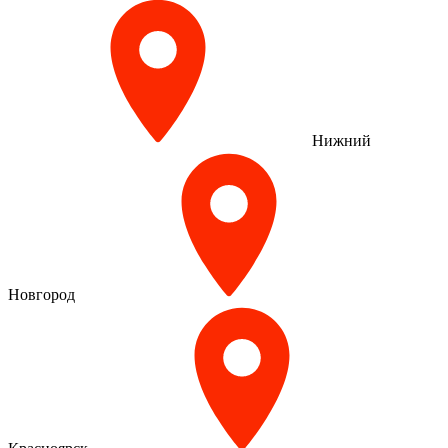
Нижний
Новгород