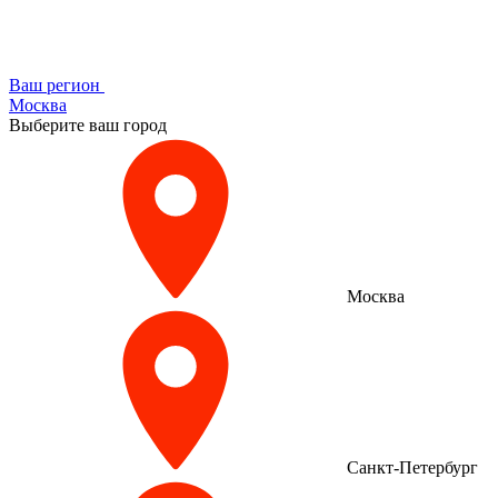
Ваш регион
Москва
Выберите ваш город
Москва
Санкт-Петербург