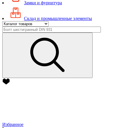
Замки и фурнитура
Склад и промышленные элементы
Избранное