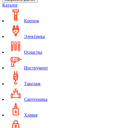
Каталог
Крепеж
Электрика
Оснастка
Инструмент
Такелаж
Сантехника
Химия