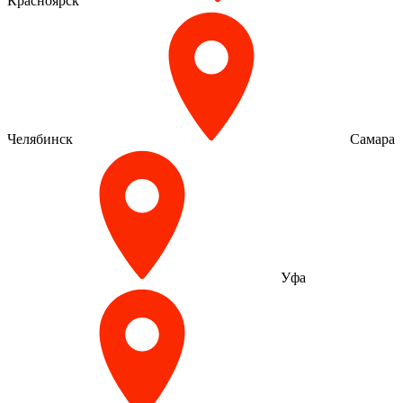
Красноярск
Челябинск
Самара
Уфа