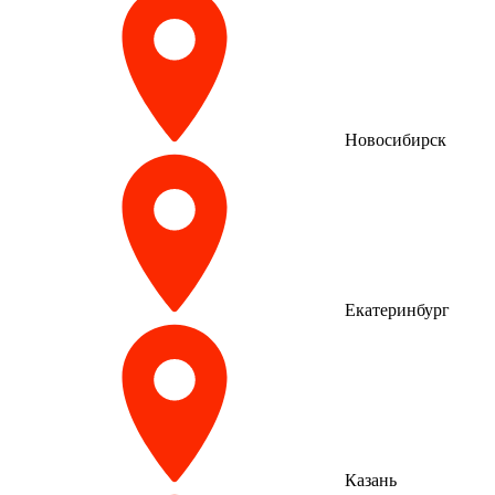
Новосибирск
Екатеринбург
Казань