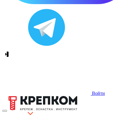
Войти