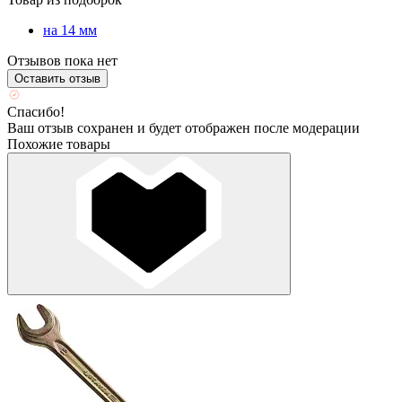
на 14 мм
Отзывов пока нет
Оставить отзыв
Спасибо!
Ваш отзыв сохранен и будет отображен после модерации
Похожие товары