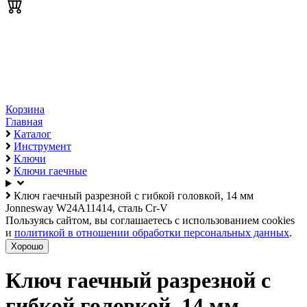
Корзина
Главная
Каталог
Инструмент
Ключи
Ключи гаечные
Ключ гаечный разрезной с гибкой головкой, 14 мм
Jonnesway W24A11414, сталь Cr-V
Пользуясь сайтом, вы соглашаетесь с использованием cookies
и
политикой в отношении обработки персональных данных
.
Хорошо
Ключ гаечный разрезной с
гибкой головкой, 14 мм