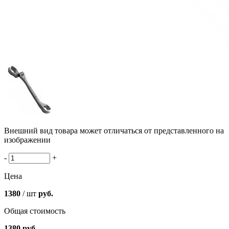
Внешний вид товара может отличаться от представленного на
изображении
-
+
Цена
1380
/ шт
руб.
Общая стоимость
1380
руб.