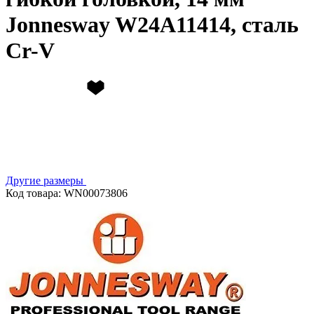
Jonnesway W24A11414, сталь
Cr-V
Другие размеры
Код товара: WN00073806