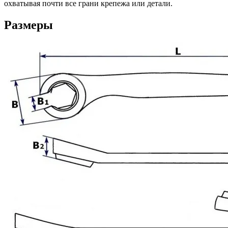
охватывая почти все грани крепежа или детали.
Размеры