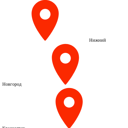
Нижний
Новгород