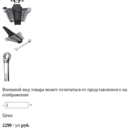
Внешний вид товара может отличаться от представленного на
изображении
-
+
Цена
2290
/ уп
руб.