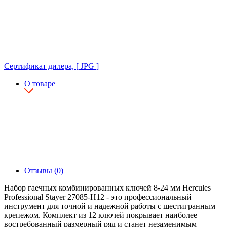
Сертификат дилера, [ JPG ]
О товаре
Отзывы (0)
Набор гаечных комбинированных ключей 8-24 мм Hercules
Professional Stayer 27085-H12 - это профессиональный
инструмент для точной и надежной работы с шестигранным
крепежом. Комплект из 12 ключей покрывает наиболее
востребованный размерный ряд и станет незаменимым