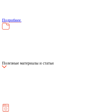
Подробнее
Полезные материалы и статьи