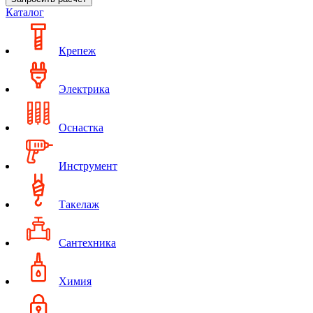
Каталог
Крепеж
Электрика
Оснастка
Инструмент
Такелаж
Сантехника
Химия