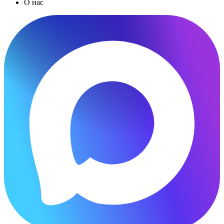
О нас