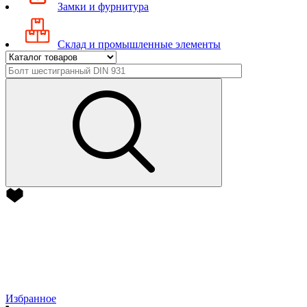
Замки и фурнитура
Склад и промышленные элементы
Избранное