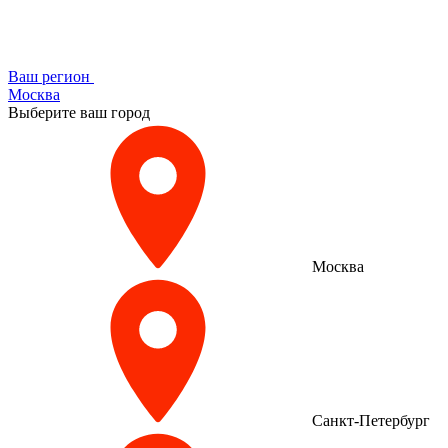
Ваш регион
Москва
Выберите ваш город
Москва
Санкт-Петербург