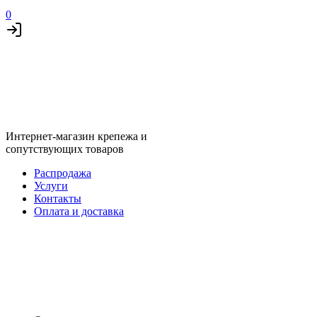
0
Интернет-магазин крепежа и
сопутствующих товаров
Распродажа
Услуги
Контакты
Оплата и доставка