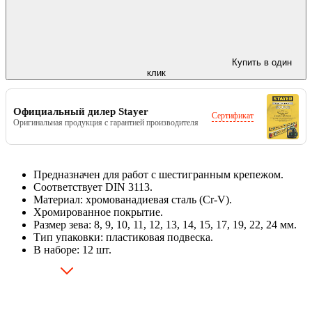
Купить в один
клик
Официальный дилер Stayer
Сертификат
Оригинальная продукция с гарантией производителя
Предназначен для работ с шестигранным крепежом.
Соответствует DIN 3113.
Материал: хромованадиевая сталь (Cr-V).
Хромированное покрытие.
Размер зева: 8, 9, 10, 11, 12, 13, 14, 15, 17, 19, 22, 24 мм.
Тип упаковки: пластиковая подвеска.
В наборе: 12 шт.