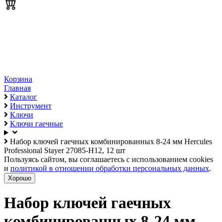
Корзина
Главная
Каталог
Инструмент
Ключи
Ключи гаечные
Набор ключей гаечных комбинированных 8-24 мм Hercules
Professional Stayer 27085-H12, 12 шт
Пользуясь сайтом, вы соглашаетесь с использованием cookies
и
политикой в отношении обработки персональных данных
.
Хорошо
Набор ключей гаечных
комбинированных 8-24 мм