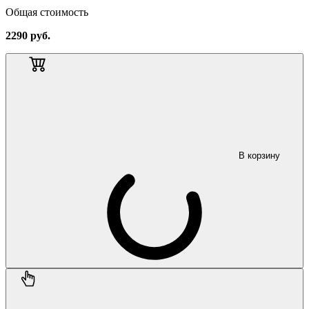
Общая стоимость
2290
руб.
В корзину