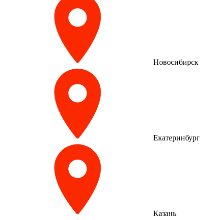
Новосибирск
Екатеринбург
Казань