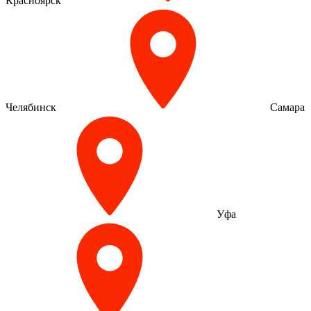
Красноярск
Челябинск
Самара
Уфа