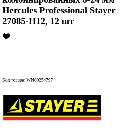
Hercules Professional Stayer
27085-H12, 12 шт
Код товара: WN00254797