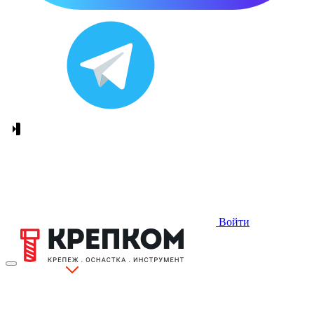
Войти