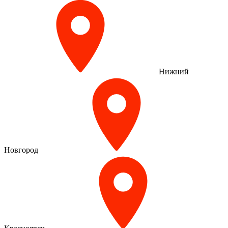
Нижний
Новгород