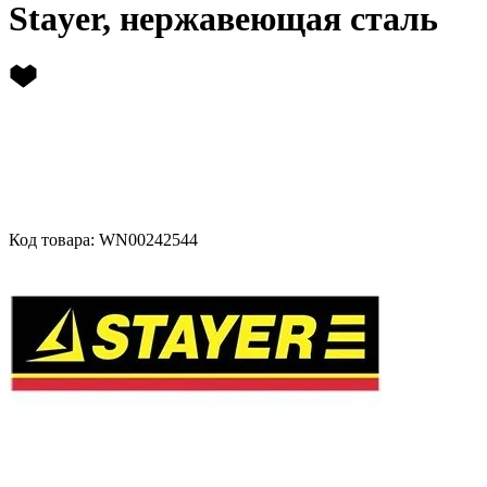
Stayer, нержавеющая сталь
Код товара: WN00242544