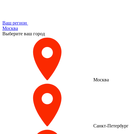
Ваш регион
Москва
Выберите ваш город
Москва
Санкт-Петербург