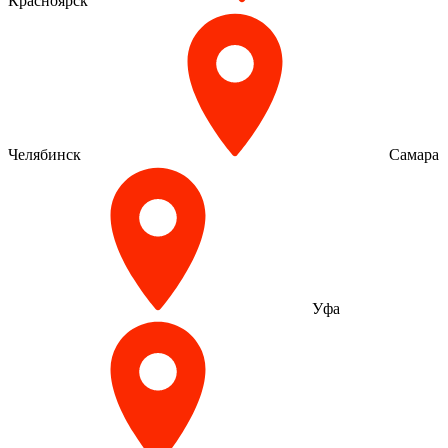
Красноярск
Челябинск
Самара
Уфа