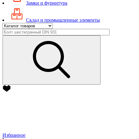
Замки и фурнитура
Склад и промышленные элементы
Избранное