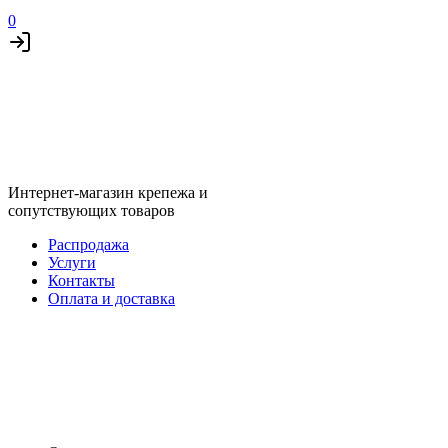
0
Интернет-магазин крепежа и
сопутствующих товаров
Распродажа
Услуги
Контакты
Оплата и доставка