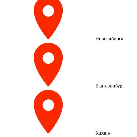
Новосибирск
Екатеринбург
Казань