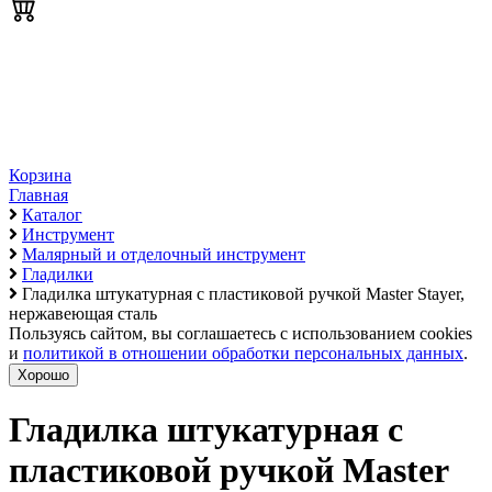
Корзина
Главная
Каталог
Инструмент
Малярный и отделочный инструмент
Гладилки
Гладилка штукатурная с пластиковой ручкой Master Stayer,
нержавеющая сталь
Пользуясь сайтом, вы соглашаетесь с использованием cookies
и
политикой в отношении обработки персональных данных
.
Хорошо
Гладилка штукатурная с
пластиковой ручкой Master