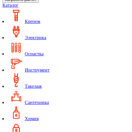
Каталог
Крепеж
Электрика
Оснастка
Инструмент
Такелаж
Сантехника
Химия