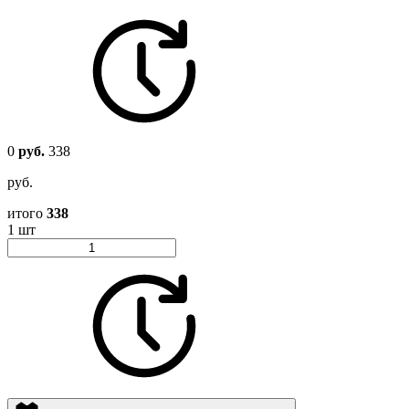
0
руб.
338
руб.
итого
338
1 шт