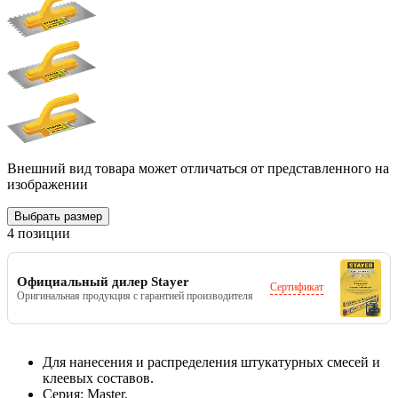
Внешний вид товара может отличаться от представленного на
изображении
Выбрать размер
4 позиции
Официальный дилер Stayer
Сертификат
Оригинальная продукция с гарантией производителя
Для нанесения и распределения штукатурных смесей и
клеевых составов.
Серия: Master.