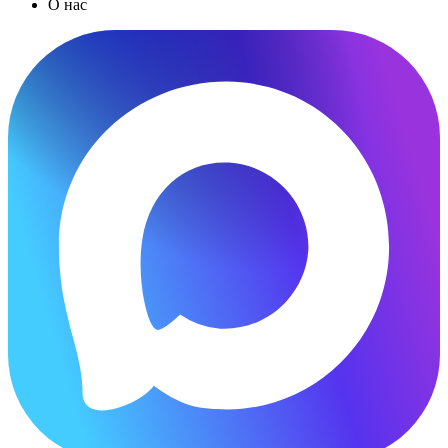
О нас