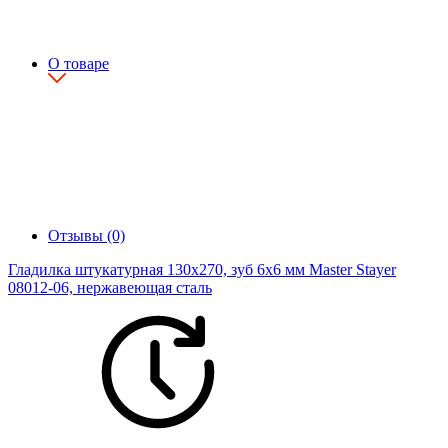
О товаре
Отзывы (0)
Гладилка штукатурная 130х270, зуб 6х6 мм Master Stayer
08012-06, нержавеющая сталь