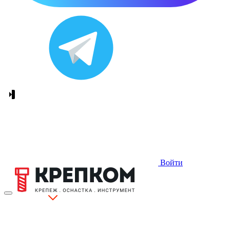
Войти