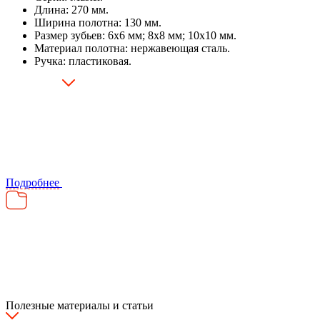
Длина: 270 мм.
Ширина полотна: 130 мм.
Размер зубьев: 6х6 мм; 8х8 мм; 10х10 мм.
Материал полотна: нержавеющая сталь.
Ручка: пластиковая.
Подробнее
Полезные материалы и статьи