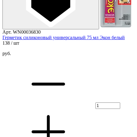
Арт. WN00036830
Герметик силиконовый универсальный 75 мл Экон белый
138
/ шт
руб.