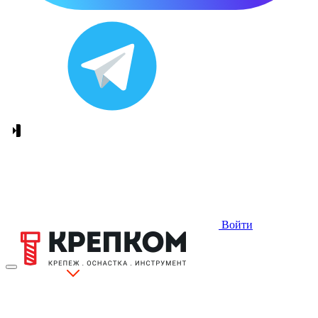
Войти