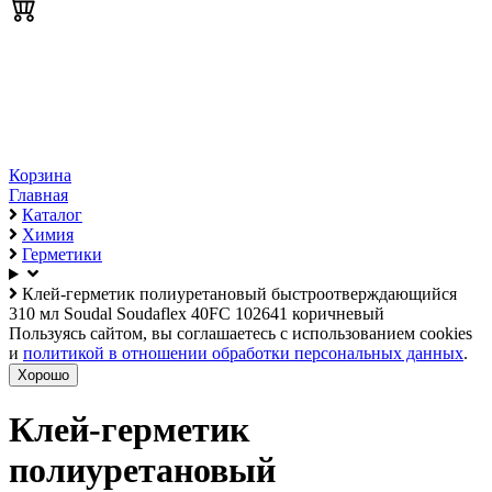
Корзина
Главная
Каталог
Химия
Герметики
Клей-герметик полиуретановый быстроотверждающийся
310 мл Soudal Soudaflex 40FC 102641 коричневый
Пользуясь сайтом, вы соглашаетесь с использованием cookies
и
политикой в отношении обработки персональных данных
.
Хорошо
Клей-герметик
полиуретановый