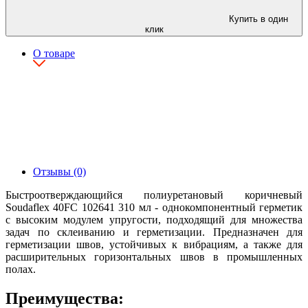
Купить в один
клик
О товаре
Отзывы (0)
Быстроотверждающийся полиуретановый коричневый
Soudaflex 40FC 102641 310 мл - однокомпонентный герметик
с высоким модулем упругости, подходящий для множества
задач по склеиванию и герметизации. Предназначен для
герметизации швов, устойчивых к вибрациям, а также для
расширительных горизонтальных швов в промышленных
полах.
Преимущества: