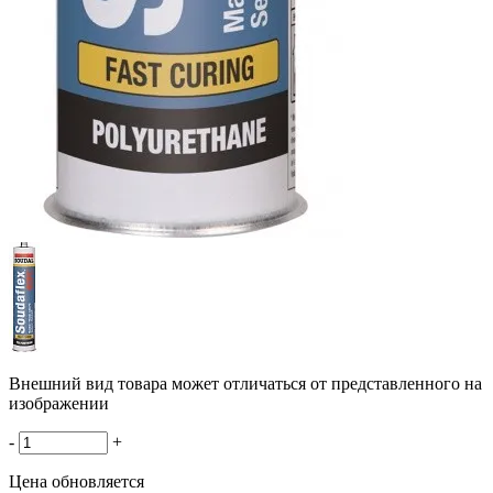
Внешний вид товара может отличаться от представленного на
изображении
-
+
Цена обновляется