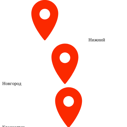
Нижний
Новгород