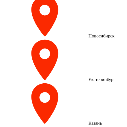
Новосибирск
Екатеринбург
Казань