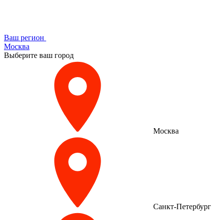
Ваш регион
Москва
Выберите ваш город
Москва
Санкт-Петербург