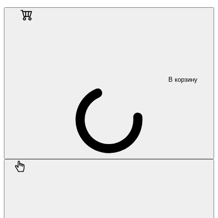
В корзину