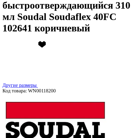
быстроотверждающийся 310
мл Soudal Soudaflex 40FC
102641 коричневый
Другие размеры
Код товара: WN00118200