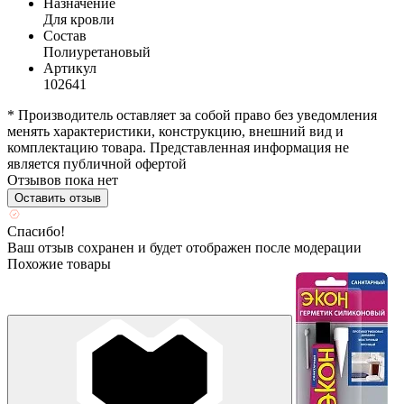
Назначение
Для кровли
Состав
Полиуретановый
Артикул
102641
* Производитель оставляет за собой право без уведомления
менять характеристики, конструкцию, внешний вид и
комплектацию товара. Представленная информация не
является публичной офертой
Отзывов пока нет
Оставить отзыв
Спасибо!
Ваш отзыв сохранен и будет отображен после модерации
Похожие товары