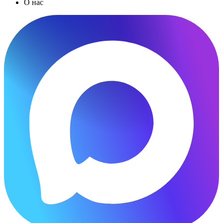
О нас