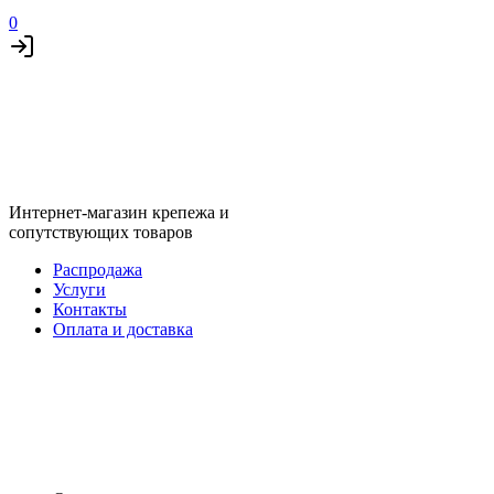
0
Интернет-магазин крепежа и
сопутствующих товаров
Распродажа
Услуги
Контакты
Оплата и доставка