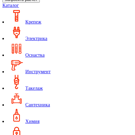
Каталог
Крепеж
Электрика
Оснастка
Инструмент
Такелаж
Сантехника
Химия