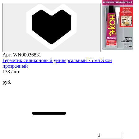
Арт. WN00036831
Герметик силиконовый универсальный 75 мл Экон
прозрачный
138
/ шт
руб.