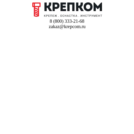
8 (800) 333-21-68
zakaz@krepcom.ru