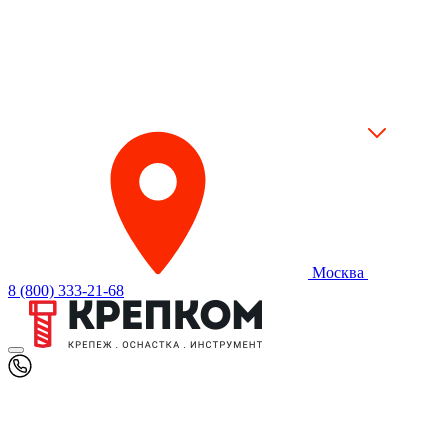
Москва
8 (800) 333-21-68