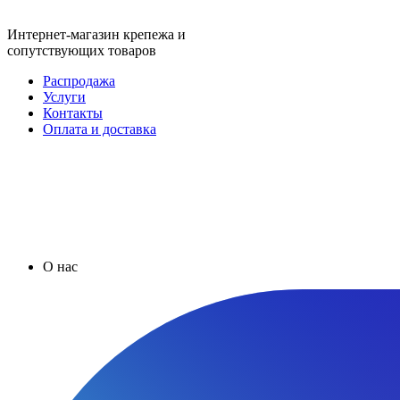
Интернет-магазин крепежа и
сопутствующих товаров
Распродажа
Услуги
Контакты
Оплата и доставка
О нас