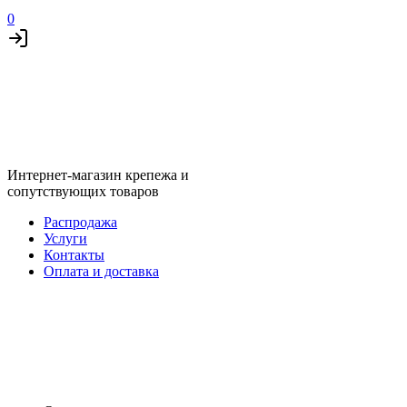
0
Интернет-магазин крепежа и
сопутствующих товаров
Распродажа
Услуги
Контакты
Оплата и доставка