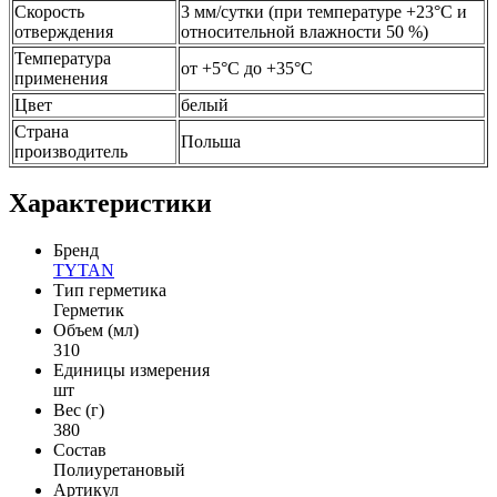
Скорость
3 мм/сутки (при температуре +23°C и
отверждения
относительной влажности 50 %)
Температура
от +5°C до +35°C
применения
Цвет
белый
Страна
Польша
производитель
Характеристики
Бренд
TYTAN
Тип герметика
Герметик
Объем (мл)
310
Единицы измерения
шт
Вес (г)
380
Состав
Полиуретановый
Артикул