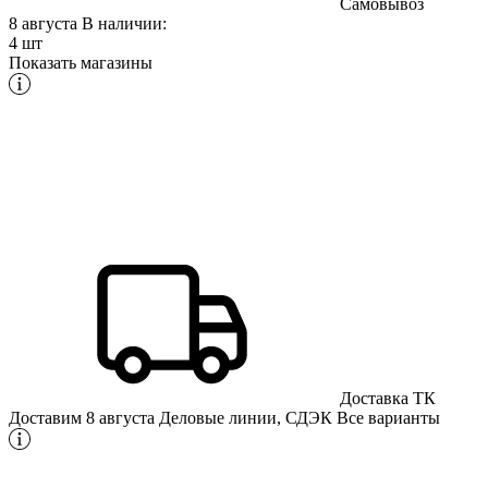
Самовывоз
8 августа
В наличии:
4 шт
Показать магазины
Доставка ТК
Доставим 8 августа
Деловые линии, СДЭК
Все варианты