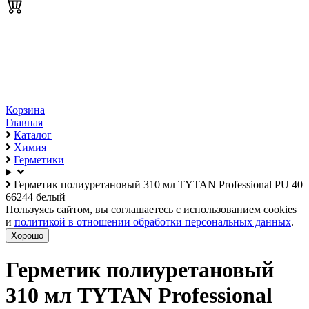
Корзина
Главная
Каталог
Химия
Герметики
Герметик полиуретановый 310 мл TYTAN Professional PU 40
66244 белый
Пользуясь сайтом, вы соглашаетесь с использованием cookies
и
политикой в отношении обработки персональных данных
.
Хорошо
Герметик полиуретановый
310 мл TYTAN Professional