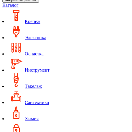
Каталог
Крепеж
Электрика
Оснастка
Инструмент
Такелаж
Сантехника
Химия