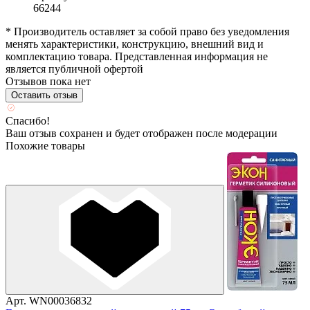
66244
* Производитель оставляет за собой право без уведомления
менять характеристики, конструкцию, внешний вид и
комплектацию товара. Представленная информация не
является публичной офертой
Отзывов пока нет
Оставить отзыв
Спасибо!
Ваш отзыв сохранен и будет отображен после модерации
Похожие товары
Арт. WN00036832