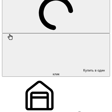
Купить в один
клик