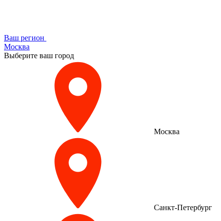
Ваш регион
Москва
Выберите ваш город
Москва
Санкт-Петербург