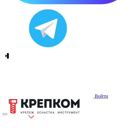
Войти