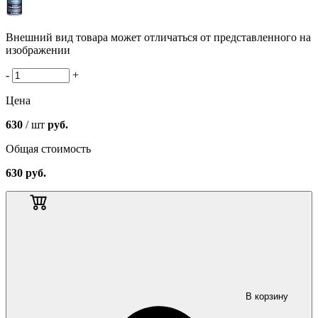
Внешний вид товара может отличаться от представленного на
изображении
-
+
Цена
630
/ шт
руб.
Общая стоимость
630
руб.
В корзину