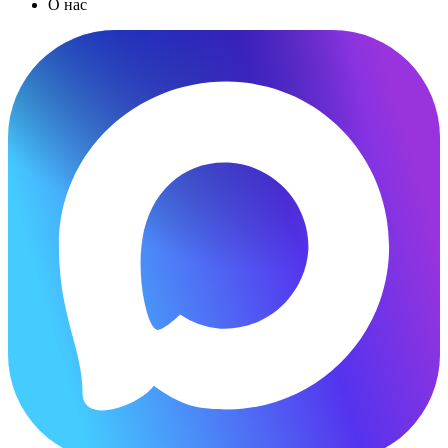
О нас