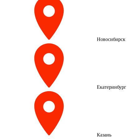
Новосибирск
Екатеринбург
Казань