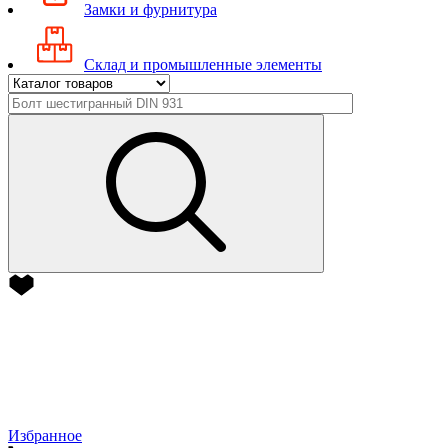
Замки и фурнитура
Склад и промышленные элементы
Избранное