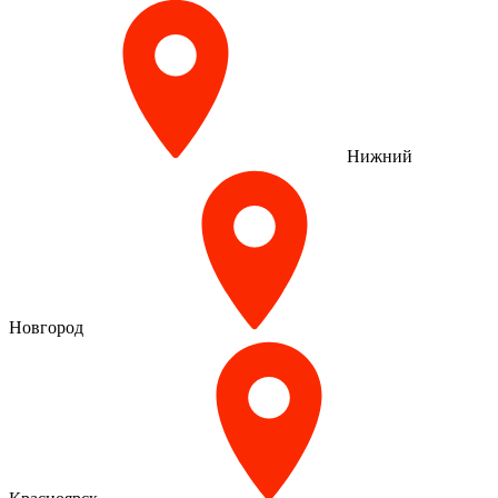
Нижний
Новгород