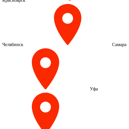
Красноярск
Челябинск
Самара
Уфа