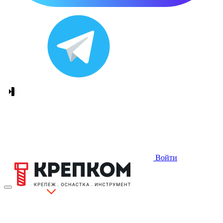
Войти