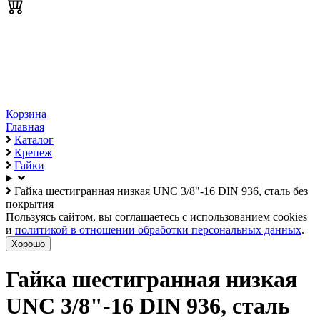
Корзина
Главная
Каталог
Крепеж
Гайки
Гайка шестигранная низкая UNC 3/8"-16 DIN 936, сталь без
покрытия
Пользуясь сайтом, вы соглашаетесь с использованием cookies
и
политикой в отношении обработки персональных данных
.
Хорошо
Гайка шестигранная низкая
UNC 3/8"-16 DIN 936, сталь