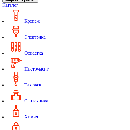
Каталог
Крепеж
Электрика
Оснастка
Инструмент
Такелаж
Сантехника
Химия