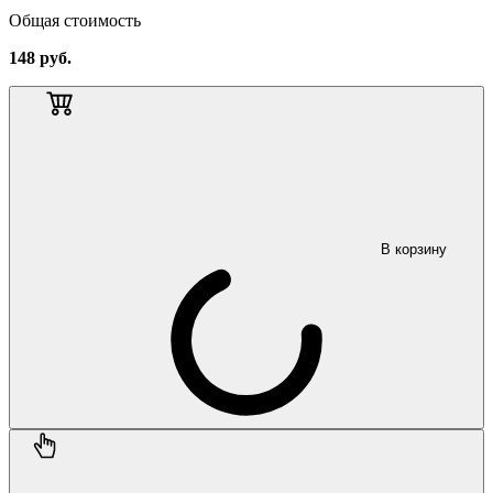
Общая стоимость
148
руб.
В корзину