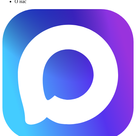
О нас