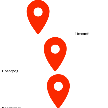
Нижний
Новгород