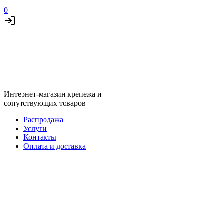
0
Интернет-магазин крепежа и
сопутствующих товаров
Распродажа
Услуги
Контакты
Оплата и доставка