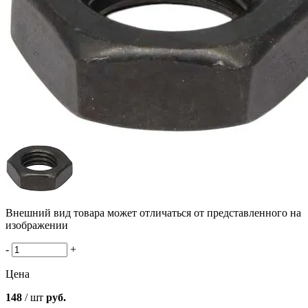
Внешний вид товара может отличаться от представленного на
изображении
-
+
Цена
148
/ шт
руб.