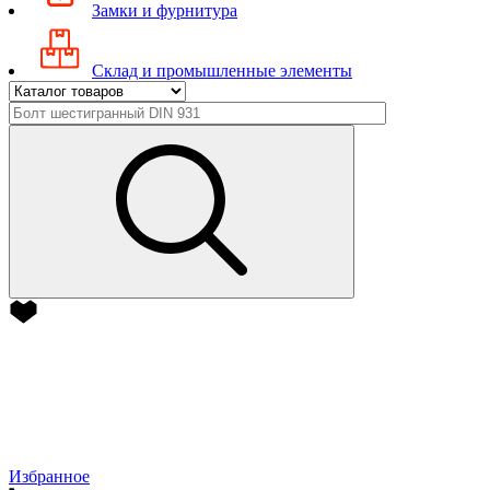
Замки и фурнитура
Склад и промышленные элементы
Избранное