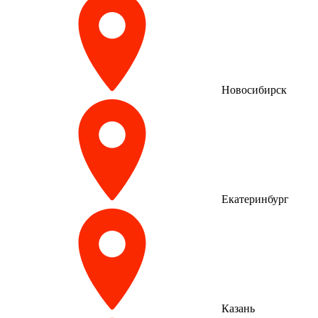
Новосибирск
Екатеринбург
Казань