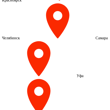
Красноярск
Челябинск
Самара
Уфа