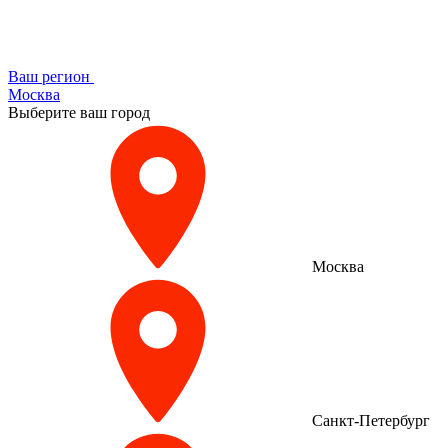
Ваш регион
Москва
Выберите ваш город
Москва
Санкт-Петербург