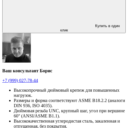
Купить в один
клик
Ваш консультант Борис
+7 (999) 027-78-44
Высокопрочный дюймовый крепеж для повышенных
нагрузок.
Размеры и форма соответствуют ASME B18.2.2 (аналоги
DIN 936, ISO 4035).
Дюймовая резьба UNC, крупный шаг, угол при вершине
60° (ANSI/ASME B1.1).
Высококачественная углеродистая сталь, закаленная и
отпущенная, без покрытия.