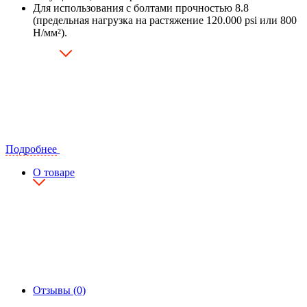
Для использования с болтами прочностью 8.8
(предельная нагрузка на растяжение 120.000 psi или 800
Н/мм²).
Подробнее
О товаре
Отзывы (0)