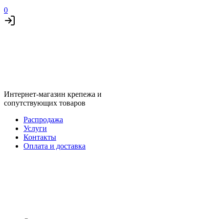
0
Интернет-магазин крепежа и
сопутствующих товаров
Распродажа
Услуги
Контакты
Оплата и доставка