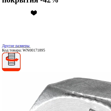
Другие размеры
Код товара: WN00171895