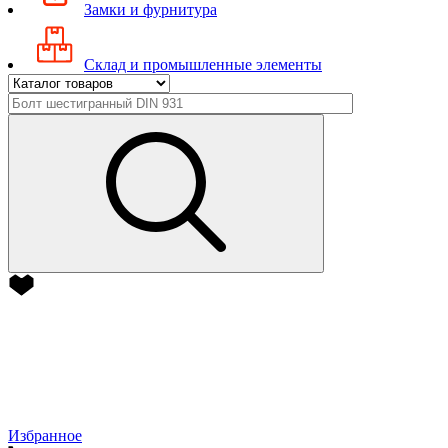
Замки и фурнитура
Склад и промышленные элементы
Избранное