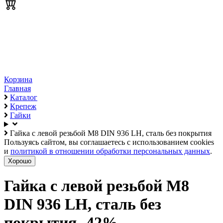
Корзина
Главная
Каталог
Крепеж
Гайки
Гайка с левой резьбой М8 DIN 936 LH, сталь без покрытия
Пользуясь сайтом, вы соглашаетесь с использованием cookies
и
политикой в отношении обработки персональных данных
.
Хорошо
Гайка с левой резьбой М8
DIN 936 LH, сталь без
покрытия