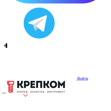
Войти