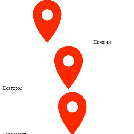
Нижний
Новгород