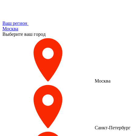
Ваш регион
Москва
Выберите ваш город
Москва
Санкт-Петербург