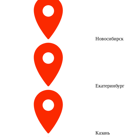
Новосибирск
Екатеринбург
Казань