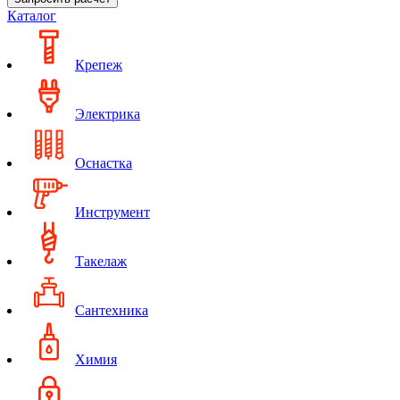
Каталог
Крепеж
Электрика
Оснастка
Инструмент
Такелаж
Сантехника
Химия