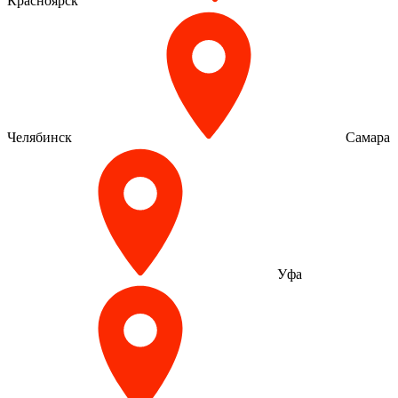
Красноярск
Челябинск
Самара
Уфа