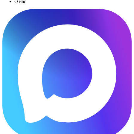
О нас