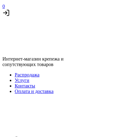
0
Интернет-магазин крепежа и
сопутствующих товаров
Распродажа
Услуги
Контакты
Оплата и доставка