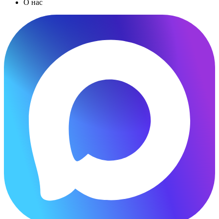
О нас