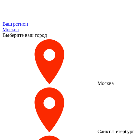
Ваш регион
Москва
Выберите ваш город
Москва
Санкт-Петербург