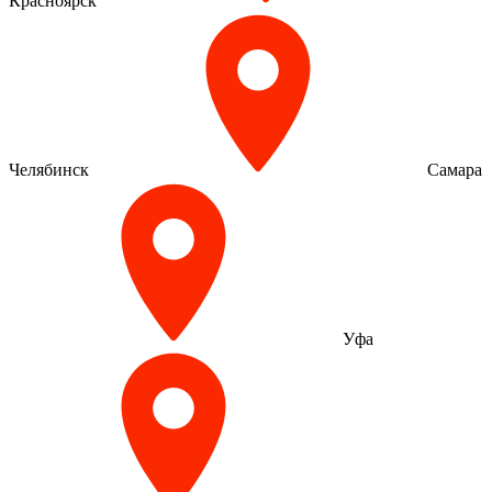
Красноярск
Челябинск
Самара
Уфа