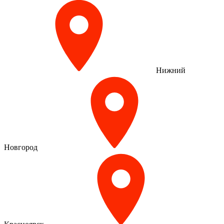
Нижний
Новгород