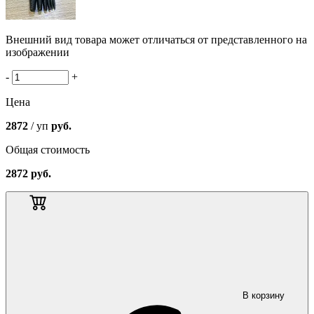
Внешний вид товара может отличаться от представленного на
изображении
-
+
Цена
2872
/ уп
руб.
Общая стоимость
2872
руб.
В корзину