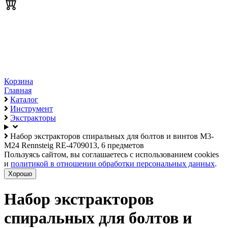
Корзина
Главная
Каталог
Инструмент
Экстракторы
Набор экстракторов спиральных для болтов и винтов М3-
М24 Rennsteig RE-4709013, 6 предметов
Пользуясь сайтом, вы соглашаетесь с использованием cookies
и
политикой в отношении обработки персональных данных
.
Хорошо
Набор экстракторов
спиральных для болтов и