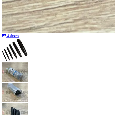
4 фото