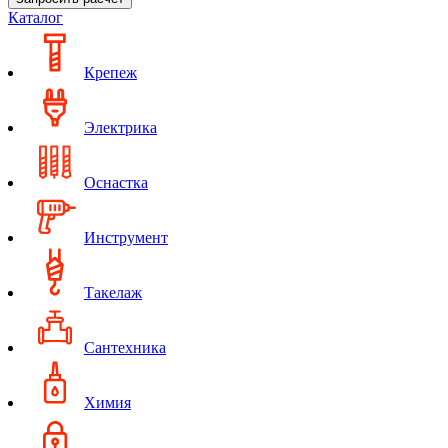
Каталог
Крепеж
Электрика
Оснастка
Инструмент
Такелаж
Сантехника
Химия