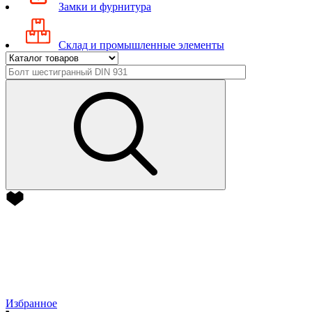
Замки и фурнитура
Склад и промышленные элементы
Избранное