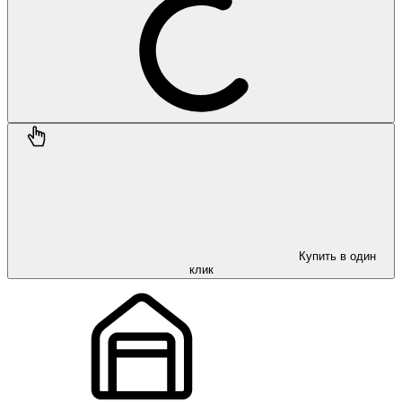
Купить в один
клик