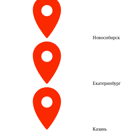
Новосибирск
Екатеринбург
Казань