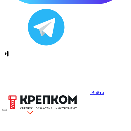
Войти