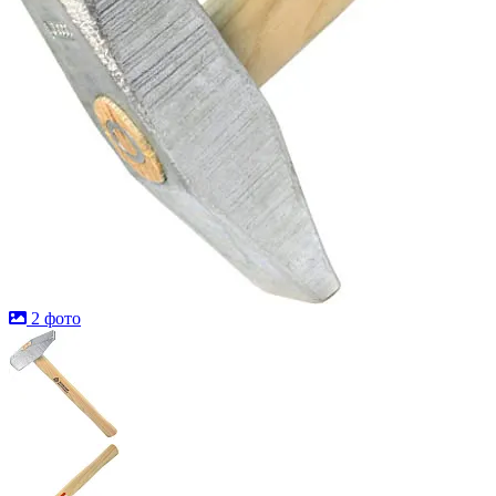
2 фото