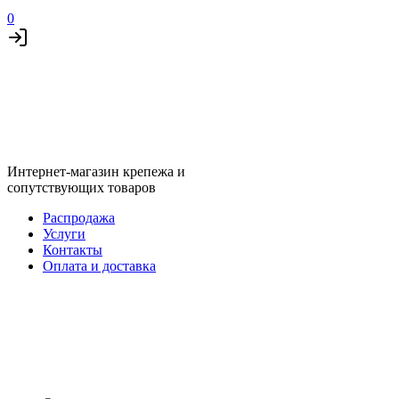
0
Интернет-магазин крепежа и
сопутствующих товаров
Распродажа
Услуги
Контакты
Оплата и доставка