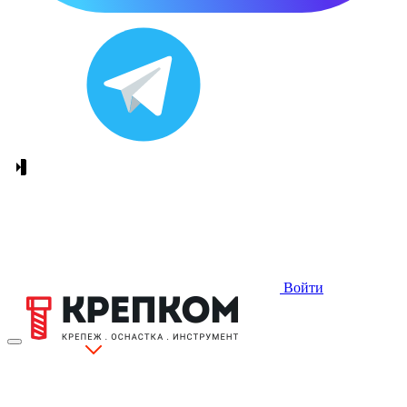
Войти