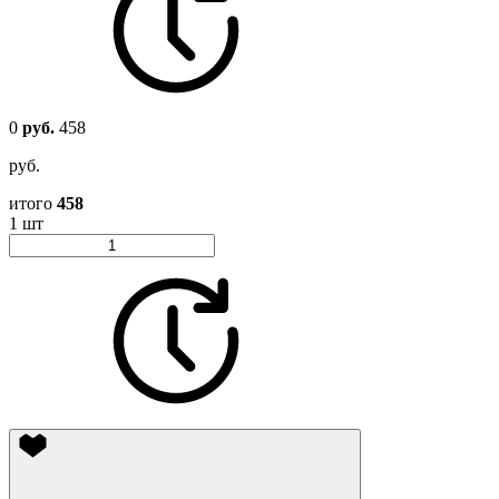
0
руб.
458
руб.
итого
458
1 шт