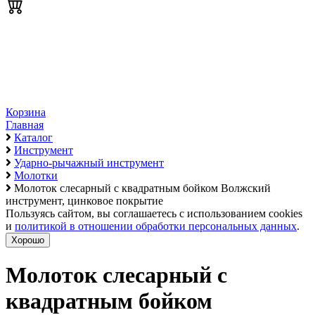
Корзина
Главная
Каталог
Инструмент
Ударно-рычажный инструмент
Молотки
Молоток слесарный с квадратным бойком Волжский
инструмент, цинковое покрытие
Пользуясь сайтом, вы соглашаетесь с использованием cookies
и
политикой в отношении обработки персональных данных
.
Хорошо
Молоток слесарный с
квадратным бойком