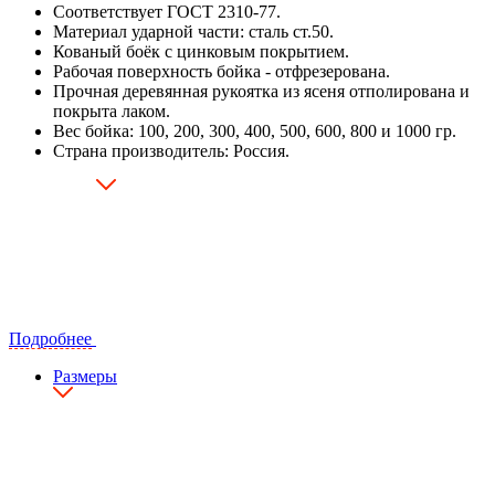
Соответствует ГОСТ 2310-77.
Материал ударной части: сталь ст.50.
Кованый боёк с цинковым покрытием.
Рабочая поверхность бойка - отфрезерована.
Прочная деревянная рукоятка из ясеня отполирована и
покрыта лаком.
Вес бойка: 100, 200, 300, 400, 500, 600, 800 и 1000 гр.
Страна производитель: Россия.
Подробнее
Размеры