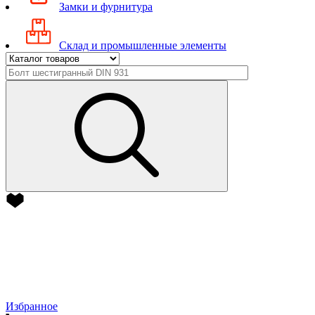
Замки и фурнитура
Склад и промышленные элементы
Избранное