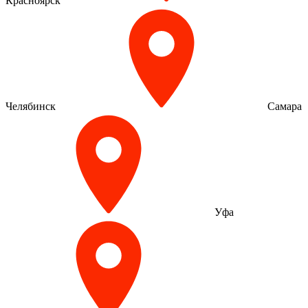
Красноярск
Челябинск
Самара
Уфа