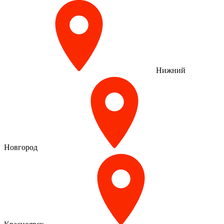
Нижний
Новгород