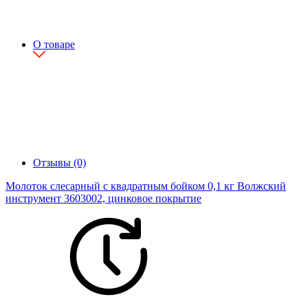
О товаре
Отзывы (0)
Молоток слесарный с квадратным бойком 0,1 кг Волжский
инструмент 3603002, цинковое покрытие