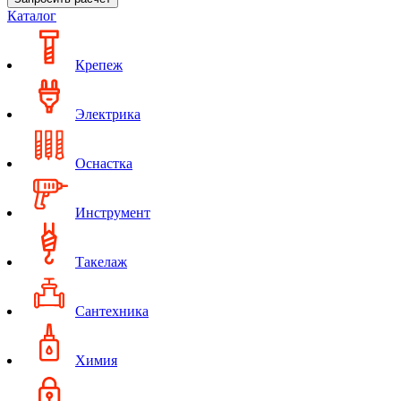
Каталог
Крепеж
Электрика
Оснастка
Инструмент
Такелаж
Сантехника
Химия