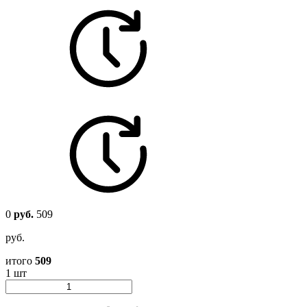
0
руб.
509
руб.
итого
509
1 шт