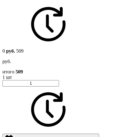
0
руб.
509
руб.
итого
509
1 шт