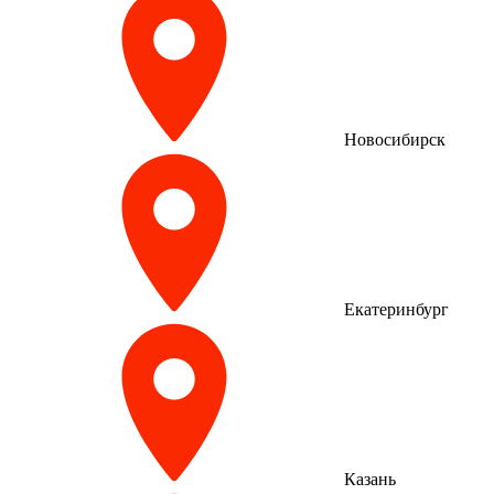
Новосибирск
Екатеринбург
Казань