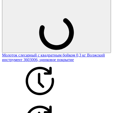
Молоток слесарный с квадратным бойком 0,3 кг Волжский
инструмент 3603006, цинковое покрытие