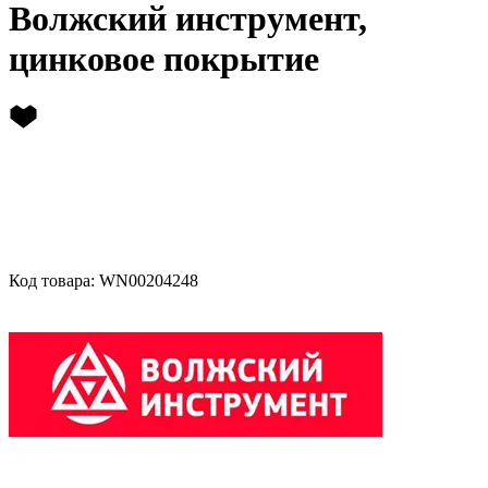
Волжский инструмент,
цинковое покрытие
Код товара: WN00204248