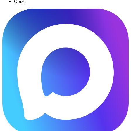
О нас