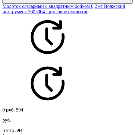
Молоток слесарный с квадратным бойком 0,2 кг Волжский
инструмент 3603004, цинковое покрытие
0
руб.
594
руб.
итого
594