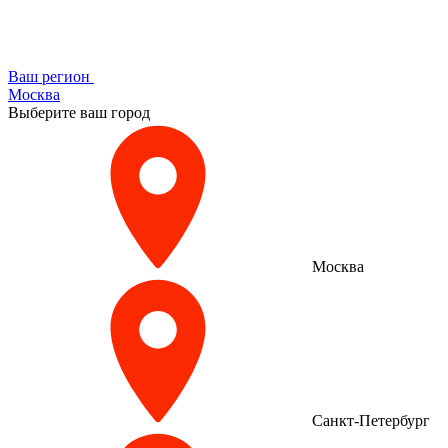
Ваш регион
Москва
Выберите ваш город
Москва
Санкт-Петербург