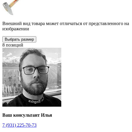
Внешний вид товара может отличаться от представленного на
изображении
Выбрать размер
8 позиций
Ваш консультант Илья
7 (931) 225-70-73