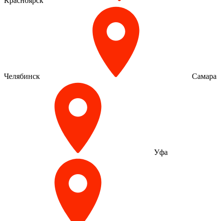
Красноярск
Челябинск
Самара
Уфа