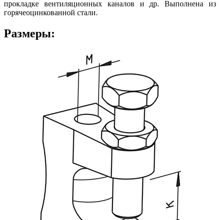
прокладке вентиляционных каналов и др. Выполнена из
горячеоцинкованной стали.
Размеры: