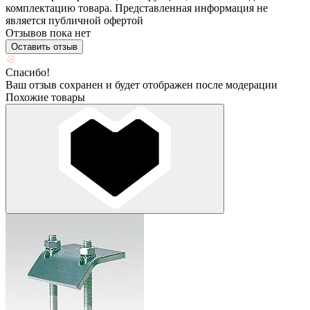
комплектацию товара. Представленная информация не
является публичной офертой
Отзывов пока нет
Оставить отзыв
Спасибо!
Ваш отзыв сохранен и будет отображен после модерации
Похожие товары