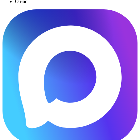
О нас