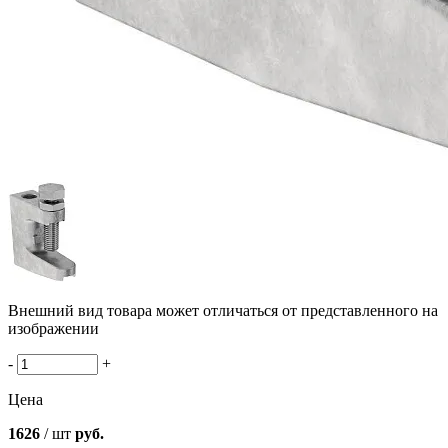
Внешний вид товара может отличаться от представленного на
изображении
-
+
Цена
1626
/ шт
руб.