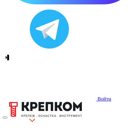
Войти