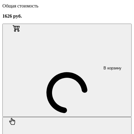
Общая стоимость
1626
руб.
В корзину