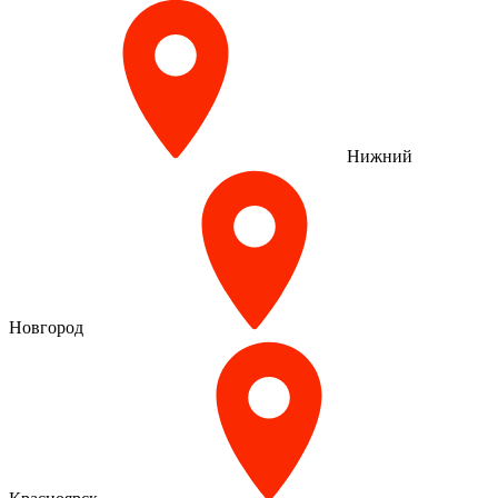
Нижний
Новгород