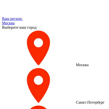
Ваш регион
Москва
Выберите ваш город
Москва
Санкт-Петербург