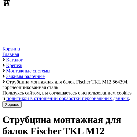
Корзина
Главная
Каталог
Крепеж
Монтажные системы
Зажимы балочные
Струбцина монтажная для балок Fischer TKL М12 564394,
горячеоцинкованная сталь
Пользуясь сайтом, вы соглашаетесь с использованием cookies
и
политикой в отношении обработки персональных данных
.
Хорошо
Струбцина монтажная для
балок Fischer TKL М12