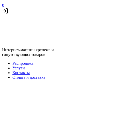
0
Интернет-магазин крепежа и
сопутствующих товаров
Распродажа
Услуги
Контакты
Оплата и доставка