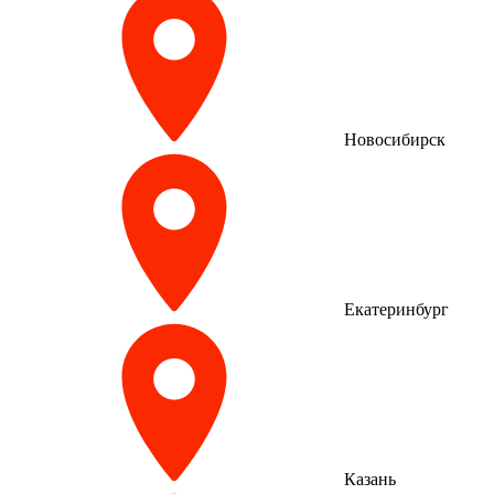
Новосибирск
Екатеринбург
Казань