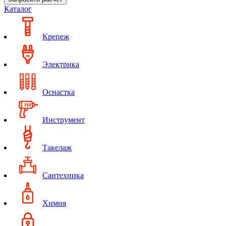
Каталог
Крепеж
Электрика
Оснастка
Инструмент
Такелаж
Сантехника
Химия