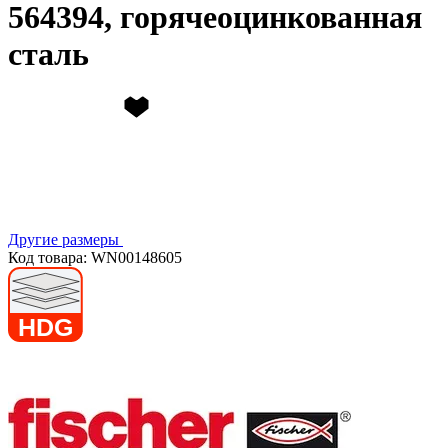
564394, горячеоцинкованная
сталь
Другие размеры
Код товара: WN00148605