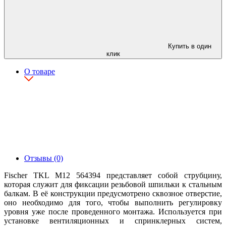
Купить в один
клик
О товаре
Отзывы (0)
Fischer TKL М12 564394 представляет собой струбцину,
которая служит для фиксации резьбовой шпильки к стальным
балкам. В её конструкции предусмотрено сквозное отверстие,
оно необходимо для того, чтобы выполнить регулировку
уровня уже после проведенного монтажа. Используется при
установке вентиляционных и спринклерных систем,