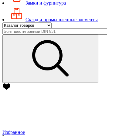
Замки и фурнитура
Склад и промышленные элементы
Избранное